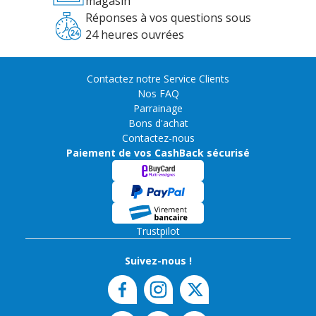
magasin
Réponses à vos questions sous
24 heures ouvrées
Contactez notre Service Clients
Nos FAQ
Parrainage
Bons d'achat
Contactez-nous
Paiement de vos CashBack sécurisé
Trustpilot
Suivez-nous !