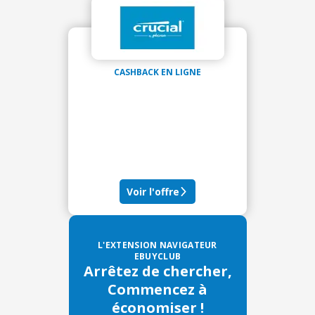
CASHBACK EN LIGNE
Voir l'offre
L'EXTENSION NAVIGATEUR
EBUYCLUB
Arrêtez de chercher,
Commencez à
économiser !