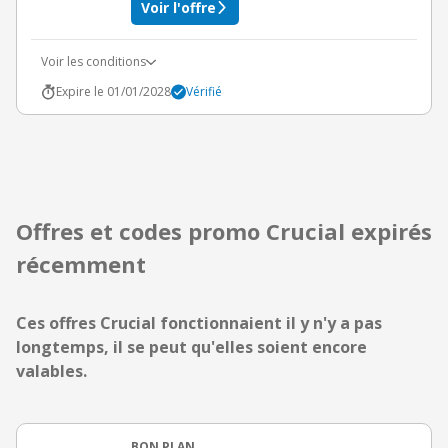
Voir l'offre
Voir les conditions
Expire le 01/01/2028
Vérifié
Offres et codes promo Crucial expirés
récemment
Ces offres Crucial fonctionnaient il y n'y a pas
longtemps, il se peut qu'elles soient encore
valables.
BON PLAN