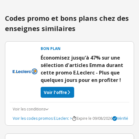
Codes promo et bons plans chez des
enseignes similaires
BON PLAN
Économisez jusqu'à 47% sur une
sélection d'articles Emma durant
cette promo E.Leclerc - Plus que
quelques jours pour en profiter !
Voir l'offre
Voir les conditions
Voir les codes promos E.Leclerc >
Expire le 09/08/2026
Vérifié