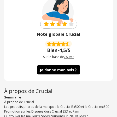
Note globale Crucial
Bien
-
4,5/5
Sur le base de
78
avis
Je donne mon avis
À propos de Crucial
Sommaire
À propos de Crucial
Les produits phares de la marque : le Crucial Bx500 et le Crucial mx500
Promotion sur les Disques durs Crucial SSD et Ram
Où trouver les meilleurs codes coupons Crucial valides ?