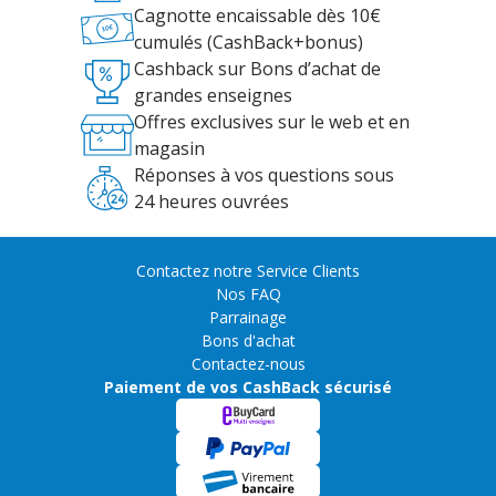
Cagnotte encaissable dès 10€
cumulés (CashBack+bonus)
Cashback sur Bons d’achat de
grandes enseignes
Offres exclusives sur le web et en
magasin
Réponses à vos questions sous
24 heures ouvrées
Contactez notre Service Clients
Nos FAQ
Parrainage
Bons d'achat
Contactez-nous
Paiement de vos CashBack sécurisé