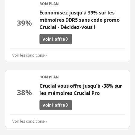
BON PLAN
Économisez jusqu'à 39% sur les
mémoires DDR5 sans code promo
39%
Crucial - Décidez-vous !
Voir l'offre
Voir les conditions
BON PLAN
Crucial vous offre jusqu'à -38% sur
38%
les mémoires Crucial Pro
Voir l'offre
Voir les conditions