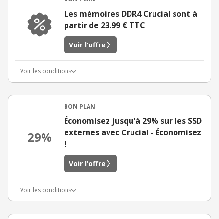
Les mémoires DDR4 Crucial sont à
partir de 23.99 € TTC
Voir l'offre
Voir les conditions
BON PLAN
Économisez jusqu'à 29% sur les SSD
externes avec Crucial - Économisez
29%
!
Voir l'offre
Voir les conditions