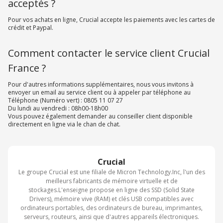
acceptés ?
Pour vos achats en ligne, Crucial accepte les paiements avec les cartes de
crédit et Paypal.
Comment contacter le service client Crucial
France ?
Pour d'autres informations supplémentaires, nous vous invitons à
envoyer un email au service client ou à appeler par téléphone au
Téléphone (Numéro vert) : 0805 11 07 27
Du lundi au vendredi : 08h00-18h00
Vous pouvez également demander au conseiller client disponible
directement en ligne via le chan de chat.
Crucial
Le groupe Crucial est une filiale de Micron Technology.Inc, l'un des
meilleurs fabricants de mémoire virtuelle et de
stockages.L'enseigne propose en ligne des SSD (Solid State
Drivers), mémoire vive (RAM) et clés USB compatibles avec
ordinateurs portables, des ordinateurs de bureau, imprimantes,
serveurs, routeurs, ainsi que d'autres appareils électroniques.