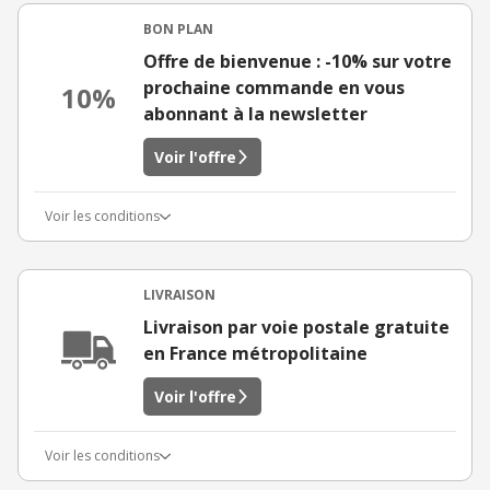
BON PLAN
Offre de bienvenue : -10% sur votre
prochaine commande en vous
10%
abonnant à la newsletter
Voir l'offre
Voir les conditions
LIVRAISON
Livraison par voie postale gratuite
en France métropolitaine
Voir l'offre
Voir les conditions