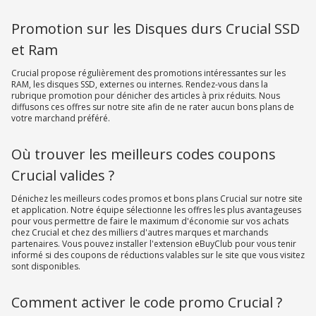
Promotion sur les Disques durs Crucial SSD
et Ram
Crucial propose régulièrement des promotions intéressantes sur les
RAM, les disques SSD, externes ou internes. Rendez-vous dans la
rubrique promotion pour dénicher des articles à prix réduits. Nous
diffusons ces offres sur notre site afin de ne rater aucun bons plans de
votre marchand préféré.
Où trouver les meilleurs codes coupons
Crucial valides ?
Dénichez les meilleurs codes promos et bons plans Crucial sur notre site
et application. Notre équipe sélectionne les offres les plus avantageuses
pour vous permettre de faire le maximum d'économie sur vos achats
chez Crucial et chez des milliers d'autres marques et marchands
partenaires. Vous pouvez installer l'extension eBuyClub pour vous tenir
informé si des coupons de réductions valables sur le site que vous visitez
sont disponibles.
Comment activer le code promo Crucial ?