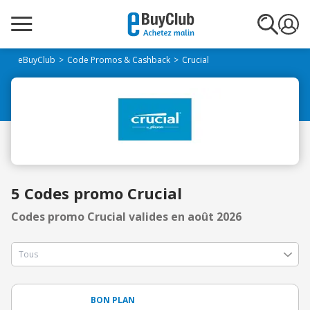
eBuyClub
Code Promos & Cashback
Crucial
5 Codes promo Crucial
Codes promo Crucial valides en août 2026
BON PLAN