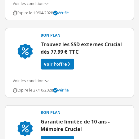
Voir les conditions
Expire le 19/04/2028
Vérifié
BON PLAN
Trouvez les SSD externes Crucial
dès 77.99 € TTC
Voir l'offre
Voir les conditions
Expire le 27/10/2028
Vérifié
BON PLAN
Garantie limitée de 10 ans -
Mémoire Crucial