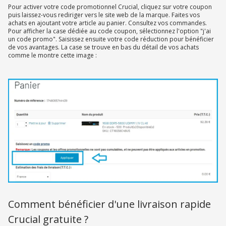
Pour activer votre code promotionnel Crucial, cliquez sur votre coupon
puis laissez-vous rediriger vers le site web de la marque. Faites vos
achats en ajoutant votre article au panier. Consultez vos commandes.
Pour afficher la case dédiée au code coupon, sélectionnez l'option "j'ai
un code promo". Saisissez ensuite votre code réduction pour bénéficier
de vos avantages. La case se trouve en bas du détail de vos achats
comme le montre cette image :
Comment bénéficier d'une livraison rapide
Crucial gratuite ?