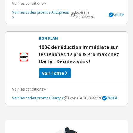
Voir les conditions
Voir les codes promos AliExpress
Expire le
Vérifié
>
31/08/2026
BON PLAN
100€ de réduction immédiate sur
les iPhones 17 pro & Pro max chez
Darty - Décidez-vous !
Voir l'offre
Voir les conditions
Voir les codes promos Darty >
Expire le 26/08/2026
Vérifié