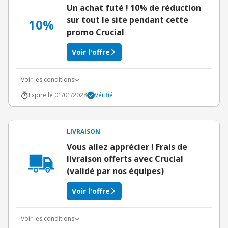
Un achat futé ! 10% de réduction
sur tout le site pendant cette
10%
promo Crucial
Voir l'offre
Voir les conditions
Expire le 01/01/2028
Vérifié
LIVRAISON
Vous allez apprécier ! Frais de
livraison offerts avec Crucial
(validé par nos équipes)
Voir l'offre
Voir les conditions