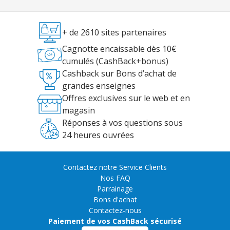
+ de 2610 sites partenaires
Cagnotte encaissable dès 10€
cumulés (CashBack+bonus)
Cashback sur Bons d’achat de
grandes enseignes
Offres exclusives sur le web et en
magasin
Réponses à vos questions sous
24 heures ouvrées
Contactez notre Service Clients
Nos FAQ
Parrainage
Bons d'achat
Contactez-nous
Paiement de vos CashBack sécurisé