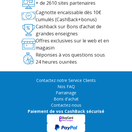
+ de 2610 sites partenaires
Cagnotte encaissable dès 10€
cumulés (CashBack+bonus)
Cashback sur Bons d’achat de
grandes enseignes
Offres exclusives sur le web et en
magasin
Réponses à vos questions sous
24 heures ouvrées
Contactez notre Service Clients
Nos FAQ
Parrainage
Bons d'achat
Contactez-nous
Paiement de vos CashBack sécurisé