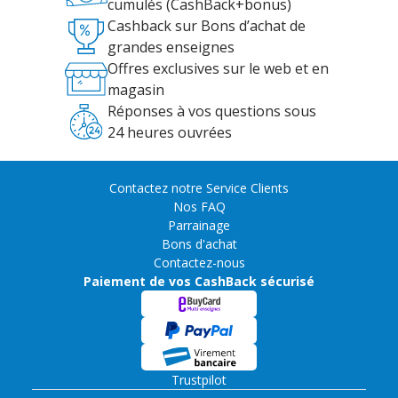
cumulés (CashBack+bonus)
Cashback sur Bons d’achat de
grandes enseignes
Offres exclusives sur le web et en
magasin
Réponses à vos questions sous
24 heures ouvrées
Contactez notre Service Clients
Nos FAQ
Parrainage
Bons d'achat
Contactez-nous
Paiement de vos CashBack sécurisé
Trustpilot