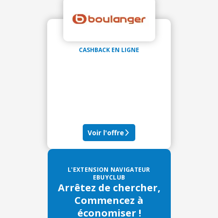
CASHBACK EN LIGNE
Voir l'offre
L'EXTENSION NAVIGATEUR
EBUYCLUB
Arrêtez de chercher,
Commencez à
économiser !