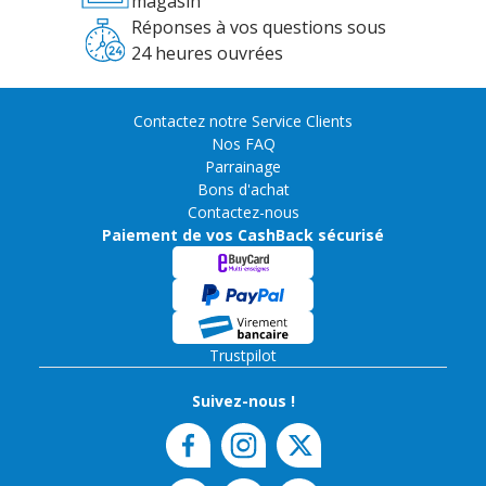
magasin
Réponses à vos questions sous
24 heures ouvrées
Contactez notre Service Clients
Nos FAQ
Parrainage
Bons d'achat
Contactez-nous
Paiement de vos CashBack sécurisé
Trustpilot
Suivez-nous !