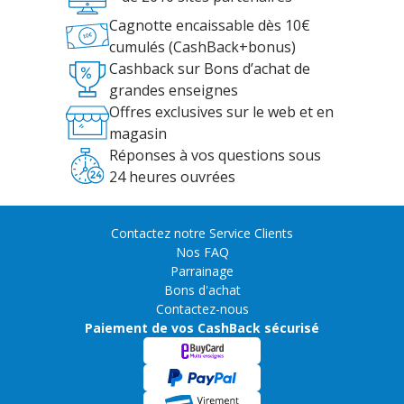
Cagnotte encaissable dès 10€
cumulés (CashBack+bonus)
Cashback sur Bons d’achat de
grandes enseignes
Offres exclusives sur le web et en
magasin
Réponses à vos questions sous
24 heures ouvrées
Contactez notre Service Clients
Nos FAQ
Parrainage
Bons d'achat
Contactez-nous
Paiement de vos CashBack sécurisé