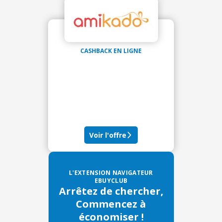
CASHBACK EN LIGNE
Voir l'offre
L'EXTENSION NAVIGATEUR
EBUYCLUB
Arrêtez de chercher,
Commencez à
économiser !