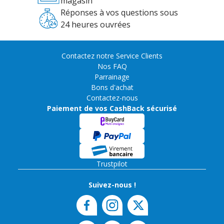
magasin
Réponses à vos questions sous
24 heures ouvrées
Contactez notre Service Clients
Nos FAQ
Parrainage
Bons d'achat
Contactez-nous
Paiement de vos CashBack sécurisé
Trustpilot
Suivez-nous !