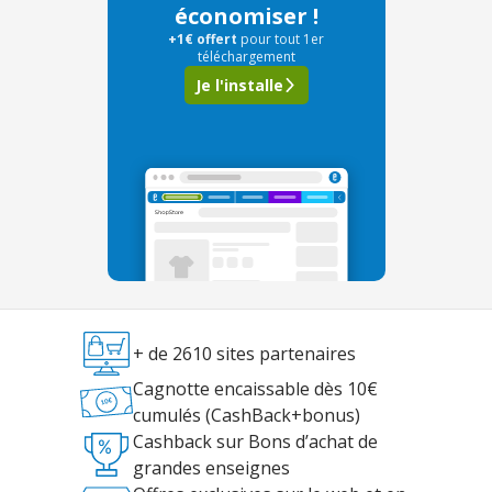
économiser !
+1€ offert
pour tout 1er
téléchargement
Je l'installe
+ de 2610 sites partenaires
Cagnotte encaissable dès 10€
cumulés (CashBack+bonus)
Cashback sur Bons d’achat de
grandes enseignes