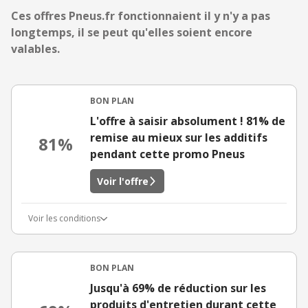
Ces offres Pneus.fr fonctionnaient il y n'y a pas
longtemps, il se peut qu'elles soient encore
valables.
BON PLAN
L'offre à saisir absolument ! 81% de
remise au mieux sur les additifs
81%
pendant cette promo Pneus
Voir l'offre
Voir les conditions
BON PLAN
Jusqu'à 69% de réduction sur les
produits d'entretien durant cette