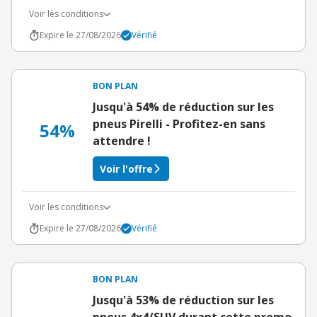
Voir les conditions
Expire le 27/08/2026
Vérifié
BON PLAN
Jusqu'à 54% de réduction sur les
pneus Pirelli - Profitez-en sans
54%
attendre !
Voir l'offre
Voir les conditions
Expire le 27/08/2026
Vérifié
BON PLAN
Jusqu'à 53% de réduction sur les