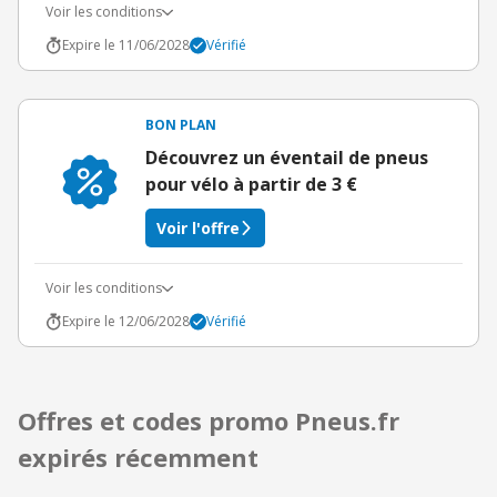
Voir les conditions
Expire le 11/06/2028
Vérifié
BON PLAN
Découvrez un éventail de pneus
pour vélo à partir de 3 €
Voir l'offre
Voir les conditions
Expire le 12/06/2028
Vérifié
Offres et codes promo Pneus.fr
expirés récemment