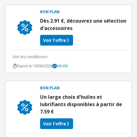
BON PLAN
Dès 2.91 €, découvrez une sélection
d'accessoires
Voir l'offre
Voir les conditions
Expire le 10/06/2028
Vérifié
BON PLAN
Un large choix d'huiles et
lubrifiants disponibles à partir de
7.59 €
Voir l'offre