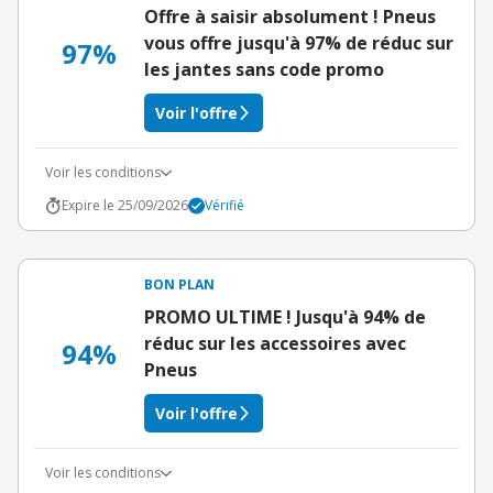
Offre à saisir absolument ! Pneus
vous offre jusqu'à 97% de réduc sur
97%
les jantes sans code promo
Voir l'offre
Voir les conditions
Expire le 25/09/2026
Vérifié
BON PLAN
PROMO ULTIME ! Jusqu'à 94% de
réduc sur les accessoires avec
94%
Pneus
Voir l'offre
Voir les conditions