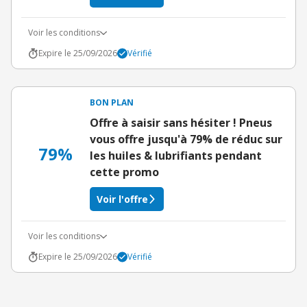
Voir les conditions
Expire le 25/09/2026
Vérifié
BON PLAN
Offre à saisir sans hésiter ! Pneus
vous offre jusqu'à 79% de réduc sur
79%
les huiles & lubrifiants pendant
cette promo
Voir l'offre
Voir les conditions
Expire le 25/09/2026
Vérifié