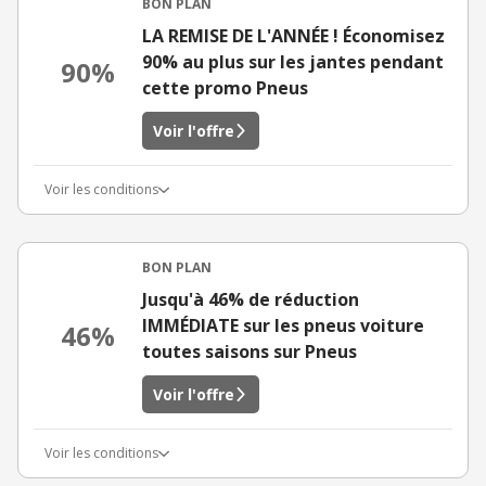
BON PLAN
LA REMISE DE L'ANNÉE ! Économisez
90% au plus sur les jantes pendant
90%
cette promo Pneus
Voir l'offre
Voir les conditions
BON PLAN
Jusqu'à 46% de réduction
IMMÉDIATE sur les pneus voiture
46%
toutes saisons sur Pneus
Voir l'offre
Voir les conditions