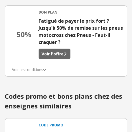
BON PLAN
Fatigué de payer le prix fort ?
Jusqu'à 50% de remise sur les pneus
50%
motocross chez Pneus - Faut-il
craquer ?
Voir l'offre
Voir les conditions
Codes promo et bons plans chez des
enseignes similaires
CODE PROMO