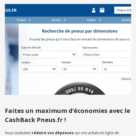
Faites un maximum d’économies avec le
CashBack Pneus.fr !
Vous souhaitez
réduire vos dépenses
sur vos achats en ligne de