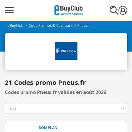
eBuyClub
Code Promos & Cashback
Pneus.fr
21 Codes promo Pneus.fr
Codes promo Pneus.fr valides en août 2026
BON PLAN