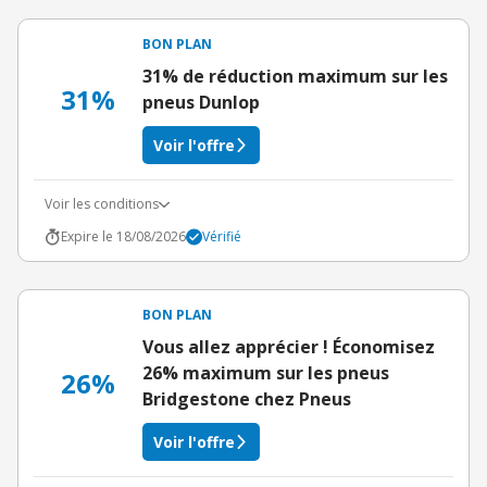
BON PLAN
31% de réduction maximum sur les
31%
pneus Dunlop
Voir l'offre
Voir les conditions
Expire le 18/08/2026
Vérifié
BON PLAN
Vous allez apprécier ! Économisez
26% maximum sur les pneus
26%
Bridgestone chez Pneus
Voir l'offre