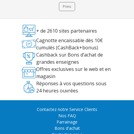
Pneu
+ de 2610 sites partenaires
Cagnotte encaissable dès 10€
cumulés (CashBack+bonus)
Cashback sur Bons d’achat de
grandes enseignes
Offres exclusives sur le web et en
magasin
Réponses à vos questions sous
24 heures ouvrées
Contactez notre Service Clients
Nos FAQ
Parrainage
Bons d'achat