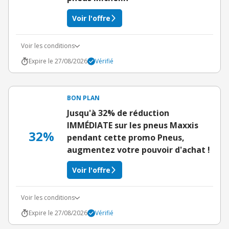
Voir l'offre
Voir les conditions
Expire le 27/08/2026
Vérifié
BON PLAN
Jusqu'à 32% de réduction
IMMÉDIATE sur les pneus Maxxis
32%
pendant cette promo Pneus,
augmentez votre pouvoir d'achat !
Voir l'offre
Voir les conditions
Expire le 27/08/2026
Vérifié