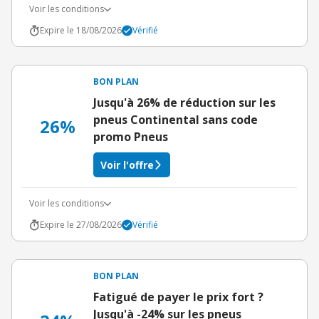
Voir les conditions
Expire le 18/08/2026
Vérifié
BON PLAN
Jusqu'à 26% de réduction sur les
pneus Continental sans code
26%
promo Pneus
Voir l'offre
Voir les conditions
Expire le 27/08/2026
Vérifié
BON PLAN
Fatigué de payer le prix fort ?
Jusqu'à -24% sur les pneus