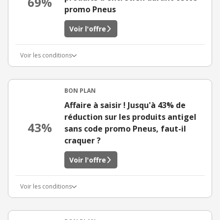
69%
promo Pneus
Voir l'offre
Voir les conditions
BON PLAN
Affaire à saisir ! Jusqu'à 43% de
réduction sur les produits antigel
43%
sans code promo Pneus, faut-il
craquer ?
Voir l'offre
Voir les conditions