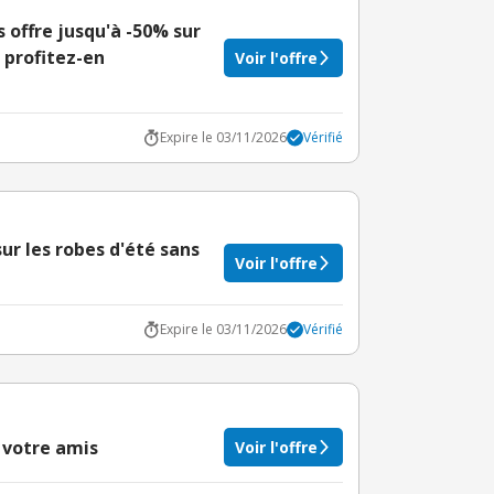
 offre jusqu'à -50% sur
 profitez-en
Voir l'offre
Expire le 03/11/2026
Vérifié
ur les robes d'été sans
Voir l'offre
Expire le 03/11/2026
Vérifié
 votre amis
Voir l'offre