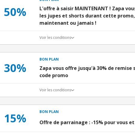
50%
L'offre à saisir MAINTENANT ! Zapa vous
les jupes et shorts durant cette promo,
maintenant ou jamais !
Voir les conditions
BON PLAN
30%
Zapa vous offre jusqu'à 30% de remise s
code promo
Voir les conditions
BON PLAN
15%
Offre de parrainage : -15% pour vous et