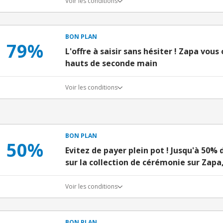
Voir les conditions
BON PLAN
79%
L'offre à saisir sans hésiter ! Zapa vous
hauts de seconde main
Voir les conditions
BON PLAN
50%
Evitez de payer plein pot ! Jusqu'à 50
sur la collection de cérémonie sur Zapa, 
Voir les conditions
BON PLAN