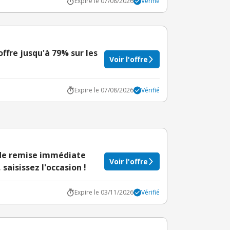
Expire le 07/08/2026
Vérifié
 offre jusqu'à 79% sur les
Voir l'offre
Expire le 07/08/2026
Vérifié
% de remise immédiate
Voir l'offre
saisissez l'occasion !
Expire le 03/11/2026
Vérifié