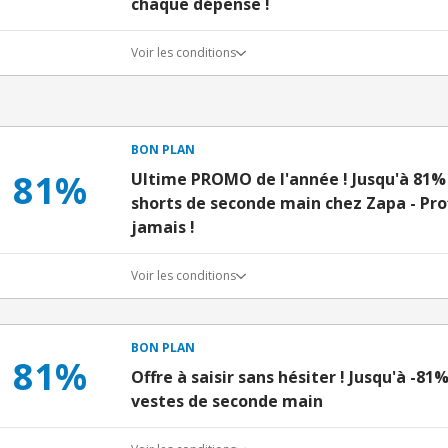
chaque dépense !
Voir les conditions
BON PLAN
81%
Ultime PROMO de l'année ! Jusqu'à 81% 
shorts de seconde main chez Zapa - Pr
jamais !
Voir les conditions
BON PLAN
81%
Offre à saisir sans hésiter ! Jusqu'à -8
vestes de seconde main