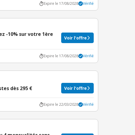
Expire le 17/08/2028
Vérifié
ez -10% sur votre 1ère
Voir l'offre
Expire le 17/08/2028
Vérifié
tes dès 295 €
Voir l'offre
Expire le 22/03/2028
Vérifié