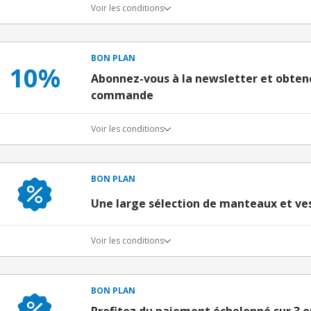
Voir les conditions
BON PLAN
10%
Abonnez-vous à la newsletter et obten
commande
Voir les conditions
BON PLAN
Une large sélection de manteaux et ves
Voir les conditions
BON PLAN