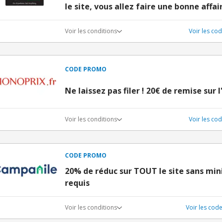
le site, vous allez faire une bonne affair
Voir les conditions
Voir les co
CODE PROMO
Ne laissez pas filer ! 20€ de remise sur 
Voir les conditions
Voir les c
CODE PROMO
20% de réduc sur TOUT le site sans mi
requis
Voir les conditions
Voir les co