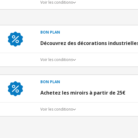
Voir les conditions
BON PLAN
Découvrez des décorations industrielles
Voir les conditions
BON PLAN
Achetez les miroirs à partir de 25€
Voir les conditions