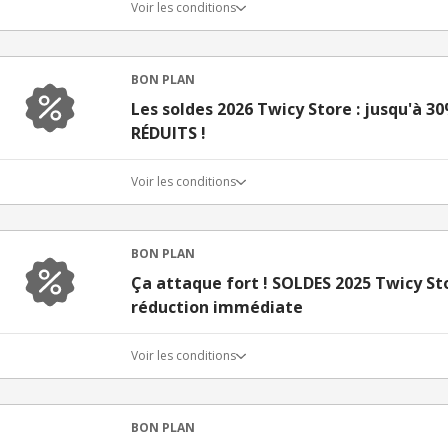
Voir les conditions
BON PLAN
Les soldes 2026 Twicy Store : jusqu'à 3
RÉDUITS !
Voir les conditions
BON PLAN
Ça attaque fort ! SOLDES 2025 Twicy Sto
réduction immédiate
Voir les conditions
BON PLAN