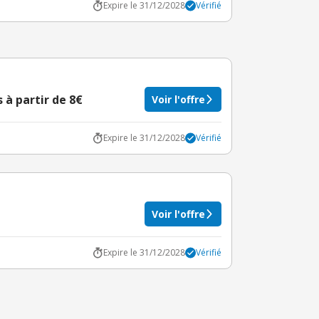
Expire le 31/12/2028
Vérifié
 à partir de 8€
Voir l'offre
Expire le 31/12/2028
Vérifié
Voir l'offre
Expire le 31/12/2028
Vérifié