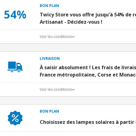
BON PLAN
54%
Twicy Store vous offre jusqu'à 54% de ré
Artisanat - Décidez-vous !
Voir les conditions
LIVRAISON
À saisir absolument ! Les frais de livra
France métropolitaine, Corse et Monac
Voir les conditions
BON PLAN
Choisissez des lampes solaires à partir