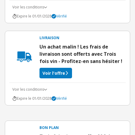
Voir les conditions
Expire le 01/01/2028
Vérifié
LIVRAISON
Un achat malin ! Les frais de
livraison sont offerts avec Trois
fois vin - Profitez-en sans hésiter !
Voir l'offre
Voir les conditions
Expire le 01/01/2028
Vérifié
BON PLAN