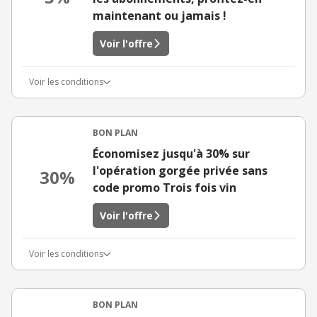
maintenant ou jamais !
Voir l'offre
Voir les conditions
BON PLAN
Économisez jusqu'à 30% sur
l'opération gorgée privée sans
30%
code promo Trois fois vin
Voir l'offre
Voir les conditions
BON PLAN