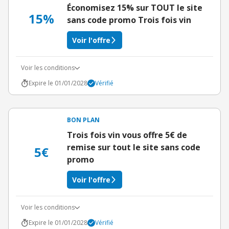
Économisez 15% sur TOUT le site
15%
sans code promo Trois fois vin
Voir l'offre
Voir les conditions
Expire le 01/01/2028
Vérifié
BON PLAN
Trois fois vin vous offre 5€ de
remise sur tout le site sans code
5€
promo
Voir l'offre
Voir les conditions
Expire le 01/01/2028
Vérifié