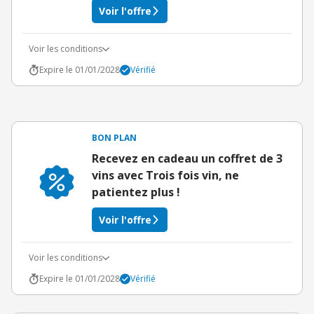
Voir l'offre
Voir les conditions
Expire le 01/01/2028
Vérifié
BON PLAN
Recevez en cadeau un coffret de 3
vins avec Trois fois vin, ne
patientez plus !
Voir l'offre
Voir les conditions
Expire le 01/01/2028
Vérifié