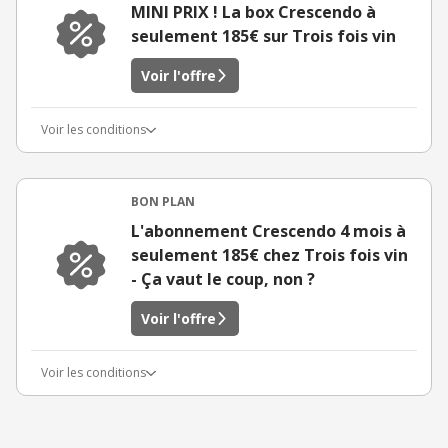
MINI PRIX ! La box Crescendo à
seulement 185€ sur Trois fois vin
Voir l'offre
Voir les conditions
BON PLAN
L'abonnement Crescendo 4 mois à
seulement 185€ chez Trois fois vin
- Ça vaut le coup, non ?
Voir l'offre
Voir les conditions