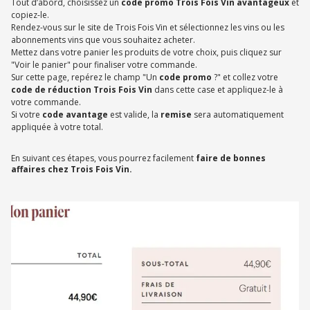
Tout d’abord, choisissez un
code promo Trois Fois Vin avantageux
et
copiez-le.
Rendez-vous sur le site de Trois Fois Vin et sélectionnez les vins ou les
abonnements vins que vous souhaitez acheter.
Mettez dans votre panier les produits de votre choix, puis cliquez sur
"Voir le panier" pour finaliser votre commande.
Sur cette page, repérez le champ "Un
code promo
?" et collez votre
code de réduction Trois Fois Vin
dans cette case et appliquez-le à
votre commande.
Si votre
code avantage
est valide, la
remise
sera automatiquement
appliquée à votre total.
En suivant ces étapes, vous pourrez facilement
faire de bonnes
affaires chez Trois Fois Vin.