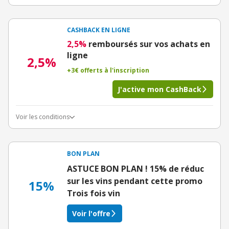
CASHBACK EN LIGNE
2,5%
remboursés sur vos achats en
ligne
2,5%
+3€ offerts à l'inscription
J'active mon CashBack
Voir les conditions
BON PLAN
ASTUCE BON PLAN ! 15% de réduc
sur les vins pendant cette promo
15%
Trois fois vin
Voir l'offre