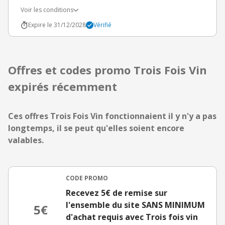
Voir les conditions
Expire le 31/12/2028
Vérifié
Offres et codes promo Trois Fois Vin
expirés récemment
Ces offres Trois Fois Vin fonctionnaient il y n'y a pas
longtemps, il se peut qu'elles soient encore
valables.
CODE PROMO
Recevez 5€ de remise sur
l'ensemble du site SANS MINIMUM
5€
d'achat requis avec Trois fois vin