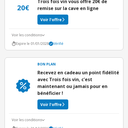
Trois fois vin vous offre 20€ de
20€
remise sur la cave en ligne
Voir l'offre
Voir les conditions
Expire le 01/01/2028
Vérifié
BON PLAN
Recevez en cadeau un point fidélité
avec Trois fois vin, c'est
maintenant ou jamais pour en
bénéficier !
Voir l'offre
Voir les conditions