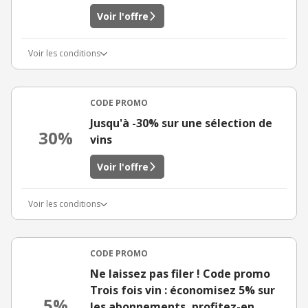
Voir l'offre
Voir les conditions
CODE PROMO
Jusqu'à -30% sur une sélection de
30%
vins
Voir l'offre
Voir les conditions
CODE PROMO
Ne laissez pas filer ! Code promo
Trois fois vin : économisez 5% sur
5%
les abonnements, profitez-en