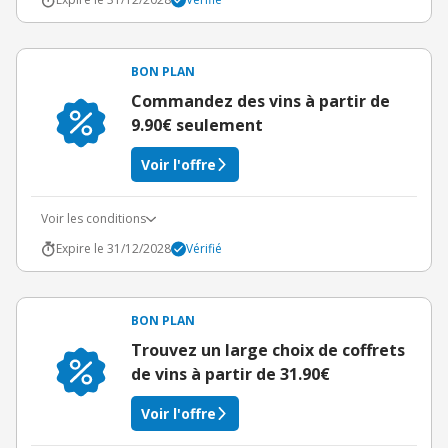
BON PLAN
Commandez des vins à partir de
9.90€ seulement
Voir l'offre
Voir les conditions
Expire le 31/12/2028
Vérifié
BON PLAN
Trouvez un large choix de coffrets
de vins à partir de 31.90€
Voir l'offre