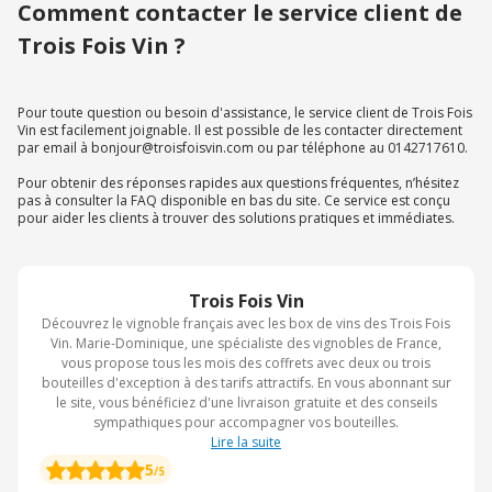
Comment contacter le service client de
Trois Fois Vin ?
Pour toute question ou besoin d'assistance, le service client de Trois Fois
Vin est facilement joignable. Il est possible de les contacter directement
par email à bonjour@troisfoisvin.com ou par téléphone au 0142717610.
Pour obtenir des réponses rapides aux questions fréquentes, n’hésitez
pas à consulter la FAQ disponible en bas du site. Ce service est conçu
pour aider les clients à trouver des solutions pratiques et immédiates.
Trois Fois Vin
Découvrez le vignoble français avec les box de vins des Trois Fois
Vin. Marie-Dominique, une spécialiste des vignobles de France,
vous propose tous les mois des coffrets avec deux ou trois
bouteilles d'exception à des tarifs attractifs. En vous abonnant sur
le site, vous bénéficiez d'une livraison gratuite et des conseils
sympathiques pour accompagner vos bouteilles.
Lire la suite
5
/5