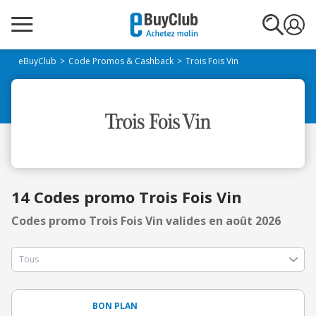
eBuyClub
Code Promos & Cashback
Trois Fois Vin
14 Codes promo Trois Fois Vin
Codes promo Trois Fois Vin valides en août 2026
BON PLAN