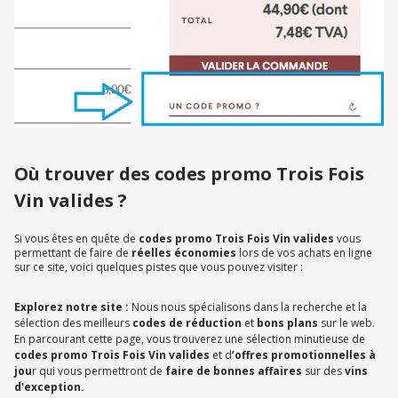
Où trouver des codes promo Trois Fois
Vin valides ?
Si vous êtes en quête de
codes promo Trois Fois Vin valides
vous
permettant de faire de
réelles économies
lors de vos achats en ligne
sur ce site, voici quelques pistes que vous pouvez visiter :
Explorez notre site :
Nous nous spécialisons dans la recherche et la
sélection des meilleurs
codes de réduction
et
bons plans
sur le web.
En parcourant cette page, vous trouverez une sélection minutieuse de
codes promo Trois Fois Vin valides
et d
’offres promotionnelles à
jou
r qui vous permettront de
faire de bonnes affaires
sur des
vins
d'exception.