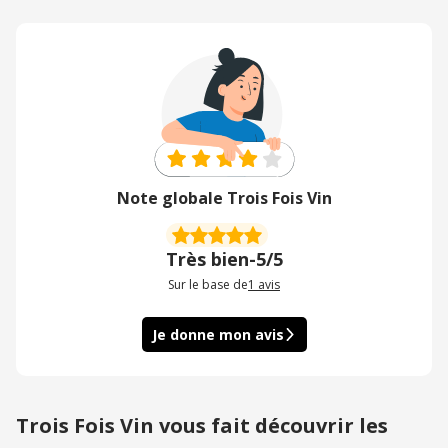
Note globale Trois Fois Vin
Très bien
-
5/5
Sur le base de
1
avis
Je donne mon avis
Trois Fois Vin vous fait découvrir les