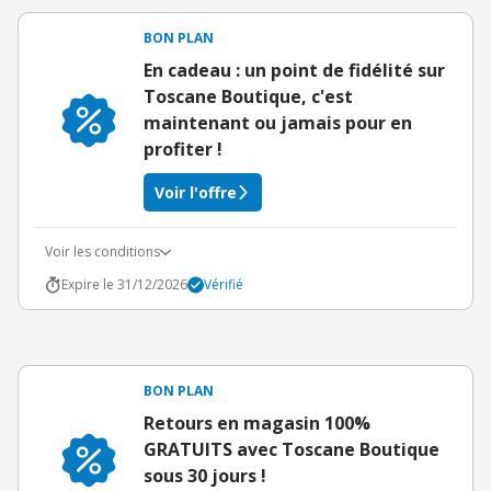
BON PLAN
En cadeau : un point de fidélité sur
Toscane Boutique, c'est
maintenant ou jamais pour en
profiter !
Voir l'offre
Voir les conditions
Expire le 31/12/2026
Vérifié
BON PLAN
Retours en magasin 100%
GRATUITS avec Toscane Boutique
sous 30 jours !