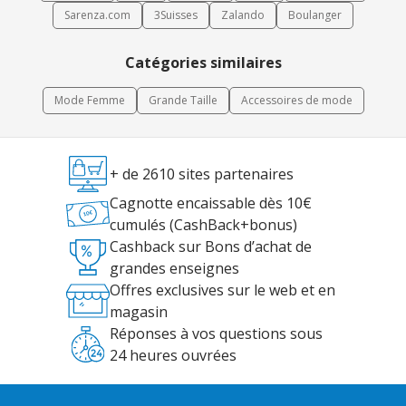
Sarenza.com
3Suisses
Zalando
Boulanger
Catégories similaires
Mode Femme
Grande Taille
Accessoires de mode
+ de 2610 sites partenaires
Cagnotte encaissable dès 10€
cumulés (CashBack+bonus)
Cashback sur Bons d’achat de
grandes enseignes
Offres exclusives sur le web et en
magasin
Réponses à vos questions sous
24 heures ouvrées