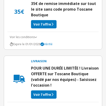
35€ de remise immédiate sur tout
le site sans code promo Toscane
35€
Boutique
Voir l'offre
Voir les conditions
Expire le 01/01/2028
Vérifié
LIVRAISON
POUR UNE DURÉE LIMITÉE ! Livraison
OFFERTE sur Toscane Boutique
(validé par nos équipes) - Saisissez
l'occasion !
Voir l'offre