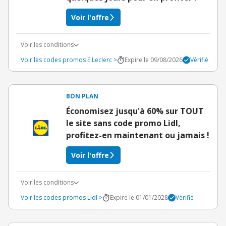
Voir l'offre
Voir les conditions
Voir les codes promos E.Leclerc >
Expire le 09/08/2026
Vérifié
BON PLAN
Économisez jusqu'à 60% sur TOUT
le site sans code promo Lidl,
profitez-en maintenant ou jamais !
Voir l'offre
Voir les conditions
Voir les codes promos Lidl >
Expire le 01/01/2028
Vérifié