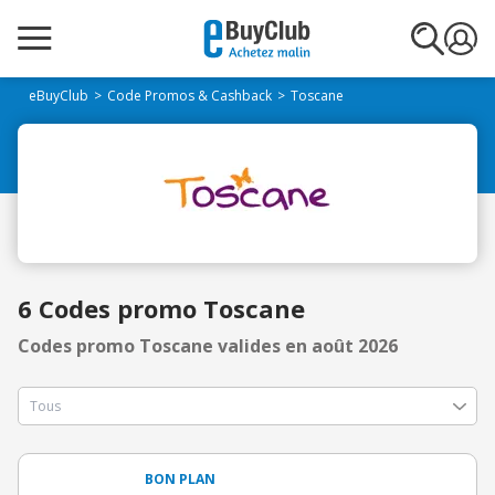
eBuyClub
Code Promos & Cashback
Toscane
6 Codes promo Toscane
Codes promo Toscane valides en août 2026
BON PLAN