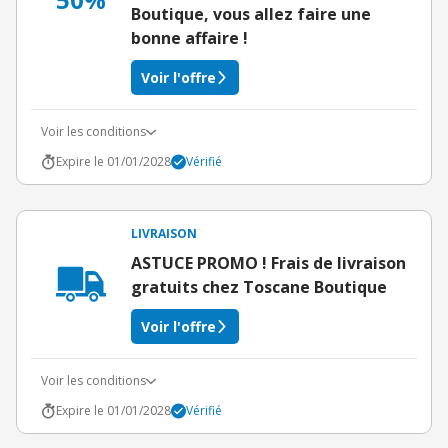
Boutique, vous allez faire une
bonne affaire !
Voir l'offre
Voir les conditions
Expire le 01/01/2028
Vérifié
LIVRAISON
ASTUCE PROMO ! Frais de livraison
gratuits chez Toscane Boutique
Voir l'offre
Voir les conditions
Expire le 01/01/2028
Vérifié