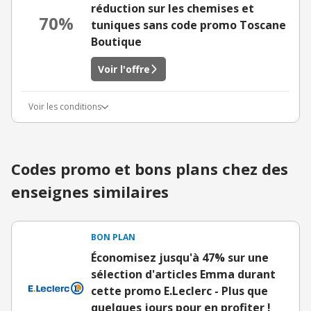
réduction sur les chemises et
70%
tuniques sans code promo Toscane
Boutique
Voir l'offre
Voir les conditions
Codes promo et bons plans chez des
enseignes similaires
BON PLAN
Économisez jusqu'à 47% sur une
sélection d'articles Emma durant
cette promo E.Leclerc - Plus que
quelques jours pour en profiter !