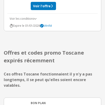
Voir l'offre
Voir les conditions
Expire le 01/01/2028
Vérifié
Offres et codes promo Toscane
expirés récemment
Ces offres Toscane fonctionnaient il y n'y a pas
longtemps, il se peut qu'elles soient encore
valables.
BON PLAN