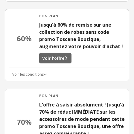
BON PLAN
Jusqu'à 60% de remise sur une
collection de robes sans code
60%
promo Toscane Boutique,
augmentez votre pouvoir d'achat !
Voir l'offre
Voir les conditions
BON PLAN
L'offre à saisir absolument ! Jusqu'à
70% de réduc IMMÉDIATE sur les
accessoires de mode pendant cette
70%
promo Toscane Boutique, une offre
assez convaincante !