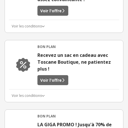
Voir l'offre
Voir les conditions
BON PLAN
Recevez un sac en cadeau avec
Toscane Boutique, ne patientez
plus !
Voir l'offre
Voir les conditions
BON PLAN
LA GIGA PROMO ! Jusqu'à 70% de