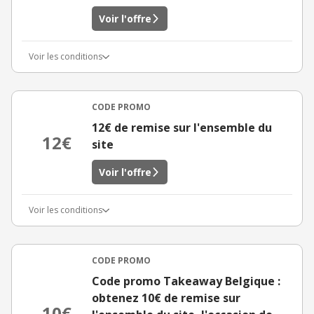
Voir l'offre
Voir les conditions
CODE PROMO
12€ de remise sur l'ensemble du
12€
site
Voir l'offre
Voir les conditions
CODE PROMO
Code promo Takeaway Belgique :
obtenez 10€ de remise sur
10€