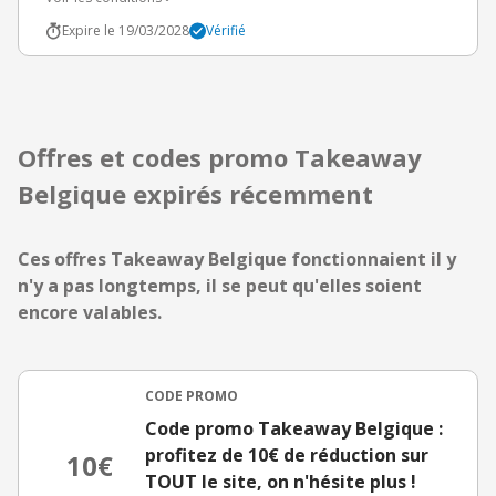
Expire le 19/03/2028
Vérifié
Offres et codes promo Takeaway
Belgique expirés récemment
Ces offres Takeaway Belgique fonctionnaient il y
n'y a pas longtemps, il se peut qu'elles soient
encore valables.
CODE PROMO
Code promo Takeaway Belgique :
profitez de 10€ de réduction sur
10€
TOUT le site, on n'hésite plus !