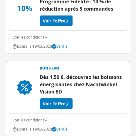
Programme Fidélité : 10 % de
10%
réduction après 5 commandes
Voir l'offre
Voir les conditions
Expire le 19/03/2028
Vérifié
BON PLAN
Dès 1.50 €, découvrez les boissons
énergisantes chez Nachtwinkel
Vision BD
Voir l'offre
Voir les conditions
Expire le 19/03/2028
Vérifié