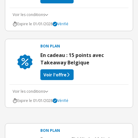
Voir les conditions
Expire le 01/01/2028
Vérifié
BON PLAN
En cadeau : 15 points avec
Takeaway Belgique
Voir l'offre
Voir les conditions
Expire le 01/01/2028
Vérifié
BON PLAN