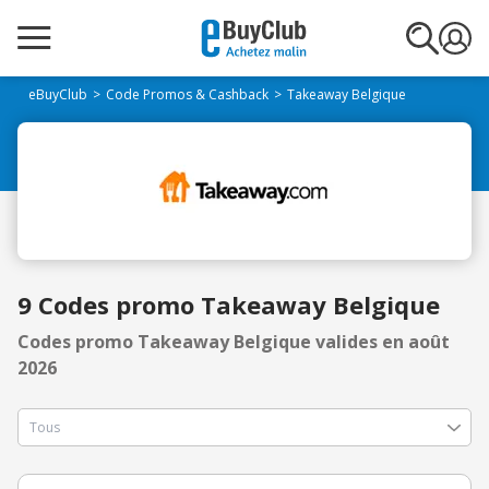
eBuyClub
Code Promos & Cashback
Takeaway Belgique
9 Codes promo Takeaway Belgique
Codes promo Takeaway Belgique valides en août
2026