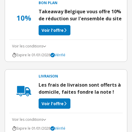
BON PLAN
Takeaway Belgique vous offre 10%
10%
de réduction sur l'ensemble du site
Voir l'offre
Voir les conditions
Expire le 01/01/2028
Vérifié
LIVRAISON
Les frais de livraison sont offerts à
domicile, faites fondre la note !
Voir l'offre
Voir les conditions
Expire le 01/01/2028
Vérifié