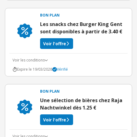
BON PLAN
Les snacks chez Burger King Gent
sont disponibles à partir de 3.40 €
Voir l'offre
Voir les conditions
Expire le 19/03/2028
Vérifié
BON PLAN
Une sélection de bières chez Raja
Nachtwinkel dès 1.25 €
Voir l'offre
Voir les conditions