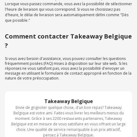
Lorsque vous passez commande, vous avez la possibilité de sélectionner
l'heure de livraison qui vous correspond. Si vous ne choisissez pas
d'heure, le délai de livraison sera automatiquement défini comme "Dès
que possible."
Comment contacter Takeaway Belgique
?
Si vous avez besoin d'assistance, vous pouvez consulter les questions
fréquemment posées (FAQ) mises à disposition sur leur site web. Si les
réponses ne vous satisfont pas, vous avez la possibilité d'envoyer un
message en utilisant le formulaire de contact approprié en fonction de la
nature de votre préoccupation.
Takeaway Belgique
Envie de grignoter quelque chose, d'un bon repas? Takeaway
Belgique est votre ami. Faites vous livrer les meilleurs menus du
moment. Grâce à ses 2200 restaurants partenaires, Takeaway
Belgique est en mesure de vous satisfaire en vous offrant un large
choix. Une qualité de service remarquable à un prix attractif,
pensez à Takeaway Belgique.