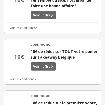
l'ensemble du site, l'occasion de
faire une bonne affaire !
Voir l'offre
Voir les conditions
CODE PROMO
10€ de réduc sur TOUT votre panier
10€
sur Takeaway Belgique
Voir l'offre
Voir les conditions
CODE PROMO
10€ de réduc sur la première vente,