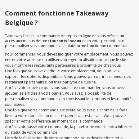
Comment fonctionne Takeaway
Belgique ?
Takeaway facilite la commande de repas en ligne en vous offrant un
accès aux menus des
restaurants locaux
et en vous permettant de
personnaliser vos commandes. La plateforme fonctionne comme suit :
Pour commencer, vous devez indiquer votre emplacement. Vous pouvez
entrer votre adresse ou utiliser votre géolocalisation pour que le site
vous montre les restaurants partenaires à proximité de chez vous.
Une fois que vous avez indiqué votre emplacement, vous pouvez
explorer les options disponibles. Vous pouvez parcourir les menus des
restaurants partenaires, ou trier par type de cuisine.
Après avoir trouvé ce que vous souhaitez commander, vous pouvez
ajouter les articles à votre panier. Vous avez la possibilité de
personnaliser vos commandes en choisissant les options et les quantités
souhaitées.
Une fois que votre commande est prête, vous avez le choix de la faire
livrer à votre domicile ou de la récupérer au restaurant. Vous pouvez
spécifier votre préférence au moment de la commande.
Après avoir passé votre commande, la plateforme vous tiendra informé
du statut de votre commande.
Lors de la finalisation de votre commande, vous devrez effectuer le