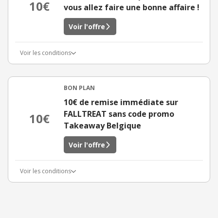
10€
vous allez faire une bonne affaire !
Voir l'offre
Voir les conditions
BON PLAN
10€ de remise immédiate sur
FALLTREAT sans code promo
10€
Takeaway Belgique
Voir l'offre
Voir les conditions