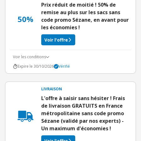
Prix réduit de moitié ! 50% de
remise au plus sur les sacs sans
50%
code promo Sézane, en avant pour
les économies !
Voir l'offre
Voir les conditions
Expire le 30/10/2026
Vérifié
LIVRAISON
L'offre à saisir sans hésiter ! Frais
de livraison GRATUITS en France
métropolitaine sans code promo
Sézane (validé par nos experts) -
Un maximum d'économies !
Voir l'offre