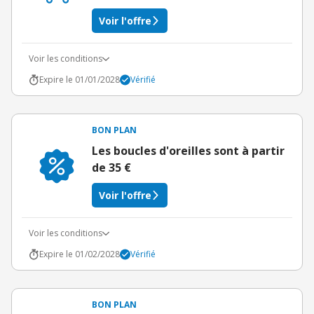
Voir l'offre
Voir les conditions
Expire le 01/01/2028
Vérifié
BON PLAN
Les boucles d'oreilles sont à partir
de 35 €
Voir l'offre
Voir les conditions
Expire le 01/02/2028
Vérifié
BON PLAN