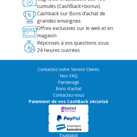
cumulés (CashBack+bonus)
Cashback sur Bons d’achat de
grandes enseignes
Offres exclusives sur le web et en
magasin
Réponses à vos questions sous
24 heures ouvrées
Contactez notre Service Clients
Nos FAQ
Parrainage
Bons d'achat
Contactez-nous
Paiement de vos CashBack sécurisé
Trustpilot