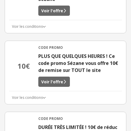
Voir l'offre
Voir les conditions
CODE PROMO
PLUS QUE QUELQUES HEURES ! Ce
code promo Sézane vous offre 10€
10€
de remise sur TOUT le site
Voir l'offre
Voir les conditions
CODE PROMO
DURÉE TRÈS LIMITÉE ! 10€ de réduc