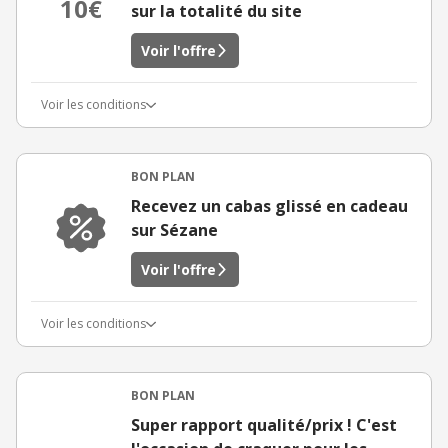
10€
sur la totalité du site
Voir l'offre
Voir les conditions
BON PLAN
Recevez un cabas glissé en cadeau
sur Sézane
Voir l'offre
Voir les conditions
BON PLAN
Super rapport qualité/prix ! C'est