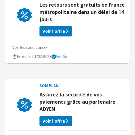
Les retours sont gratuits en France
métropolitaine dans un délai de 14
jours
Voir l'offre
Voir les conditions
Expire le 01/02/2028
Vérifié
BON PLAN
Assurez la sécurité de vos
paiements grâce au partenaire
ADYEN
Voir l'offre