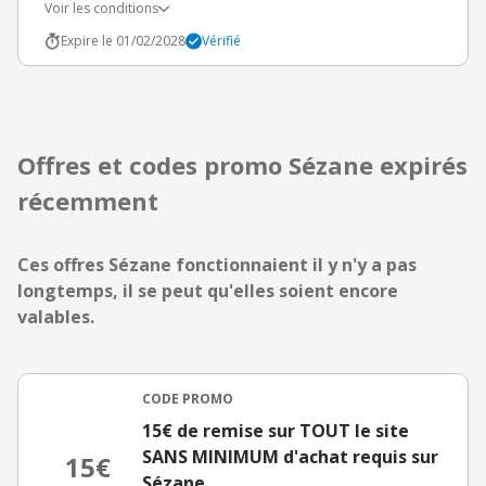
Voir les conditions
Expire le 01/02/2028
Vérifié
Offres et codes promo Sézane expirés
récemment
Ces offres Sézane fonctionnaient il y n'y a pas
longtemps, il se peut qu'elles soient encore
valables.
CODE PROMO
15€ de remise sur TOUT le site
SANS MINIMUM d'achat requis sur
15€
Sézane