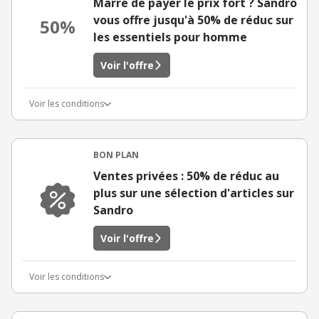
Marre de payer le prix fort ? Sandro
vous offre jusqu'à 50% de réduc sur
50%
les essentiels pour homme
Voir l'offre
Voir les conditions
BON PLAN
Ventes privées : 50% de réduc au
plus sur une sélection d'articles sur
Sandro
Voir l'offre
Voir les conditions