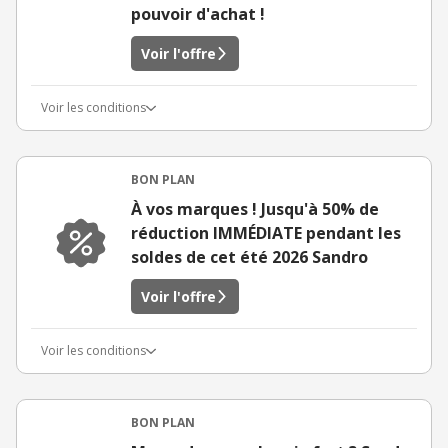
pouvoir d'achat !
Voir l'offre
Voir les conditions
BON PLAN
À vos marques ! Jusqu'à 50% de
réduction IMMÉDIATE pendant les
soldes de cet été 2026 Sandro
Voir l'offre
Voir les conditions
BON PLAN