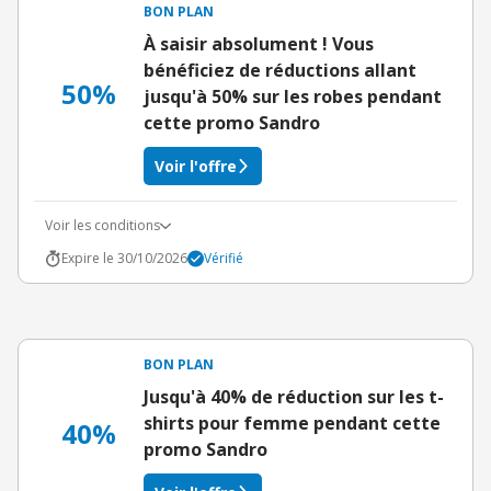
BON PLAN
À saisir absolument ! Vous
bénéficiez de réductions allant
50%
jusqu'à 50% sur les robes pendant
cette promo Sandro
Voir l'offre
Voir les conditions
Expire le 30/10/2026
Vérifié
BON PLAN
Jusqu'à 40% de réduction sur les t-
shirts pour femme pendant cette
40%
promo Sandro