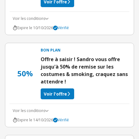
Voir l'offre
Voir les conditions
Expire le 10/10/2026
Vérifié
BON PLAN
Offre à saisir ! Sandro vous offre
jusqu'à 50% de remise sur les
50%
costumes & smoking, craquez sans
attendre !
Voir l'offre
Voir les conditions
Expire le 14/10/2026
Vérifié