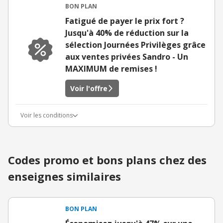
BON PLAN
Fatigué de payer le prix fort ?
Jusqu'à 40% de réduction sur la
sélection Journées Privilèges grâce
aux ventes privées Sandro - Un
MAXIMUM de remises !
Voir l'offre
Voir les conditions
Codes promo et bons plans chez des
enseignes similaires
BON PLAN