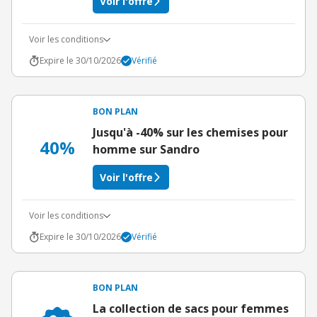
Voir l'offre
Voir les conditions
Expire le 30/10/2026
Vérifié
BON PLAN
Jusqu'à -40% sur les chemises pour
40%
homme sur Sandro
Voir l'offre
Voir les conditions
Expire le 30/10/2026
Vérifié
BON PLAN
La collection de sacs pour femmes