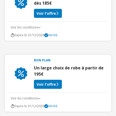
dès 185€
Voir l'offre
Voir les conditions
Expire le 31/12/2028
Vérifié
BON PLAN
Un large choix de robe à partir de
195€
Voir l'offre
Voir les conditions
Expire le 31/12/2028
Vérifié