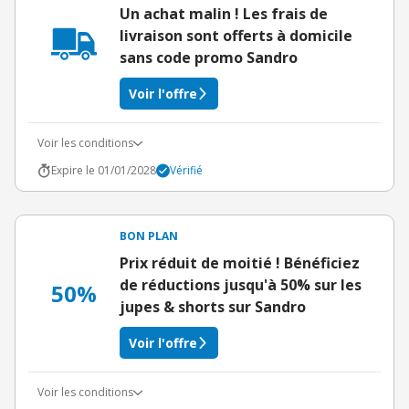
Un achat malin ! Les frais de
livraison sont offerts à domicile
sans code promo Sandro
Voir l'offre
Voir les conditions
Expire le 01/01/2028
Vérifié
BON PLAN
Prix réduit de moitié ! Bénéficiez
de réductions jusqu'à 50% sur les
50%
jupes & shorts sur Sandro
Voir l'offre
Voir les conditions