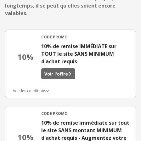
longtemps, il se peut qu'elles soient encore
valables.
CODE PROMO
10% de remise IMMÉDIATE sur
TOUT le site SANS MINIMUM
10%
d'achat requis
Voir l'offre
Voir les conditions
CODE PROMO
10% de remise immédiate sur tout
le site SANS montant MINIMUM
10%
d'achat requis - Augmentez votre