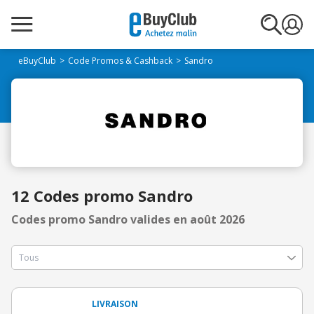
eBuyClub
Code Promos & Cashback
Sandro
12 Codes promo Sandro
Codes promo Sandro valides en août 2026
LIVRAISON