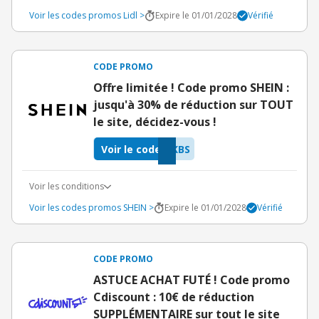
Voir les codes promos Lidl >
Expire le 01/01/2028
Vérifié
CODE PROMO
Offre limitée ! Code promo SHEIN :
jusqu'à 30% de réduction sur TOUT
le site, décidez-vous !
Voir le code
KBS
Voir les conditions
Voir les codes promos SHEIN >
Expire le 01/01/2028
Vérifié
CODE PROMO
ASTUCE ACHAT FUTÉ ! Code promo
Cdiscount : 10€ de réduction
SUPPLÉMENTAIRE sur tout le site