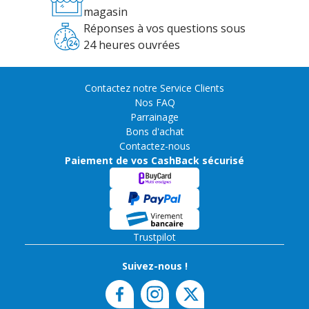
magasin
Réponses à vos questions sous
24 heures ouvrées
Contactez notre Service Clients
Nos FAQ
Parrainage
Bons d'achat
Contactez-nous
Paiement de vos CashBack sécurisé
Trustpilot
Suivez-nous !