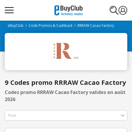
eBuyClub
Code Promos & Cashback
RRRAW Cacao Factory
9 Codes promo RRRAW Cacao Factory
Codes promo RRRAW Cacao Factory valides en août
2026