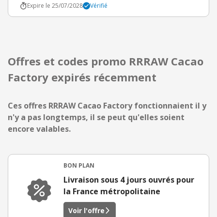
Expire le 25/07/2028
Vérifié
Offres et codes promo RRRAW Cacao
Factory expirés récemment
Ces offres RRRAW Cacao Factory fonctionnaient il y
n'y a pas longtemps, il se peut qu'elles soient
encore valables.
BON PLAN
Livraison sous 4 jours ouvrés pour
la France métropolitaine
Voir l'offre