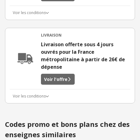
Voir les conditions
LIVRAISON
Livraison offerte sous 4 jours
ouvrés pour la France
métropolitaine à partir de 26€ de
dépense
Voir l'offre
Voir les conditions
Codes promo et bons plans chez des
enseignes similaires