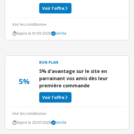
Voir l'offre
Voir les conditions
Expire le 01/01/2035
Vérifié
BON PLAN
5% d'avantage sur le site en
parrainant vos amis dès leur
5%
première commande
Voir l'offre
Voir les conditions
Expire le 25/07/2028
Vérifié