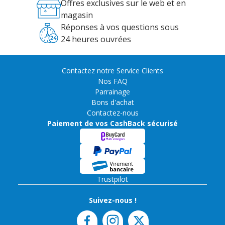
Offres exclusives sur le web et en
magasin
Réponses à vos questions sous
24 heures ouvrées
Contactez notre Service Clients
Nos FAQ
Parrainage
Bons d'achat
Contactez-nous
Paiement de vos CashBack sécurisé
Trustpilot
Suivez-nous !