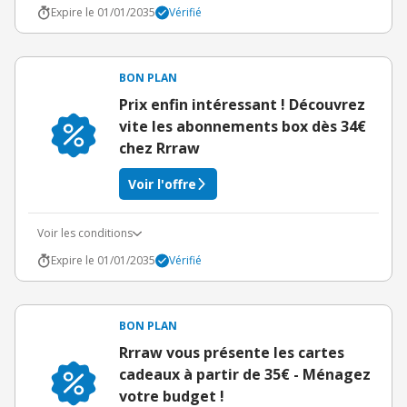
Expire le 01/01/2035
Vérifié
BON PLAN
Prix enfin intéressant ! Découvrez
vite les abonnements box dès 34€
chez Rrraw
Voir l'offre
Voir les conditions
Expire le 01/01/2035
Vérifié
BON PLAN
Rrraw vous présente les cartes
cadeaux à partir de 35€ - Ménagez
votre budget !