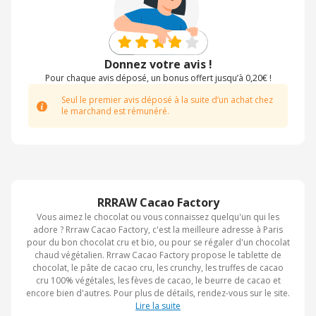
Donnez votre avis !
Pour chaque avis déposé, un bonus offert jusqu’à 0,20€ !
Seul le premier avis déposé à la suite d’un achat chez
le marchand est rémunéré.
RRRAW Cacao Factory
Vous aimez le chocolat ou vous connaissez quelqu'un qui les
adore ? Rrraw Cacao Factory, c'est la meilleure adresse à Paris
pour du bon chocolat cru et bio, ou pour se régaler d'un chocolat
chaud végétalien. Rrraw Cacao Factory propose le tablette de
chocolat, le pâte de cacao cru, les crunchy, les truffes de cacao
cru 100% végétales, les fèves de cacao, le beurre de cacao et
encore bien d'autres. Pour plus de détails, rendez-vous sur le site.
Lire la suite