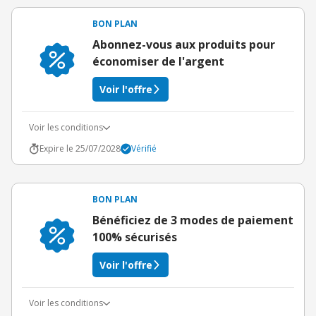
BON PLAN
Abonnez-vous aux produits pour
économiser de l'argent
Voir l'offre
Voir les conditions
Expire le 25/07/2028
Vérifié
BON PLAN
Bénéficiez de 3 modes de paiement
100% sécurisés
Voir l'offre
Voir les conditions