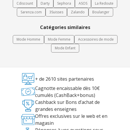
Cdiscount
Darty
Sephora
ASOS
La Redoute
Sarenza.com
3Suisses
Zalando
Boulanger
Catégories similaires
Mode Homme
Mode Femme
Accessoires de mode
Mode Enfant
+ de 2610 sites partenaires
Cagnotte encaissable dès 10€
cumulés (CashBack+bonus)
Cashback sur Bons d’achat de
grandes enseignes
Offres exclusives sur le web et en
magasin