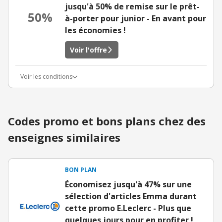
jusqu'à 50% de remise sur le prêt-
50%
à-porter pour junior - En avant pour
les économies !
Voir l'offre
Voir les conditions
Codes promo et bons plans chez des
enseignes similaires
BON PLAN
Économisez jusqu'à 47% sur une
sélection d'articles Emma durant
cette promo E.Leclerc - Plus que
quelques jours pour en profiter !