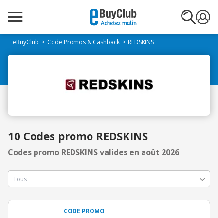
eBuyClub
Code Promos & Cashback
REDSKINS
10 Codes promo REDSKINS
Codes promo REDSKINS valides en août 2026
CODE PROMO