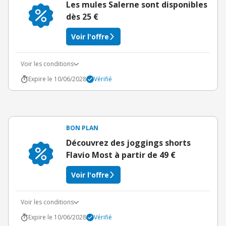
Les mules Salerne sont disponibles
dès 25 €
Voir l'offre
Voir les conditions
Expire le 10/06/2028
Vérifié
BON PLAN
Découvrez des joggings shorts
Flavio Most à partir de 49 €
Voir l'offre
Voir les conditions
Expire le 10/06/2028
Vérifié