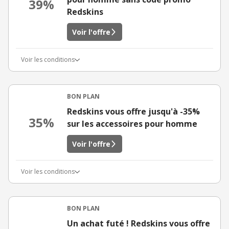
39%
Redskins
Voir l'offre
Voir les conditions
BON PLAN
Redskins vous offre jusqu'à -35%
35%
sur les accessoires pour homme
Voir l'offre
Voir les conditions
BON PLAN
Un achat futé ! Redskins vous offre