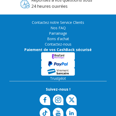
Réponses à vos questions sous
24 heures ouvrées
Contactez notre Service Clients
Nos FAQ
Parrainage
Bons d'achat
Contactez-nous
Paiement de vos CashBack sécurisé
Trustpilot
Suivez-nous !