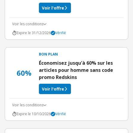
Voir l'offre
Voir les conditions
Expire le 31/12/2026
Vérifié
BON PLAN
Économisez jusqu'à 60% sur les
articles pour homme sans code
60%
promo Redskins
Voir l'offre
Voir les conditions
Expire le 10/10/2026
Vérifié