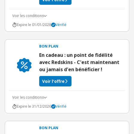
Voir les conditions
Expire le 01/01/2028
Vérifié
BON PLAN
En cadeau : un point de fidélité
avec Redskins - C'est maintenant
ou jamais d'en bénéficier !
Voir l'offre
Voir les conditions
Expire le 31/12/2026
Vérifié
BON PLAN