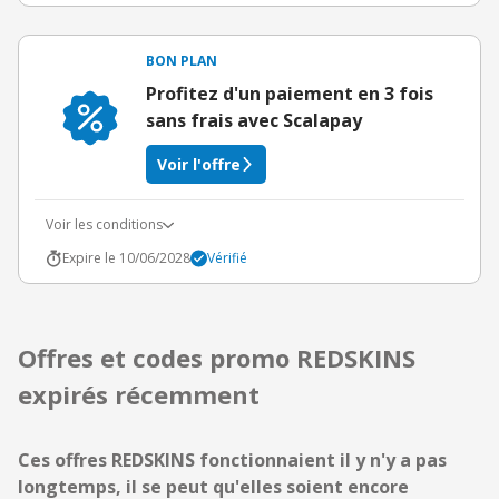
BON PLAN
Profitez d'un paiement en 3 fois
sans frais avec Scalapay
Voir l'offre
Voir les conditions
Expire le 10/06/2028
Vérifié
Offres et codes promo REDSKINS
expirés récemment
Ces offres REDSKINS fonctionnaient il y n'y a pas
longtemps, il se peut qu'elles soient encore