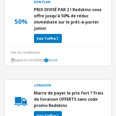
BON PLAN
PRIX DIVISÉ PAR 2 ! Redskins vous
offre jusqu'à 50% de réduc
50%
immédiate sur le prêt-à-porter
junior
Voir l'offre
Voir les conditions
Expire le 10/10/2026
Vérifié
LIVRAISON
Marre de payer le prix fort ? Frais
de livraison OFFERTS sans code
promo Redskins
Voir l'offre