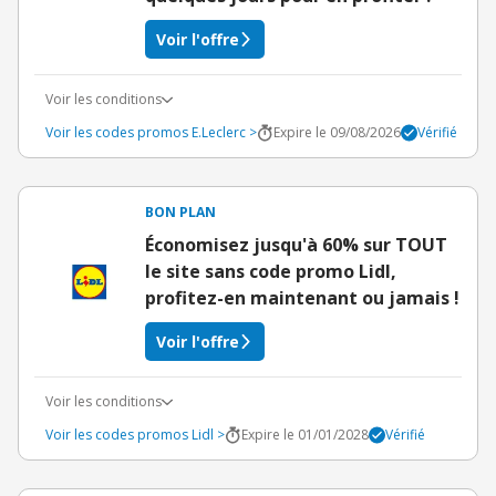
Voir l'offre
Voir les conditions
Voir les codes promos E.Leclerc >
Expire le 09/08/2026
Vérifié
BON PLAN
Économisez jusqu'à 60% sur TOUT
le site sans code promo Lidl,
profitez-en maintenant ou jamais !
Voir l'offre
Voir les conditions
Voir les codes promos Lidl >
Expire le 01/01/2028
Vérifié