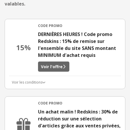
valables.
CODE PROMO
DERNIÈRES HEURES ! Code promo
Redskins : 15% de remise sur
15%
l'ensemble du site SANS montant
MINIMUM d'achat requis
Voir l'offre
Voir les conditions
CODE PROMO
Un achat malin ! Redskins : 30% de
réduction sur une sélection
d'articles grâce aux ventes privées,