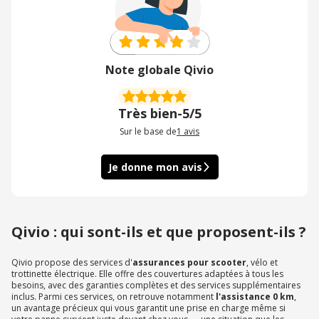
Note globale Qivio
Très bien
-
5/5
Sur le base de
1
avis
Je donne mon avis
Qivio : qui sont-ils et que proposent-ils ?
Qivio propose des services d'
assurances pour scooter
, vélo et
trottinette électrique. Elle offre des couvertures adaptées à tous les
besoins, avec des garanties complètes et des services supplémentaires
inclus. Parmi ces services, on retrouve notamment
l'assistance 0 km
,
un avantage précieux qui vous garantit une prise en charge même si