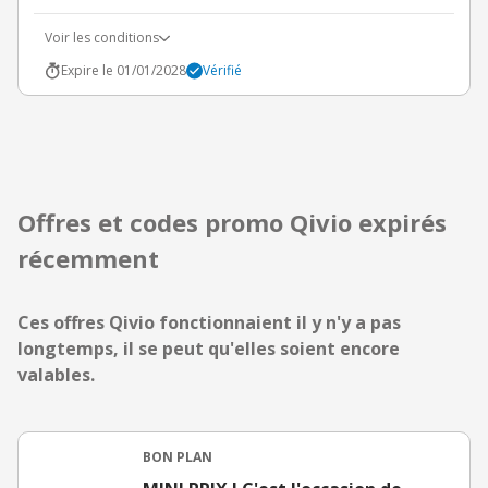
Voir les conditions
Expire le 01/01/2028
Vérifié
Offres et codes promo Qivio expirés
récemment
Ces offres Qivio fonctionnaient il y n'y a pas
longtemps, il se peut qu'elles soient encore
valables.
BON PLAN