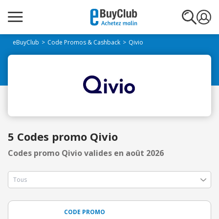
eBuyClub
Code Promos & Cashback
Qivio
5 Codes promo Qivio
Codes promo Qivio valides en août 2026
CODE PROMO