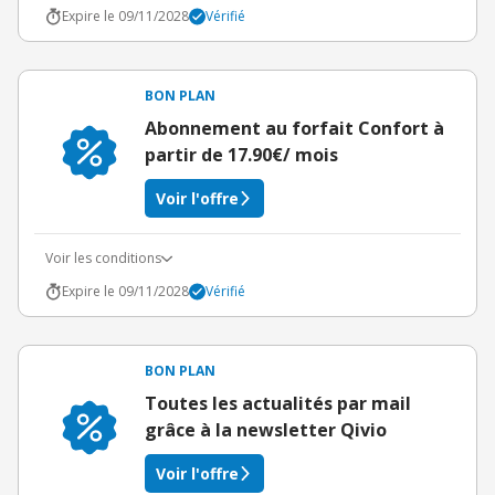
Expire le 09/11/2028
Vérifié
BON PLAN
Abonnement au forfait Confort à
partir de 17.90€/ mois
Voir l'offre
Voir les conditions
Expire le 09/11/2028
Vérifié
BON PLAN
Toutes les actualités par mail
grâce à la newsletter Qivio
Voir l'offre