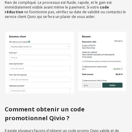
Rien de compliqué. Le processus est fluide, rapide, et le gain est
immédiatement visible avant même le paiement. Si votre
code
réduction
ne fonctionne pas, vérifiez sa date de validité ou contactez le
service client Qivio qui se fera un plaisir de vous aider.
Comment obtenir un code
promotionnel Qivio ?
Il existe plusieurs façons d'obtenir un code promo Qivio valide et de