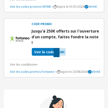
Voir les codes promos HEYME >
Expire le 01/01/2028
Vérifié
CODE PROMO
Jusqu'à 250€ offerts sur l'ouverture
d'un compte, faites fondre la note
!
Voir le code
G0H
Voir les conditions
Voir les codes promos Fortuneo >
Expire le 23/08/2026
Vérifié