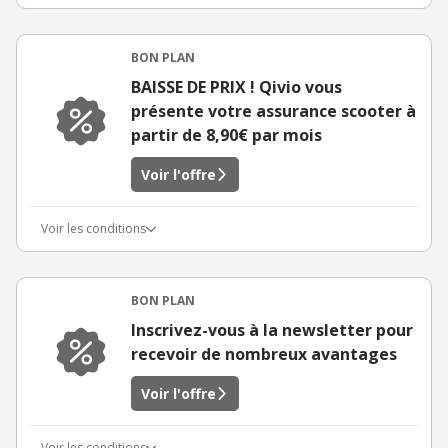
BON PLAN
BAISSE DE PRIX ! Qivio vous
présente votre assurance scooter à
partir de 8,90€ par mois
Voir l'offre
Voir les conditions
BON PLAN
Inscrivez-vous à la newsletter pour
recevoir de nombreux avantages
Voir l'offre
Voir les conditions