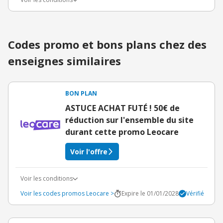
Codes promo et bons plans chez des
enseignes similaires
BON PLAN
ASTUCE ACHAT FUTÉ ! 50€ de
réduction sur l'ensemble du site
durant cette promo Leocare
Voir l'offre
Voir les conditions
Voir les codes promos Leocare >
Expire le 01/01/2028
Vérifié