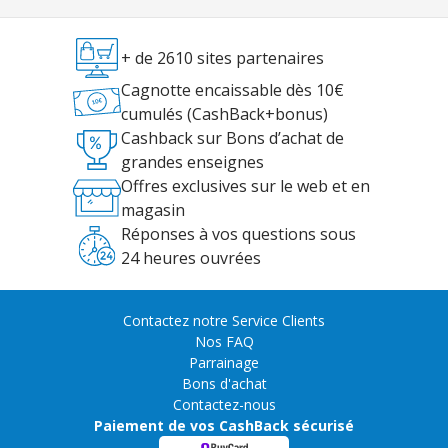
+ de 2610 sites partenaires
Cagnotte encaissable dès 10€
cumulés (CashBack+bonus)
Cashback sur Bons d’achat de
grandes enseignes
Offres exclusives sur le web et en
magasin
Réponses à vos questions sous
24 heures ouvrées
Contactez notre Service Clients
Nos FAQ
Parrainage
Bons d'achat
Contactez-nous
Paiement de vos CashBack sécurisé