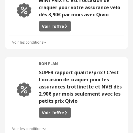
MINI PRIX ! C'est l'occasion de
craquer pour votre assurance vélo
dès 3,90€ par mois avec Qivio
Voir l'offre
Voir les conditions
BON PLAN
SUPER rapport qualité/prix ! C'est
l'occasion de craquer pour les
assurances trottinette et NVEI dès
2,90€ par mois seulement avec les
petits prix Qivio
Voir l'offre
Voir les conditions