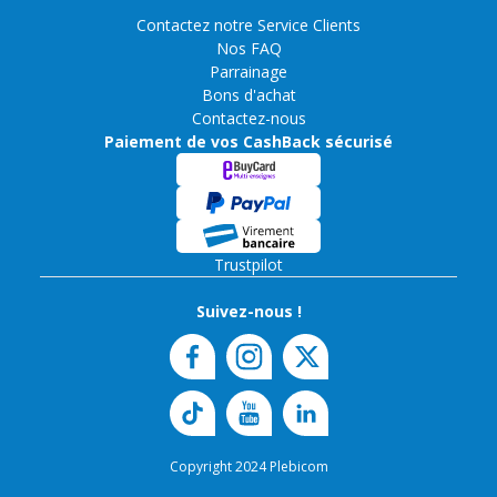
Contactez notre Service Clients
Nos FAQ
Parrainage
Bons d'achat
Contactez-nous
Paiement de vos CashBack sécurisé
Trustpilot
Suivez-nous !
Copyright 2024 Plebicom