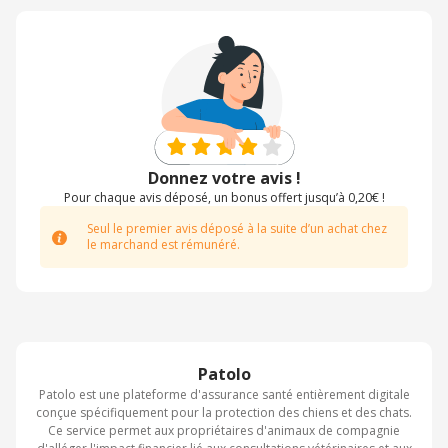
Donnez votre avis !
Pour chaque avis déposé, un bonus offert jusqu’à 0,20€ !
Seul le premier avis déposé à la suite d’un achat chez
le marchand est rémunéré.
Patolo
Patolo est une plateforme d'assurance santé entièrement digitale
conçue spécifiquement pour la protection des chiens et des chats.
Ce service permet aux propriétaires d'animaux de compagnie