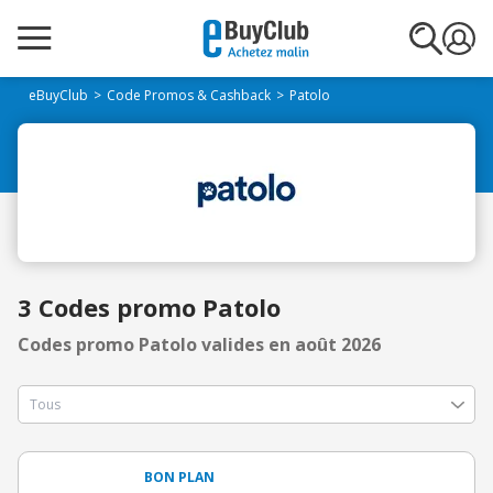
eBuyClub
Code Promos & Cashback
Patolo
3 Codes promo Patolo
Codes promo Patolo valides en août 2026
BON PLAN