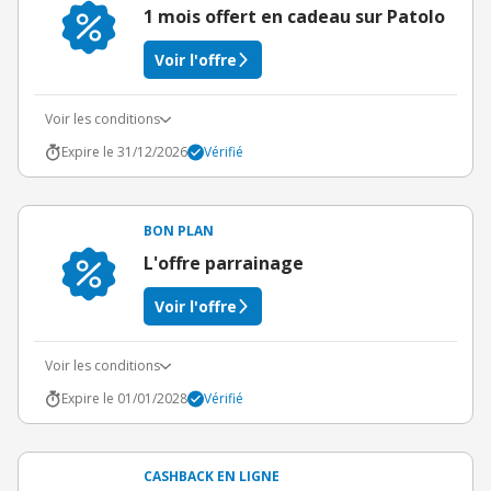
1 mois offert en cadeau sur Patolo
Voir l'offre
Voir les conditions
Expire le 31/12/2026
Vérifié
BON PLAN
L'offre parrainage
Voir l'offre
Voir les conditions
Expire le 01/01/2028
Vérifié
CASHBACK EN LIGNE