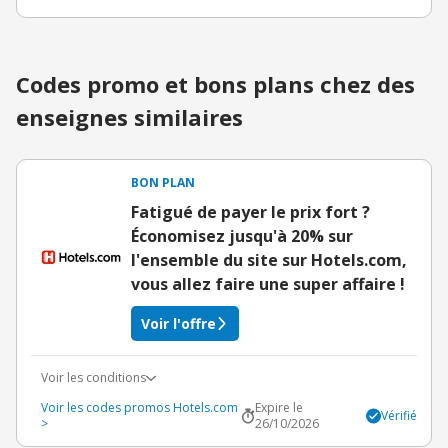
Codes promo et bons plans chez des
enseignes similaires
BON PLAN
Fatigué de payer le prix fort ?
Économisez jusqu'à 20% sur
l'ensemble du site sur Hotels.com,
vous allez faire une super affaire !
Voir l'offre
Voir les conditions
Voir les codes promos Hotels.com
Expire le
Vérifié
>
26/10/2026