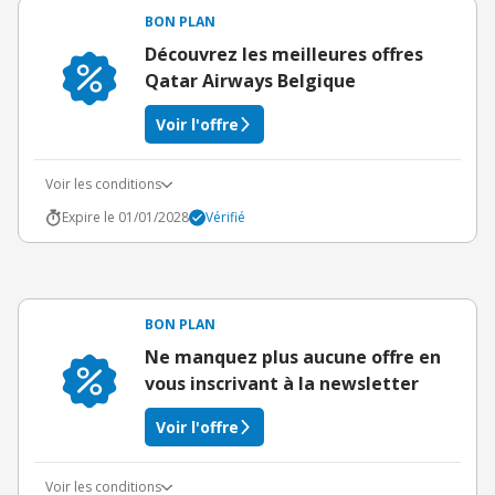
BON PLAN
Découvrez les meilleures offres
Qatar Airways Belgique
Voir l'offre
Voir les conditions
Expire le 01/01/2028
Vérifié
BON PLAN
Ne manquez plus aucune offre en
vous inscrivant à la newsletter
Voir l'offre
Voir les conditions