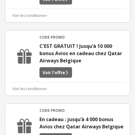
Voir les conditions
CODE PROMO
C'EST GRATUIT ! Jusqu’à 10 000
bonus Avios en cadeau chez Qatar
Airways Belgique
Voir l'offre
Voir les conditions
CODE PROMO
En cadeau : jusqu’à 4 000 bonus
Avios chez Qatar Airways Belgique