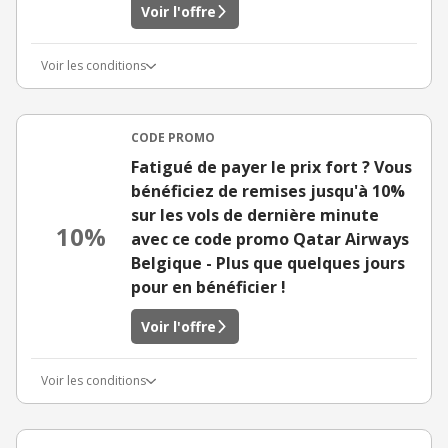
Voir l'offre
Voir les conditions
CODE PROMO
Fatigué de payer le prix fort ? Vous
bénéficiez de remises jusqu'à 10%
sur les vols de dernière minute
10%
avec ce code promo Qatar Airways
Belgique - Plus que quelques jours
pour en bénéficier !
Voir l'offre
Voir les conditions