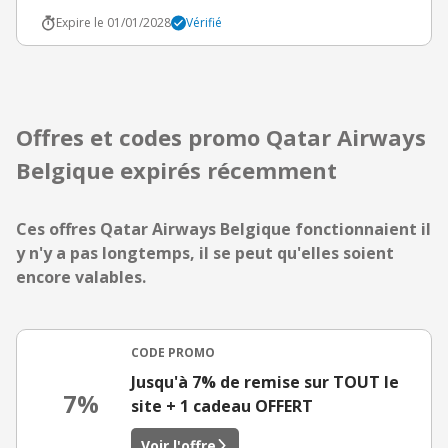
Expire le 01/01/2028
Vérifié
Offres et codes promo Qatar Airways
Belgique expirés récemment
Ces offres Qatar Airways Belgique fonctionnaient il
y n'y a pas longtemps, il se peut qu'elles soient
encore valables.
CODE PROMO
Jusqu'à 7% de remise sur TOUT le
7%
site + 1 cadeau OFFERT
Voir l'offre