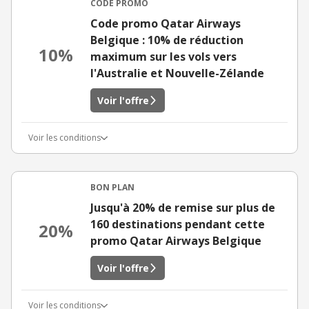
CODE PROMO
Code promo Qatar Airways
Belgique : 10% de réduction
10%
maximum sur les vols vers
l'Australie et Nouvelle-Zélande
Voir l'offre
Voir les conditions
BON PLAN
Jusqu'à 20% de remise sur plus de
160 destinations pendant cette
20%
promo Qatar Airways Belgique
Voir l'offre
Voir les conditions