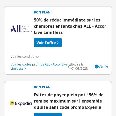
BON PLAN
50% de réduc immédiate sur les
chambres enfants chez ALL - Accor
Live Limitless
Voir l'offre
Voir les conditions
Voir les codes promos ALL - Accor Live
Expire le
Vérifié
Limitless >
01/01/2028
BON PLAN
Evitez de payer plein pot ! 56% de
remise maximum sur l'ensemble
du site sans code promo Expedia