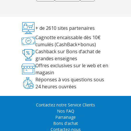
+ de 2610 sites partenaires
Cagnotte encaissable dès 10€
cumulés (CashBack+bonus)
Cashback sur Bons d’achat de
grandes enseignes
Offres exclusives sur le web et en
magasin
Réponses à vos questions sous
24 heures ouvrées
Contactez notre Service Clients
Nos FAQ
Parrainage
Bons d'achat
Contactez-nous