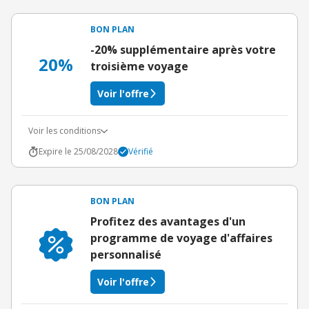
BON PLAN
-20% supplémentaire après votre
20%
troisième voyage
Voir l'offre
Voir les conditions
Expire le 25/08/2028
Vérifié
BON PLAN
Profitez des avantages d'un
programme de voyage d'affaires
personnalisé
Voir l'offre