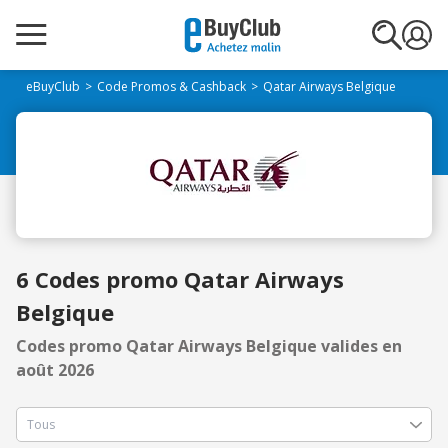
eBuyClub
Code Promos & Cashback
Qatar Airways Belgique
6 Codes promo Qatar Airways
Belgique
Codes promo Qatar Airways Belgique valides en
août 2026