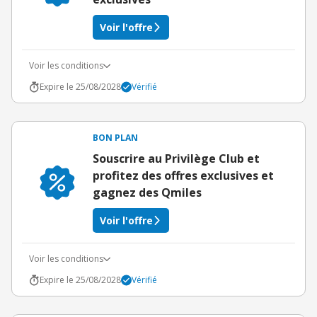
Voir l'offre
Voir les conditions
Expire le 25/08/2028
Vérifié
BON PLAN
Souscrire au Privilège Club et
profitez des offres exclusives et
gagnez des Qmiles
Voir l'offre
Voir les conditions
Expire le 25/08/2028
Vérifié