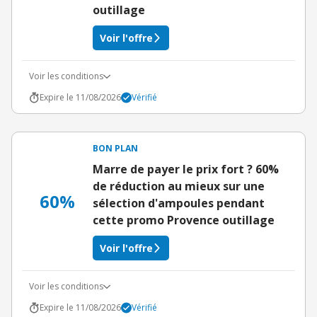
outillage
Voir l'offre
Voir les conditions
Expire le 11/08/2026
Vérifié
BON PLAN
Marre de payer le prix fort ? 60%
de réduction au mieux sur une
60%
sélection d'ampoules pendant
cette promo Provence outillage
Voir l'offre
Voir les conditions
Expire le 11/08/2026
Vérifié