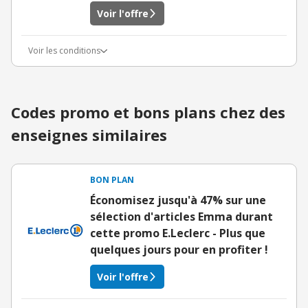
Voir l'offre
Voir les conditions
Codes promo et bons plans chez des
enseignes similaires
BON PLAN
Économisez jusqu'à 47% sur une
sélection d'articles Emma durant
cette promo E.Leclerc - Plus que
quelques jours pour en profiter !
Voir l'offre