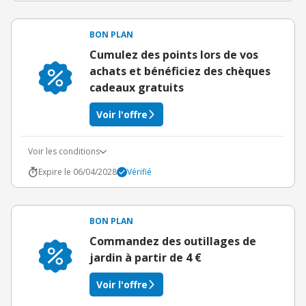
BON PLAN
Cumulez des points lors de vos
achats et bénéficiez des chèques
cadeaux gratuits
Voir l'offre
Voir les conditions
Expire le 06/04/2028
Vérifié
BON PLAN
Commandez des outillages de
jardin à partir de 4 €
Voir l'offre