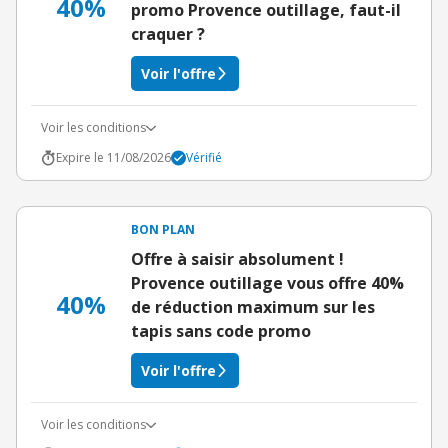
40%
promo Provence outillage, faut-il
craquer ?
Voir l'offre
Voir les conditions
Expire le 11/08/2026
Vérifié
BON PLAN
Offre à saisir absolument !
Provence outillage vous offre 40%
40%
de réduction maximum sur les
tapis sans code promo
Voir l'offre
Voir les conditions