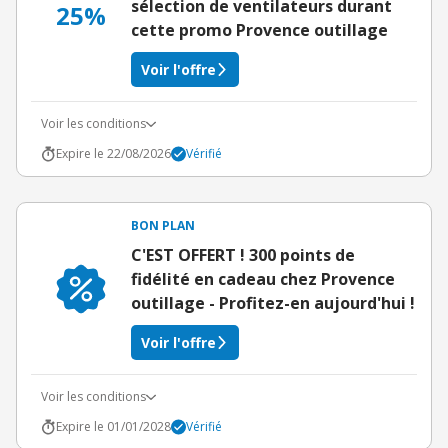
sélection de ventilateurs durant
25%
cette promo Provence outillage
Voir l'offre
Voir les conditions
Expire le 22/08/2026
Vérifié
BON PLAN
C'EST OFFERT ! 300 points de
fidélité en cadeau chez Provence
outillage - Profitez-en aujourd'hui !
Voir l'offre
Voir les conditions
Expire le 01/01/2028
Vérifié