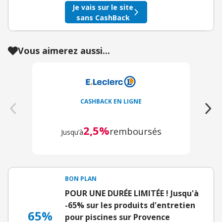
Je vais sur le site
sans CashBack
Vous aimerez aussi...
CASHBACK EN LIGNE
2,5%
remboursés
Jusqu’à
BON PLAN
POUR UNE DURÉE LIMITÉE ! Jusqu'à
-65% sur les produits d'entretien
65%
pour piscines sur Provence