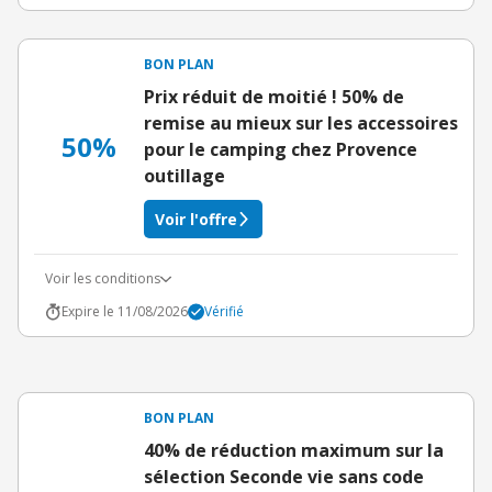
BON PLAN
Prix réduit de moitié ! 50% de
remise au mieux sur les accessoires
50%
pour le camping chez Provence
outillage
Voir l'offre
Voir les conditions
Expire le 11/08/2026
Vérifié
BON PLAN
40% de réduction maximum sur la
sélection Seconde vie sans code