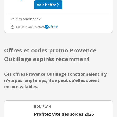
Voir l'offre
Voir les conditions
Expire le 06/04/2028
Vérifié
Offres et codes promo Provence
Outillage expirés récemment
Ces offres Provence Outillage fonctionnaient il y
n'y a pas longtemps, il se peut qu'elles soient
encore valables.
BON PLAN
Profitez vite des soldes 2026