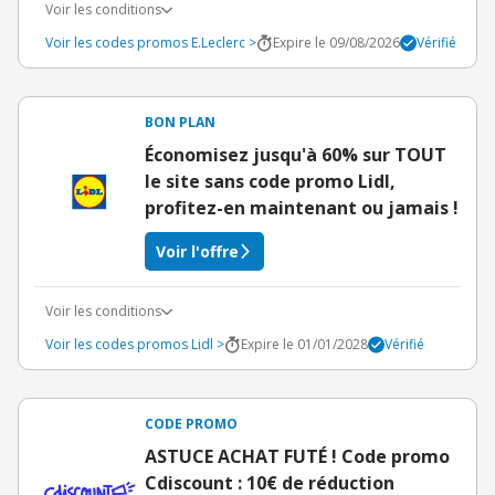
Voir les conditions
Voir les codes promos E.Leclerc >
Expire le 09/08/2026
Vérifié
BON PLAN
Économisez jusqu'à 60% sur TOUT
le site sans code promo Lidl,
profitez-en maintenant ou jamais !
Voir l'offre
Voir les conditions
Voir les codes promos Lidl >
Expire le 01/01/2028
Vérifié
CODE PROMO
ASTUCE ACHAT FUTÉ ! Code promo
Cdiscount : 10€ de réduction