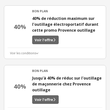
BON PLAN
40% de réduction maximum sur
l'outillage électroportatif durant
40%
cette promo Provence outillage
Voir l'offre
Voir les conditions
BON PLAN
Jusqu'à 40% de réduc sur l'outillage
de maçonnerie chez Provence
40%
outillage
Voir l'offre