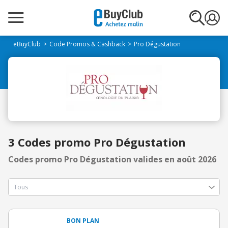
eBuyClub
Code Promos & Cashback
Pro Dégustation
3 Codes promo Pro Dégustation
Codes promo Pro Dégustation valides en août 2026
BON PLAN