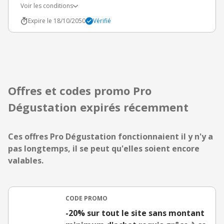
Voir les conditions
Expire le 18/10/2050
Vérifié
Offres et codes promo Pro
Dégustation expirés récemment
Ces offres Pro Dégustation fonctionnaient il y n'y a
pas longtemps, il se peut qu'elles soient encore
valables.
CODE PROMO
-20% sur tout le site sans montant