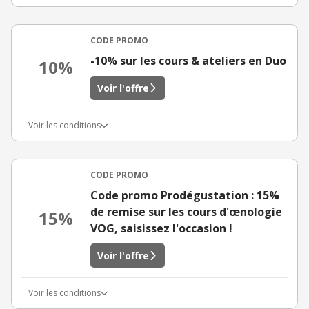
CODE PROMO
-10% sur les cours & ateliers en Duo
10%
Voir l'offre
Voir les conditions
CODE PROMO
Code promo Prodégustation : 15%
de remise sur les cours d'œnologie
15%
VOG, saisissez l'occasion !
Voir l'offre
Voir les conditions