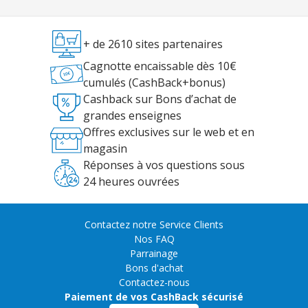
+ de 2610 sites partenaires
Cagnotte encaissable dès 10€
cumulés (CashBack+bonus)
Cashback sur Bons d’achat de
grandes enseignes
Offres exclusives sur le web et en
magasin
Réponses à vos questions sous
24 heures ouvrées
Contactez notre Service Clients
Nos FAQ
Parrainage
Bons d'achat
Contactez-nous
Paiement de vos CashBack sécurisé