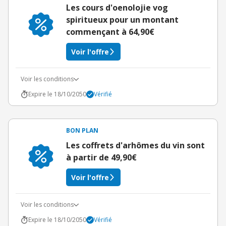
Les cours d'oenolojie vog
spiritueux pour un montant
commençant à 64,90€
Voir l'offre
Voir les conditions
Expire le 18/10/2050
Vérifié
BON PLAN
Les coffrets d'arhômes du vin sont
à partir de 49,90€
Voir l'offre
Voir les conditions
Expire le 18/10/2050
Vérifié