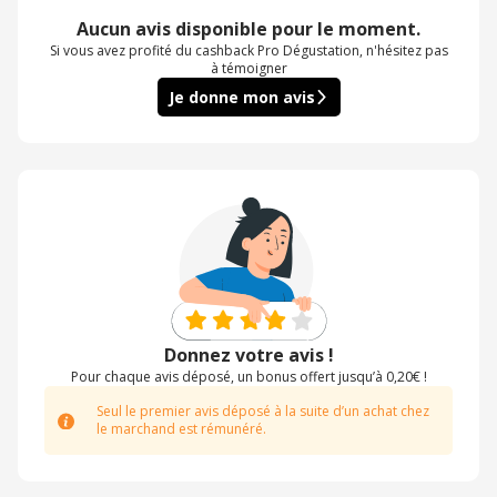
Aucun avis disponible pour le moment.
Si vous avez profité du cashback Pro Dégustation, n'hésitez pas
à témoigner
Je donne mon avis
Donnez votre avis !
Pour chaque avis déposé, un bonus offert jusqu’à 0,20€ !
Seul le premier avis déposé à la suite d’un achat chez
le marchand est rémunéré.