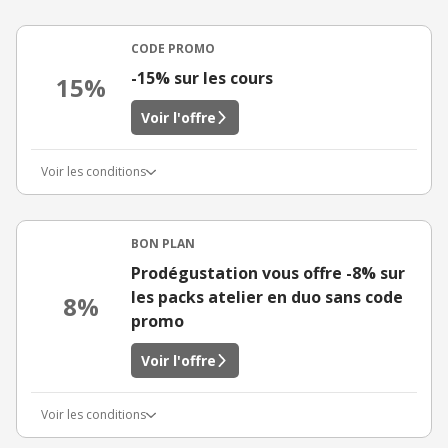
CODE PROMO
-15% sur les cours
15%
Voir l'offre
Voir les conditions
BON PLAN
Prodégustation vous offre -8% sur
les packs atelier en duo sans code
8%
promo
Voir l'offre
Voir les conditions