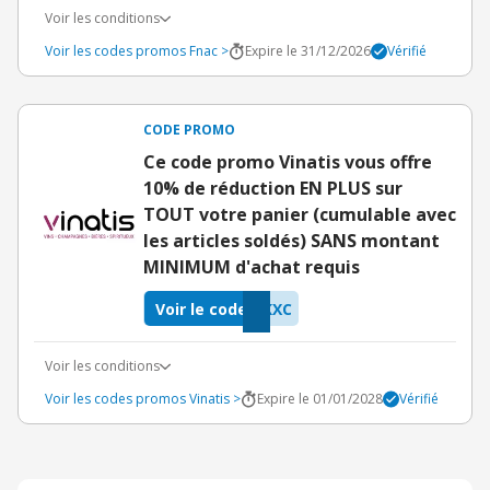
Voir les conditions
Voir les codes promos Fnac >
Expire le 31/12/2026
Vérifié
CODE PROMO
Ce code promo Vinatis vous offre
10% de réduction EN PLUS sur
TOUT votre panier (cumulable avec
les articles soldés) SANS montant
MINIMUM d'achat requis
Voir le code
KXC
Voir les conditions
Voir les codes promos Vinatis >
Expire le 01/01/2028
Vérifié