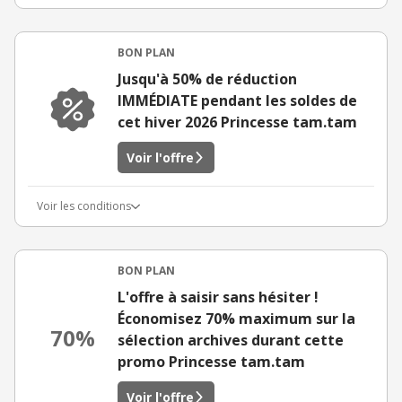
BON PLAN
Jusqu'à 50% de réduction
IMMÉDIATE pendant les soldes de
cet hiver 2026 Princesse tam.tam
Voir l'offre
Voir les conditions
BON PLAN
L'offre à saisir sans hésiter !
Économisez 70% maximum sur la
70%
sélection archives durant cette
promo Princesse tam.tam
Voir l'offre