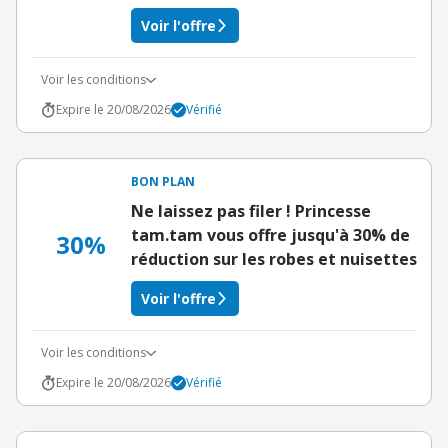
Voir l'offre
Voir les conditions
Expire le 20/08/2026
Vérifié
BON PLAN
Ne laissez pas filer ! Princesse
tam.tam vous offre jusqu'à 30% de
30%
réduction sur les robes et nuisettes
Voir l'offre
Voir les conditions
Expire le 20/08/2026
Vérifié