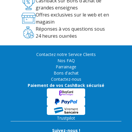
Cashback sur Bons d’achat de
grandes enseignes
Offres exclusives sur le web et en
magasin
Réponses à vos questions sous
24 heures ouvrées
Contactez notre Service Clients
Nos FAQ
Parrainage
Bons d'achat
Contactez-nous
Paiement de vos CashBack sécurisé
Trustpilot
Suivez-nous !