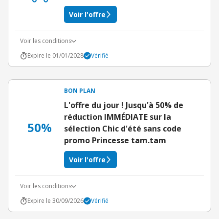
Voir l'offre
Voir les conditions
Expire le 01/01/2028
Vérifié
BON PLAN
L'offre du jour ! Jusqu'à 50% de
réduction IMMÉDIATE sur la
50%
sélection Chic d'été sans code
promo Princesse tam.tam
Voir l'offre
Voir les conditions
Expire le 30/09/2026
Vérifié