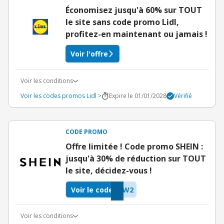
Économisez jusqu'à 60% sur TOUT
le site sans code promo Lidl,
profitez-en maintenant ou jamais !
Voir l'offre
Voir les conditions
Voir les codes promos Lidl >
Expire le 01/01/2028
Vérifié
CODE PROMO
Offre limitée ! Code promo SHEIN :
jusqu'à 30% de réduction sur TOUT
le site, décidez-vous !
Voir le code
DW2
Voir les conditions