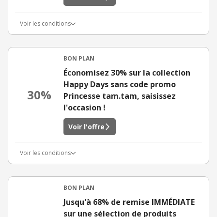
Voir les conditions
BON PLAN
Économisez 30% sur la collection
Happy Days sans code promo
30%
Princesse tam.tam, saisissez
l'occasion !
Voir l'offre
Voir les conditions
BON PLAN
Jusqu'à 68% de remise IMMÉDIATE
sur une sélection de produits