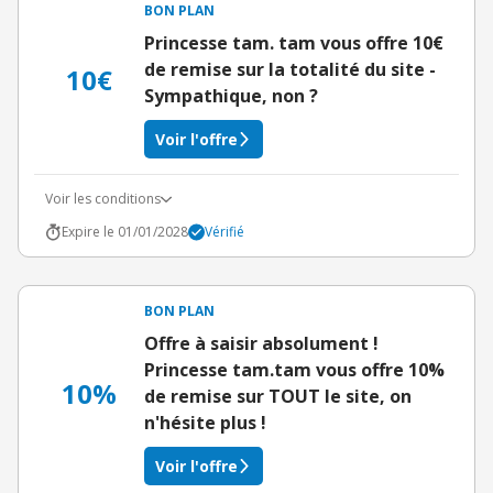
BON PLAN
Princesse tam. tam vous offre 10€
de remise sur la totalité du site -
10€
Sympathique, non ?
Voir l'offre
Voir les conditions
Expire le 01/01/2028
Vérifié
BON PLAN
Offre à saisir absolument !
Princesse tam.tam vous offre 10%
10%
de remise sur TOUT le site, on
n'hésite plus !
Voir l'offre