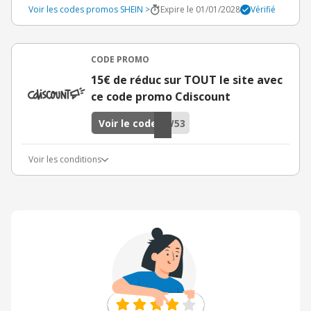
Voir les codes promos SHEIN >
Expire le 01/01/2028
Vérifié
CODE PROMO
15€ de réduc sur TOUT le site avec
ce code promo Cdiscount
Voir le code
W53
Voir les conditions