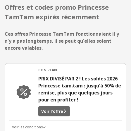
Offres et codes promo Princesse
TamTam expirés récemment
Ces offres Princesse TamTam fonctionnaient il y
n'y a pas longtemps, il se peut qu'elles soient
encore valables.
BON PLAN
PRIX DIVISÉ PAR 2 ! Les soldes 2026
Princesse tam.tam : jusqu'à 50% de
remise, plus que quelques jours
pour en profiter !
Voir l'offre
Voir les conditions