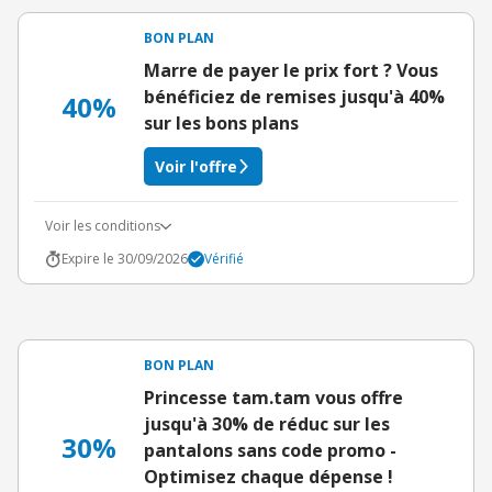
BON PLAN
Marre de payer le prix fort ? Vous
bénéficiez de remises jusqu'à 40%
40%
sur les bons plans
Voir l'offre
Voir les conditions
Expire le 30/09/2026
Vérifié
BON PLAN
Princesse tam.tam vous offre
jusqu'à 30% de réduc sur les
30%
pantalons sans code promo -
Optimisez chaque dépense !