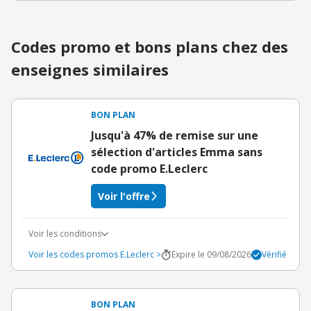
Codes promo et bons plans chez des
enseignes similaires
BON PLAN
Jusqu'à 47% de remise sur une
sélection d'articles Emma sans
code promo E.Leclerc
Voir l'offre
Voir les conditions
Voir les codes promos E.Leclerc >
Expire le 09/08/2026
Vérifié
BON PLAN