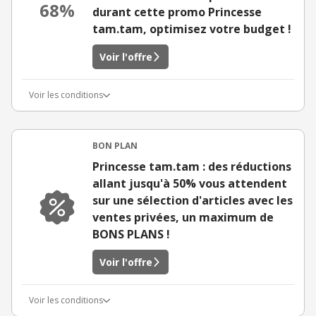
68%
durant cette promo Princesse
tam.tam, optimisez votre budget !
Voir l'offre
Voir les conditions
BON PLAN
Princesse tam.tam : des réductions
allant jusqu'à 50% vous attendent
sur une sélection d'articles avec les
ventes privées, un maximum de
BONS PLANS !
Voir l'offre
Voir les conditions