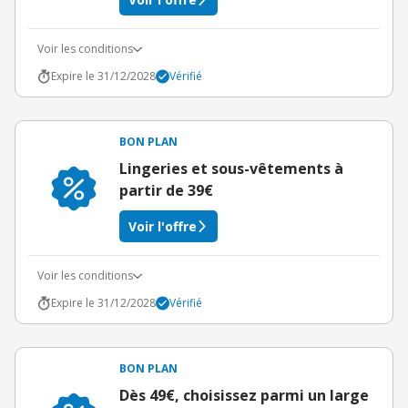
Voir les conditions
Expire le 31/12/2028
Vérifié
BON PLAN
Lingeries et sous-vêtements à
partir de 39€
Voir l'offre
Voir les conditions
Expire le 31/12/2028
Vérifié
BON PLAN
Dès 49€, choisissez parmi un large