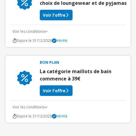
choix de loungewear et de pyjamas
Voir l'offre
Voir les conditions
Expire le 31/12/2028
Vérifié
BON PLAN
La catégorie maillots de bain
commence à 39€
Voir l'offre
Voir les conditions
Expire le 31/12/2028
Vérifié