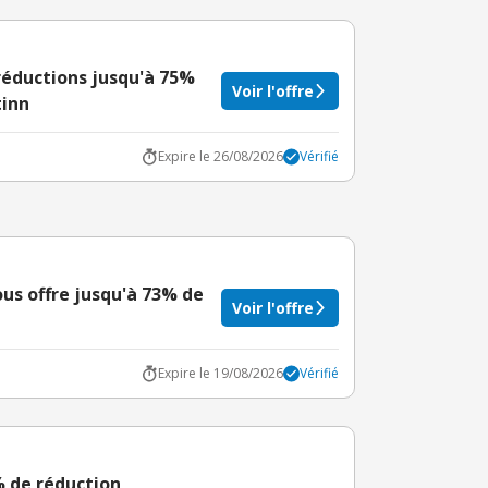
e réductions jusqu'à 75%
Voir l'offre
tinn
Expire le 26/08/2026
Vérifié
vous offre jusqu'à 73% de
Voir l'offre
Expire le 19/08/2026
Vérifié
3% de réduction