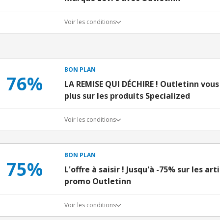
Voir les conditions
BON PLAN
76%
LA REMISE QUI DÉCHIRE ! Outletinn vous
plus sur les produits Specialized
Voir les conditions
BON PLAN
75%
L'offre à saisir ! Jusqu'à -75% sur les ar
promo Outletinn
Voir les conditions