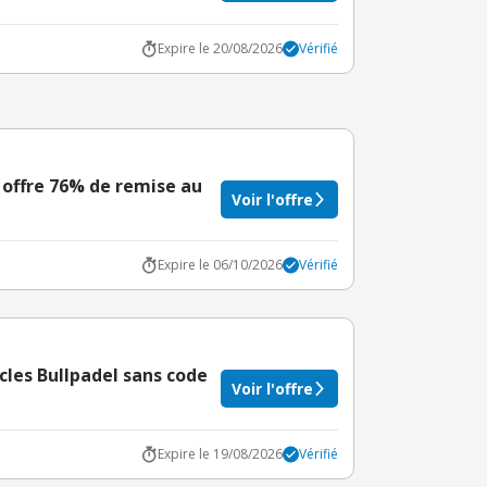
Expire le 20/08/2026
Vérifié
 offre 76% de remise au
Voir l'offre
Expire le 06/10/2026
Vérifié
ticles Bullpadel sans code
Voir l'offre
Expire le 19/08/2026
Vérifié