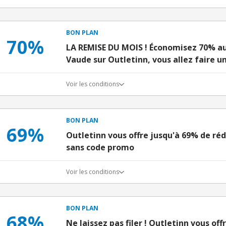
BON PLAN
70%
LA REMISE DU MOIS ! Économisez 70% au 
Vaude sur Outletinn, vous allez faire un
Voir les conditions
BON PLAN
69%
Outletinn vous offre jusqu'à 69% de réd
sans code promo
Voir les conditions
BON PLAN
68%
Ne laissez pas filer ! Outletinn vous off