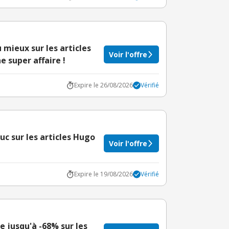
mieux sur les articles
Voir l'offre
e super affaire !
Expire le 26/08/2026
Vérifié
uc sur les articles Hugo
Voir l'offre
Expire le 19/08/2026
Vérifié
re jusqu'à -68% sur les