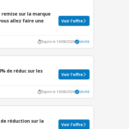
remise sur la marque
ous allez faire une
Voir l'offre
Expire le 19/08/2026
Vérifié
8% de réduc sur les
Voir l'offre
Expire le 19/08/2026
Vérifié
de réduction sur la
Voir l'offre