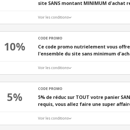
site SANS montant MINIMUM d'achat r
Voir les conditions
CODE PROMO
10%
Ce code promo nutrielement vous offre
l'ensemble du site sans minimum d'ach
Voir les conditions
CODE PROMO
5%
5% de réduc sur TOUT votre panier SA
requis, vous allez faire une super affair
Voir les conditions