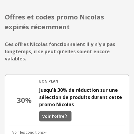
Offres et codes promo Nicolas
expirés récemment
Ces offres Nicolas fonctionnaient il y n'y a pas
longtemps, il se peut qu'elles soient encore
valables.
BON PLAN
Jusqu'à 30% de réduction sur une
sélection de produits durant cette
30%
promo Nicolas
Voir l'offre
Voir les conditions