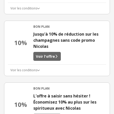
Voir les conditions
BON PLAN
Jusqu'à 10% de réduction sur les
champagnes sans code promo
10%
Nicolas
Voir l'offre
Voir les conditions
BON PLAN
L'offre à saisir sans hésiter !
Économisez 10% au plus sur les
10%
spiritueux avec Nicolas