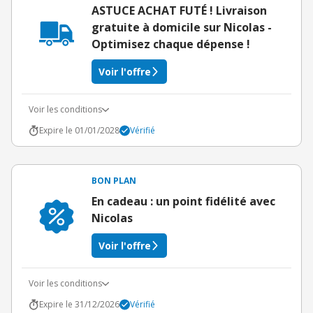
ASTUCE ACHAT FUTÉ ! Livraison
gratuite à domicile sur Nicolas -
Optimisez chaque dépense !
Voir l'offre
Voir les conditions
Expire le 01/01/2028
Vérifié
BON PLAN
En cadeau : un point fidélité avec
Nicolas
Voir l'offre
Voir les conditions
Expire le 31/12/2026
Vérifié