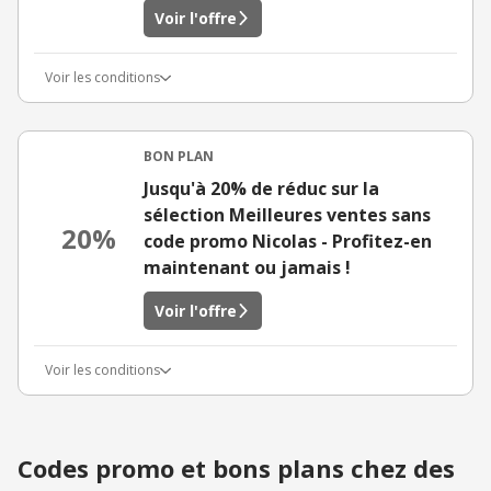
Voir l'offre
Voir les conditions
BON PLAN
Jusqu'à 20% de réduc sur la
sélection Meilleures ventes sans
20%
code promo Nicolas - Profitez-en
maintenant ou jamais !
Voir l'offre
Voir les conditions
Codes promo et bons plans chez des