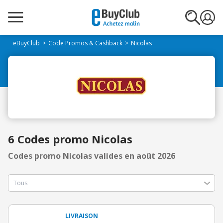
eBuyClub
Code Promos & Cashback
Nicolas
6 Codes promo Nicolas
Codes promo Nicolas valides en août 2026
LIVRAISON