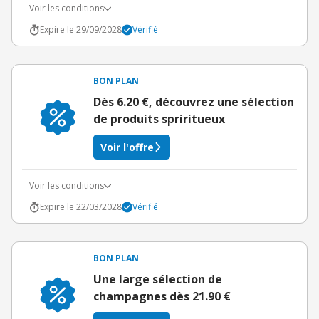
Voir les conditions
Expire le 29/09/2028
Vérifié
BON PLAN
Dès 6.20 €, découvrez une sélection
de produits spriritueux
Voir l'offre
Voir les conditions
Expire le 22/03/2028
Vérifié
BON PLAN
Une large sélection de
champagnes dès 21.90 €