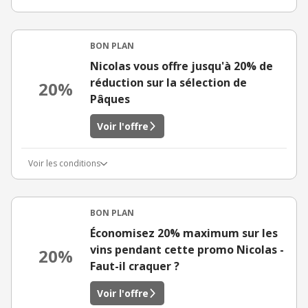
BON PLAN
Nicolas vous offre jusqu'à 20% de
réduction sur la sélection de
20%
Pâques
Voir l'offre
Voir les conditions
BON PLAN
Économisez 20% maximum sur les
vins pendant cette promo Nicolas -
20%
Faut-il craquer ?
Voir l'offre