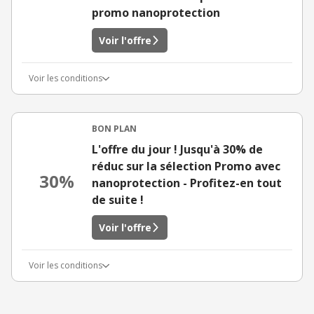
promo nanoprotection
Voir l'offre
Voir les conditions
BON PLAN
L'offre du jour ! Jusqu'à 30% de
réduc sur la sélection Promo avec
30%
nanoprotection - Profitez-en tout
de suite !
Voir l'offre
Voir les conditions