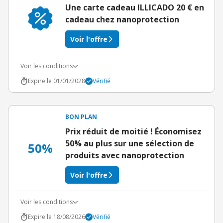
Une carte cadeau ILLICADO 20 € en
cadeau chez nanoprotection
Voir l'offre
Voir les conditions
Expire le 01/01/2028
Vérifié
BON PLAN
Prix réduit de moitié ! Économisez
50% au plus sur une sélection de
50%
produits avec nanoprotection
Voir l'offre
Voir les conditions
Expire le 18/08/2026
Vérifié