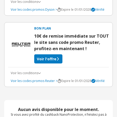
Voir les conditions
Voir les codes promos Dyson >
Expire le 01/01/2028
Vérifié
BON PLAN
10€ de remise immédiate sur TOUT
le site sans code promo Reuter,
profitez-en maintenant !
Voir l'offre
Voir les conditions
Voir les codes promos Reuter >
Expire le 01/01/2028
Vérifié
Aucun avis disponible pour le moment.
Si vous avez profité du cashback NanoProtection, n'hésitez pas à