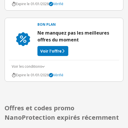
Expire le 01/01/2028
Vérifié
BON PLAN
Ne manquez pas les meilleures
offres du moment
Voir l'offre
Voir les conditions
Expire le 01/01/2028
Vérifié
Offres et codes promo
NanoProtection expirés récemment