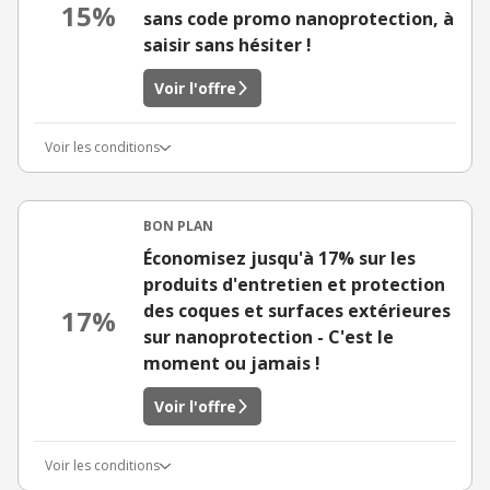
15%
sans code promo nanoprotection, à
saisir sans hésiter !
Voir l'offre
Voir les conditions
BON PLAN
Économisez jusqu'à 17% sur les
produits d'entretien et protection
des coques et surfaces extérieures
17%
sur nanoprotection - C'est le
moment ou jamais !
Voir l'offre
Voir les conditions