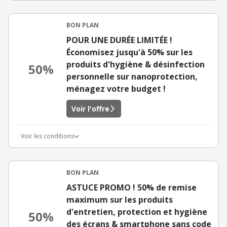
BON PLAN
POUR UNE DURÉE LIMITÉE !
Économisez jusqu'à 50% sur les
produits d'hygiène & désinfection
50%
personnelle sur nanoprotection,
ménagez votre budget !
Voir l'offre
Voir les conditions
BON PLAN
ASTUCE PROMO ! 50% de remise
maximum sur les produits
d'entretien, protection et hygiène
50%
des écrans & smartphone sans code