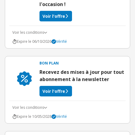
l'occasion !
Voir l'offre
Voir les conditions
Expire le 06/10/2026
Vérifié
BON PLAN
Recevez des mises à jour pour tout
abonnement à la newsletter
Voir l'offre
Voir les conditions
Expire le 10/05/2028
Vérifié