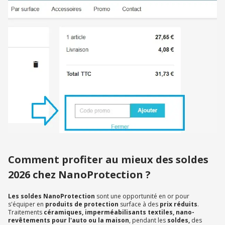
Comment profiter au mieux des soldes
2026 chez NanoProtection ?
Les soldes NanoProtection
sont une opportunité en or pour
s'équiper en
produits de protection
surface à des
prix réduits
.
Traitements
céramiques, imperméabilisants textiles, nano-
revêtements pour l'auto ou la maison
, pendant les
soldes,
des