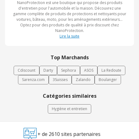
NanoProtection est une boutique qui propose des produits
d'entretien pour l'automobile et la maison. Découvrez une
gamme complète de produits de protections et nettoyants pour
voitures, bâteau, moto, pour les aménagements extérieurs...
Optez pour des produits de qualité à prix discount chez
NanoProtection.
Lire la suite
Top Marchands
Cdiscount
Darty
Sephora
ASOS
La Redoute
Sarenza.com
3Suisses
Zalando
Boulanger
Catégories similaires
Hygiène et entretien
+ de 2610 sites partenaires