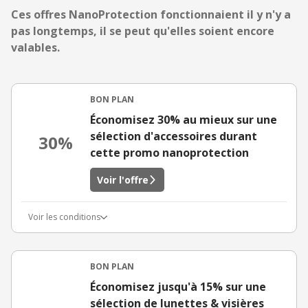
Ces offres NanoProtection fonctionnaient il y n'y a
pas longtemps, il se peut qu'elles soient encore
valables.
BON PLAN
Économisez 30% au mieux sur une
sélection d'accessoires durant
30%
cette promo nanoprotection
Voir l'offre
Voir les conditions
BON PLAN
Économisez jusqu'à 15% sur une
sélection de lunettes & visières