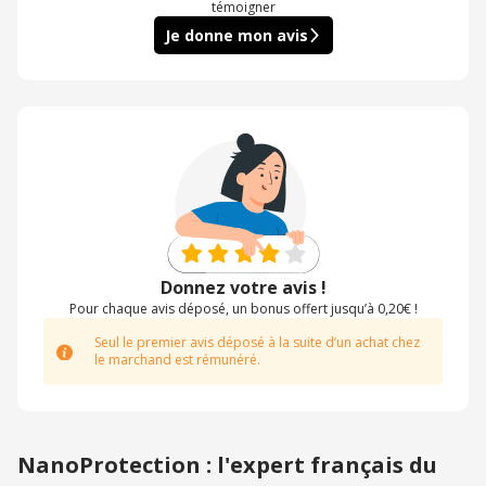
témoigner
Je donne mon avis
Donnez votre avis !
Pour chaque avis déposé, un bonus offert jusqu’à 0,20€ !
Seul le premier avis déposé à la suite d’un achat chez
le marchand est rémunéré.
NanoProtection : l'expert français du