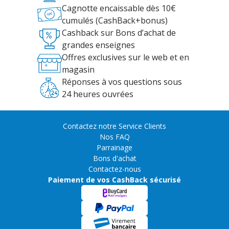
Cagnotte encaissable dès 10€
cumulés (CashBack+bonus)
Cashback sur Bons d’achat de
grandes enseignes
Offres exclusives sur le web et en
magasin
Réponses à vos questions sous
24 heures ouvrées
Contactez notre Service Clients
Nos FAQ
Parrainage
Bons d'achat
Contactez-nous
Paiement de vos CashBack sécurisé