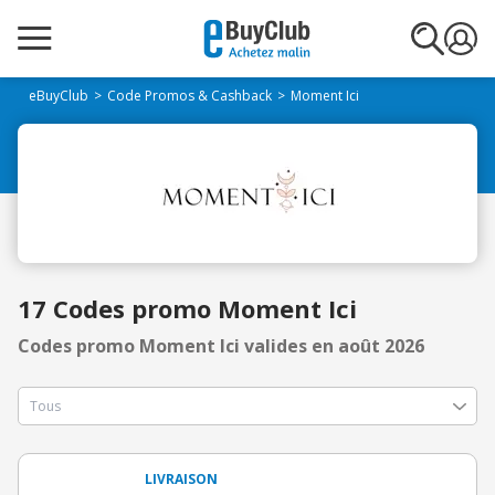
eBuyClub
Code Promos & Cashback
Moment Ici
17 Codes promo Moment Ici
Codes promo Moment Ici valides en août 2026
LIVRAISON