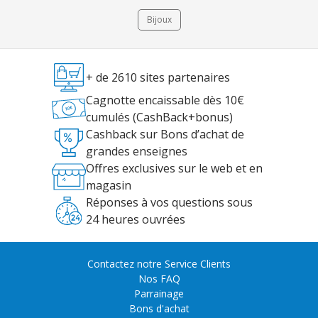
Bijoux
+ de 2610 sites partenaires
Cagnotte encaissable dès 10€
cumulés (CashBack+bonus)
Cashback sur Bons d’achat de
grandes enseignes
Offres exclusives sur le web et en
magasin
Réponses à vos questions sous
24 heures ouvrées
Contactez notre Service Clients
Nos FAQ
Parrainage
Bons d'achat