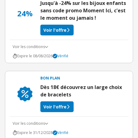
Jusqu'à -24% sur les bijoux enfants
sans code promo Moment Ici, c'est
24%
le moment ou jamais !
Voir l'offre
Voir les conditions
Expire le 08/08/2026
Vérifié
BON PLAN
Dès 18€ découvrez un large choix
de bracelets
Voir l'offre
Voir les conditions
Expire le 31/12/2028
Vérifié