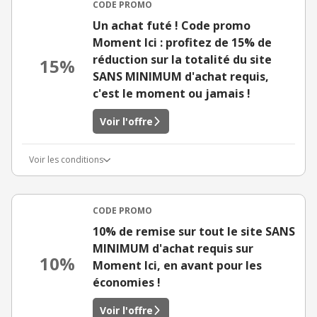
CODE PROMO
Un achat futé ! Code promo
Moment Ici : profitez de 15% de
réduction sur la totalité du site
15%
SANS MINIMUM d'achat requis,
c'est le moment ou jamais !
Voir l'offre
Voir les conditions
CODE PROMO
10% de remise sur tout le site SANS
MINIMUM d'achat requis sur
10%
Moment Ici, en avant pour les
économies !
Voir l'offre