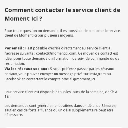
Comment contacter le service client de
Moment Ici ?
Pour toute question ou demande, il est possible de contacter le service
client de Moment Ici par plusieurs moyens.
Par email :
Il est possible d’écrire directement au service client à
l’adresse suivante : contact@momentici.com. Ce moyen de contact est
idéal pour toute demande d'information, de suivi de commande ou de
réclamation.
Via les réseaux sociaux :
Si vous préférez passer par les réseaux
sociaux, vous pouvez envoyer un message privé sur Instagram ou
Facebook en contactant le compte officiel @moment_ici.
Leur service client est disponible tous les jours de la semaine, de 9h à
18h.
Les demandes sont généralement traitées dans un délai de 8 heures,
sauf en cas de forte affluence où un délai supplémentaire peut être
nécessaire.