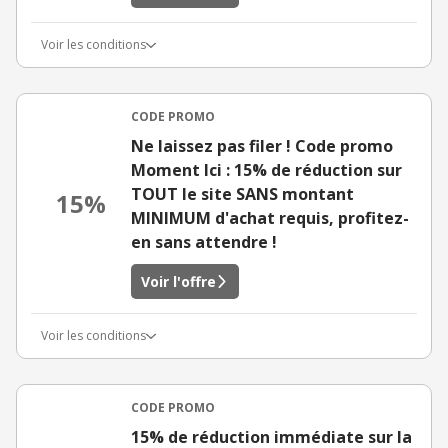
Voir les conditions
CODE PROMO
Ne laissez pas filer ! Code promo
Moment Ici : 15% de réduction sur
TOUT le site SANS montant
15%
MINIMUM d'achat requis, profitez-
en sans attendre !
Voir l'offre
Voir les conditions
CODE PROMO
15% de réduction immédiate sur la