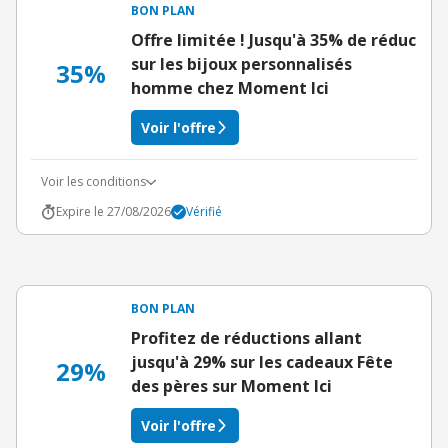
BON PLAN
Offre limitée ! Jusqu'à 35% de réduc
sur les bijoux personnalisés
35%
homme chez Moment Ici
Voir l'offre
Voir les conditions
Expire le 27/08/2026
Vérifié
BON PLAN
Profitez de réductions allant
jusqu'à 29% sur les cadeaux Fête
29%
des pères sur Moment Ici
Voir l'offre