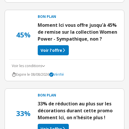
BON PLAN
Moment Ici vous offre jusqu'à 45%
de remise sur la collection Women
45%
Power - Sympathique, non ?
Voir l'offre
Voir les conditions
Expire le 08/08/2026
Vérifié
BON PLAN
33% de réduction au plus sur les
décorations durant cette promo
33%
Moment Ici, on n'hésite plus !
Voir l'offre