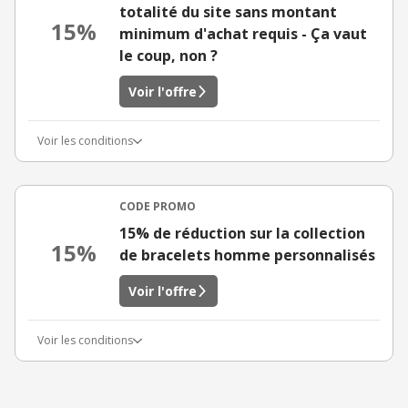
totalité du site sans montant
15%
minimum d'achat requis - Ça vaut
le coup, non ?
Voir l'offre
Voir les conditions
CODE PROMO
15% de réduction sur la collection
15%
de bracelets homme personnalisés
Voir l'offre
Voir les conditions