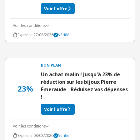
Voir l'offre
Voir les conditions
Expire le 27/08/2026
Vérifié
BON PLAN
Un achat malin ! Jusqu'à 23% de
réduction sur les bijoux Pierre
23%
Émeraude - Réduisez vos dépenses
!
Voir l'offre
Voir les conditions
Expire le 08/08/2026
Vérifié