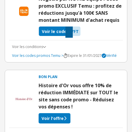
promo EXCLUSIF Temu : profitez de
réductions jusqu'à 100€ SANS
montant MINIMUM d'achat requis
Voir le code
YFT
Voir les conditions
Voir les codes promos Temu >
Expire le 31/01/2027
Vérifié
BON PLAN
Histoire d'Or vous offre 10% de
réduction IMMÉDIATE sur TOUT le
site sans code promo - Réduisez
vos dépenses !
Voir l'offre