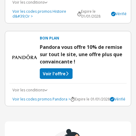
Voir les conditions
Voir les codes promos Histoire
Expire le
Vérifié
d&#39;Or >
01/01/2028
BON PLAN
Pandora vous offre 10% de remise
sur tout le site, une offre plus que
convaincante !
Voir l'offre
Voir les conditions
Voir les codes promos Pandora >
Expire le 01/01/2028
Vérifié