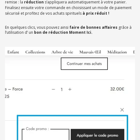
remise : la
réduction
s’appliquera automatiquement à votre panier.
Finalisez ensuite votre commande en choisissant un mode de paiement
sécurisé et profitez de vos achats spirituels
à prix réduit !
En quelques clics, vous pouvez ainsi
faire de bonnes affaires
grâce à
l’utilisation d’ un
bon de réduction Moment Ici.