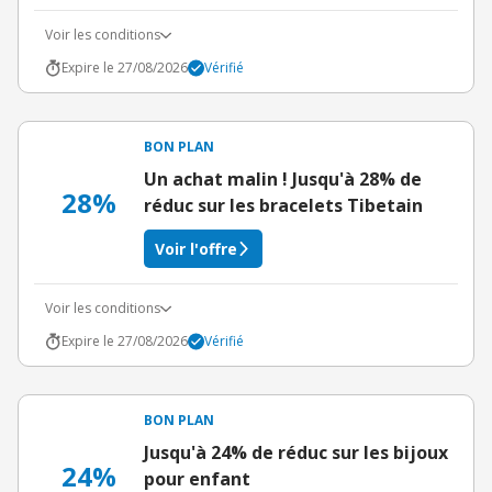
Voir les conditions
Expire le 27/08/2026
Vérifié
BON PLAN
Un achat malin ! Jusqu'à 28% de
28%
réduc sur les bracelets Tibetain
Voir l'offre
Voir les conditions
Expire le 27/08/2026
Vérifié
BON PLAN
Jusqu'à 24% de réduc sur les bijoux
24%
pour enfant