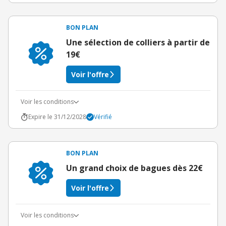
BON PLAN
Une sélection de colliers à partir de
19€
Voir l'offre
Voir les conditions
Expire le 31/12/2028
Vérifié
BON PLAN
Un grand choix de bagues dès 22€
Voir l'offre
Voir les conditions