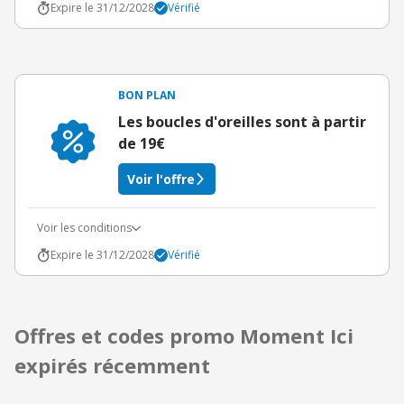
Expire le 31/12/2028
Vérifié
BON PLAN
Les boucles d'oreilles sont à partir
de 19€
Voir l'offre
Voir les conditions
Expire le 31/12/2028
Vérifié
Offres et codes promo Moment Ici
expirés récemment