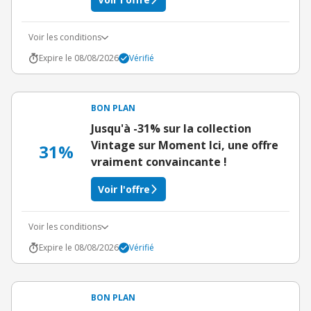
Voir les conditions
Expire le 08/08/2026
Vérifié
BON PLAN
Jusqu'à -31% sur la collection
Vintage sur Moment Ici, une offre
31%
vraiment convaincante !
Voir l'offre
Voir les conditions
Expire le 08/08/2026
Vérifié
BON PLAN