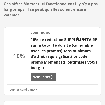
Ces offres Moment Ici fonctionnaient il y n'y a pas
longtemps, il se peut qu'elles soient encore
valables.
CODE PROMO
10% de réduction SUPPLÉMENTAIRE
sur la totalité du site (cumulable
avec les promos) sans minimum
10%
d'achat requis grâce à ce code
promo Moment Ici, optimisez votre
budget !
Voir l'offre
Voir les conditions