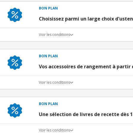
BON PLAN
Choisissez parmi un large choix d'usten
Voir les conditions
BON PLAN
Vos accessoires de rangement à partir 
Voir les conditions
BON PLAN
Une sélection de livres de recette dès 
Voir les conditions