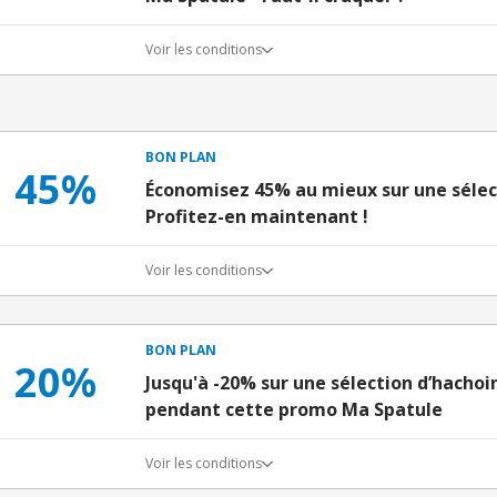
Voir les conditions
BON PLAN
45%
Économisez 45% au mieux sur une sélect
Profitez-en maintenant !
Voir les conditions
BON PLAN
20%
Jusqu'à -20% sur une sélection d’hachoi
pendant cette promo Ma Spatule
Voir les conditions