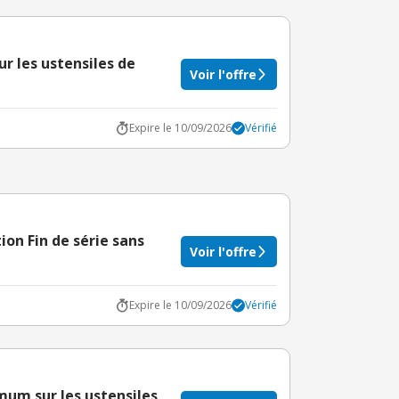
ur les ustensiles de
Voir l'offre
Expire le 10/09/2026
Vérifié
tion Fin de série sans
Voir l'offre
Expire le 10/09/2026
Vérifié
um sur les ustensiles