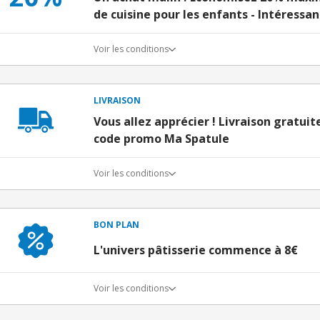
de cuisine pour les enfants - Intéressan
Voir les conditions
LIVRAISON
Vous allez apprécier ! Livraison gratuit
code promo Ma Spatule
Voir les conditions
BON PLAN
L'univers pâtisserie commence à 8€
Voir les conditions