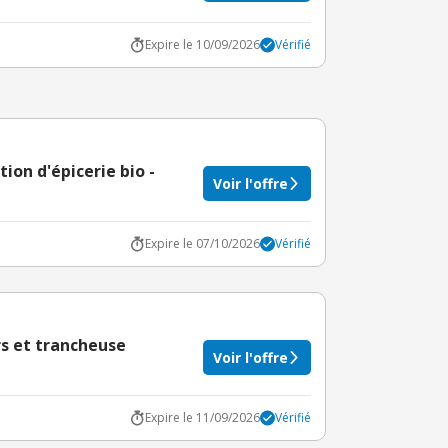
Expire le 10/09/2026
Vérifié
ion d'épicerie bio -
Voir l'offre
Expire le 07/10/2026
Vérifié
rs et trancheuse
Voir l'offre
Expire le 11/09/2026
Vérifié