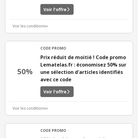
Voir l'offre
Voir les conditions
CODE PROMO
Prix réduit de moitié ! Code promo
Lematelas.fr : économisez 50% sur
50%
une sélection d'articles identifiés
avec ce code
Voir l'offre
Voir les conditions
CODE PROMO