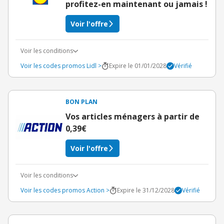
profitez-en maintenant ou jamais !
Voir l'offre
Voir les conditions
Voir les codes promos Lidl >
Expire le 01/01/2028
Vérifié
BON PLAN
Vos articles ménagers à partir de
0,39€
Voir l'offre
Voir les conditions
Voir les codes promos Action >
Expire le 31/12/2028
Vérifié