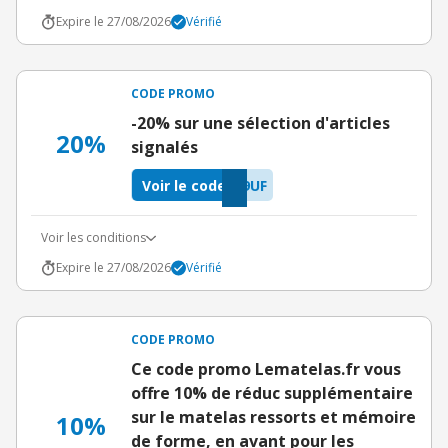
Expire le 27/08/2026
Vérifié
CODE PROMO
-20% sur une sélection d'articles
20%
signalés
Voir le code
9UF
Voir les conditions
Expire le 27/08/2026
Vérifié
CODE PROMO
Ce code promo Lematelas.fr vous
offre 10% de réduc supplémentaire
sur le matelas ressorts et mémoire
10%
de forme, en avant pour les