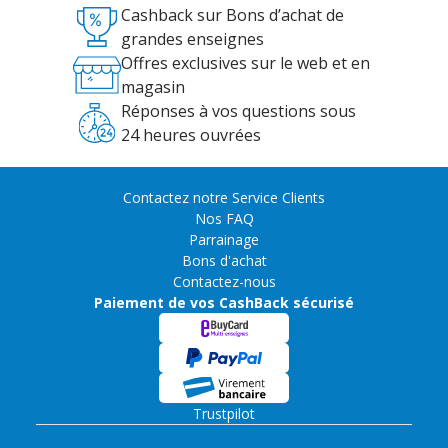
Cashback sur Bons d’achat de
grandes enseignes
Offres exclusives sur le web et en
magasin
Réponses à vos questions sous
24 heures ouvrées
Contactez notre Service Clients
Nos FAQ
Parrainage
Bons d'achat
Contactez-nous
Paiement de vos CashBack sécurisé
Trustpilot