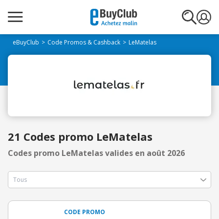
eBuyClub
Code Promos & Cashback
LeMatelas
21 Codes promo LeMatelas
Codes promo LeMatelas valides en août 2026
CODE PROMO