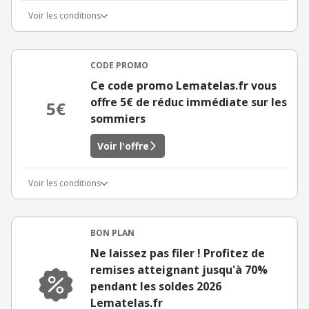
Voir les conditions
CODE PROMO
Ce code promo Lematelas.fr vous
offre 5€ de réduc immédiate sur les
5€
sommiers
Voir l'offre
Voir les conditions
BON PLAN
Ne laissez pas filer ! Profitez de
remises atteignant jusqu'à 70%
pendant les soldes 2026
Lematelas.fr