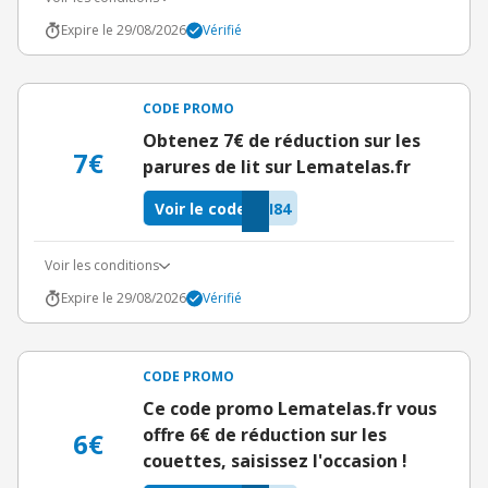
Expire le 29/08/2026
Vérifié
CODE PROMO
Obtenez 7€ de réduction sur les
7€
parures de lit sur Lematelas.fr
Voir le code
I84
Voir les conditions
Expire le 29/08/2026
Vérifié
CODE PROMO
Ce code promo Lematelas.fr vous
offre 6€ de réduction sur les
6€
couettes, saisissez l'occasion !