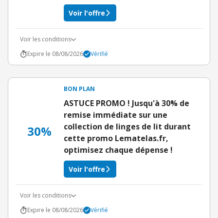
Voir l'offre
Voir les conditions
Expire le 08/08/2026
Vérifié
BON PLAN
ASTUCE PROMO ! Jusqu'à 30% de
remise immédiate sur une
collection de linges de lit durant
30%
cette promo Lematelas.fr,
optimisez chaque dépense !
Voir l'offre
Voir les conditions
Expire le 08/08/2026
Vérifié