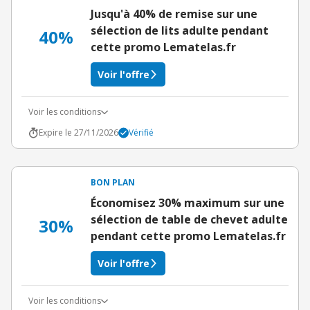
Jusqu'à 40% de remise sur une
sélection de lits adulte pendant
40%
cette promo Lematelas.fr
Voir l'offre
Voir les conditions
Expire le 27/11/2026
Vérifié
BON PLAN
Économisez 30% maximum sur une
sélection de table de chevet adulte
30%
pendant cette promo Lematelas.fr
Voir l'offre
Voir les conditions