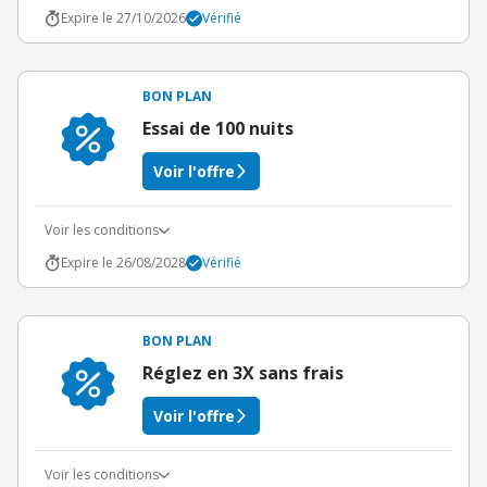
Expire le 27/10/2026
Vérifié
BON PLAN
Essai de 100 nuits
Voir l'offre
Voir les conditions
Expire le 26/08/2028
Vérifié
BON PLAN
Réglez en 3X sans frais
Voir l'offre
Voir les conditions