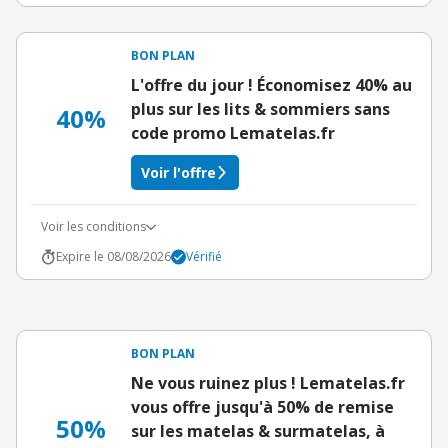
BON PLAN
L'offre du jour ! Économisez 40% au
plus sur les lits & sommiers sans
40%
code promo Lematelas.fr
Voir l'offre
Voir les conditions
Expire le 08/08/2026
Vérifié
BON PLAN
Ne vous ruinez plus ! Lematelas.fr
vous offre jusqu'à 50% de remise
50%
sur les matelas & surmatelas, à