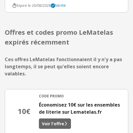
Expire le 26/08/2028
Vérifié
Offres et codes promo LeMatelas
expirés récemment
Ces offres LeMatelas fonctionnaient il y n'y a pas
longtemps, il se peut qu'elles soient encore
valables.
CODE PROMO
Économisez 10€ sur les ensembles
10€
de literie sur Lematelas.fr
Voir l'offre