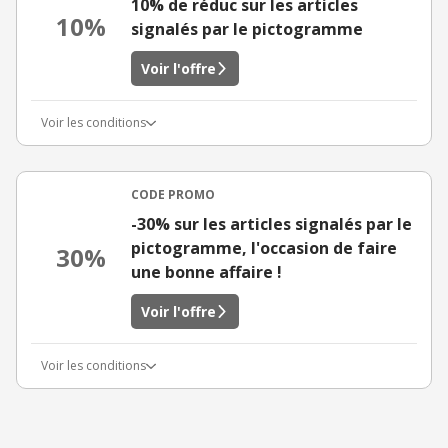
10% de réduc sur les articles
10%
signalés par le pictogramme
Voir l'offre
Voir les conditions
CODE PROMO
-30% sur les articles signalés par le
pictogramme, l'occasion de faire
30%
une bonne affaire !
Voir l'offre
Voir les conditions