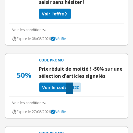
saisir sans hésiter !
Voir l'offre
Voir les conditions
Expire le 08/08/2026
Vérifié
CODE PROMO
Prix réduit de moitié ! -50% sur une
50%
sélection d'articles signalés
Voir le code
U2C
Voir les conditions
Expire le 27/08/2026
Vérifié