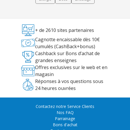
+ de 2610 sites partenaires
Cagnotte encaissable dès 10€
cumulés (CashBack+bonus)
Cashback sur Bons d’achat de
grandes enseignes
Offres exclusives sur le web et en
magasin
Réponses à vos questions sous
24 heures ouvrées
Contactez notre Service Clients
Nos FAQ
Parrainage
Bons d'achat