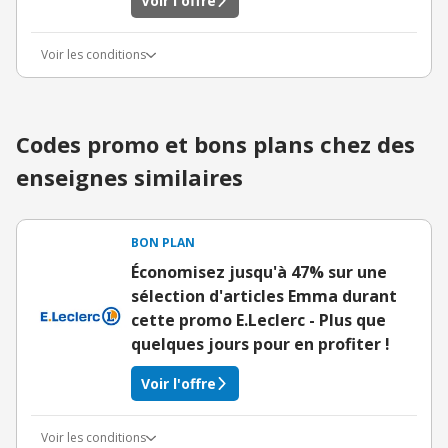
Voir l'offre
Voir les conditions
Codes promo et bons plans chez des
enseignes similaires
BON PLAN
Économisez jusqu'à 47% sur une
sélection d'articles Emma durant
cette promo E.Leclerc - Plus que
quelques jours pour en profiter !
Voir l'offre
Voir les conditions