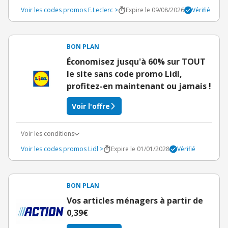
Voir les codes promos E.Leclerc >
Expire le 09/08/2026
Vérifié
BON PLAN
Économisez jusqu'à 60% sur TOUT
le site sans code promo Lidl,
profitez-en maintenant ou jamais !
Voir l'offre
Voir les conditions
Voir les codes promos Lidl >
Expire le 01/01/2028
Vérifié
BON PLAN
Vos articles ménagers à partir de
0,39€