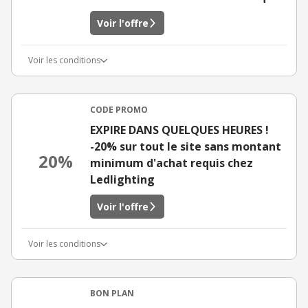
Voir l'offre
Voir les conditions
CODE PROMO
EXPIRE DANS QUELQUES HEURES !
-20% sur tout le site sans montant
20%
minimum d'achat requis chez
Ledlighting
Voir l'offre
Voir les conditions
BON PLAN