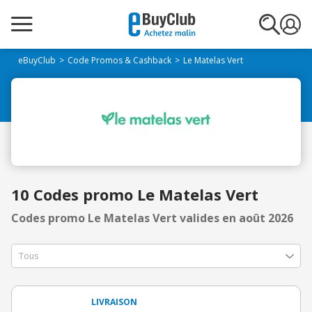
eBuyClub
Code Promos & Cashback
Le Matelas Vert
10 Codes promo Le Matelas Vert
Codes promo Le Matelas Vert valides en août 2026
LIVRAISON