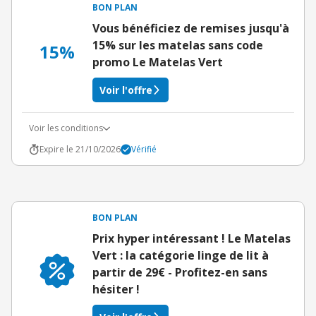
BON PLAN
Vous bénéficiez de remises jusqu'à
15% sur les matelas sans code
15%
promo Le Matelas Vert
Voir l'offre
Voir les conditions
Expire le 21/10/2026
Vérifié
BON PLAN
Prix hyper intéressant ! Le Matelas
Vert : la catégorie linge de lit à
partir de 29€ - Profitez-en sans
hésiter !