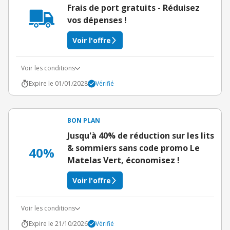
Frais de port gratuits - Réduisez
vos dépenses !
Voir l'offre
Voir les conditions
Expire le 01/01/2028
Vérifié
BON PLAN
Jusqu'à 40% de réduction sur les lits
& sommiers sans code promo Le
40%
Matelas Vert, économisez !
Voir l'offre
Voir les conditions
Expire le 21/10/2026
Vérifié