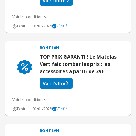
Voir l'offre
Voir les conditions
Expire le 01/01/2028
Vérifié
BON PLAN
TOP PRIX GARANTI ! Le Matelas
Vert fait tomber les prix : les
accessoires à partir de 39€
Voir l'offre
Voir les conditions
Expire le 01/01/2028
Vérifié
BON PLAN