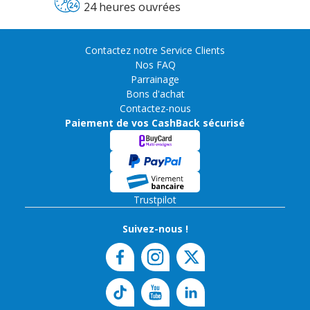
24 heures ouvrées
Contactez notre Service Clients
Nos FAQ
Parrainage
Bons d'achat
Contactez-nous
Paiement de vos CashBack sécurisé
Trustpilot
Suivez-nous !