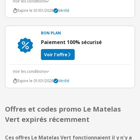
Voir les conditions
Expire le 01/01/2028
Vérifié
BON PLAN
Paiement 100% sécurisé
Voir l'offre
Voir les conditions
Expire le 01/01/2028
Vérifié
Offres et codes promo Le Matelas
Vert expirés récemment
Ces offres Le Matelas Vert fonctionnaient il y n'y a