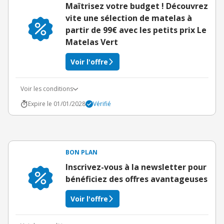
Maîtrisez votre budget ! Découvrez
vite une sélection de matelas à
partir de 99€ avec les petits prix Le
Matelas Vert
Voir l'offre
Voir les conditions
Expire le 01/01/2028
Vérifié
BON PLAN
Inscrivez-vous à la newsletter pour
bénéficiez des offres avantageuses
Voir l'offre