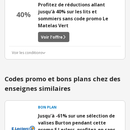
Profitez de réductions allant
jusqu'à 40% sur les lits et
40%
sommiers sans code promo Le
Matelas Vert
Voir l'offre
Voir les conditions
Codes promo et bons plans chez des
enseignes similaires
BON PLAN
Jusqu'à -61% sur une sélection de
valises Burton pendant cette
promo E.Leclerc, profitez-en sans