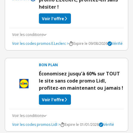
hésiter !
Voir l'offre
Voir les conditions
Voir les codes promos E.Leclerc >
Expire le 09/08/2026
Vérifié
BON PLAN
Économisez jusqu'à 60% sur TOUT
le site sans code promo Lidl,
profitez-en maintenant ou jamais !
Voir l'offre
Voir les conditions
Voir les codes promos Lidl >
Expire le 01/01/2028
Vérifié