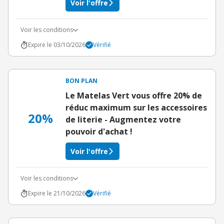
Voir l'offre
Voir les conditions
Expire le 03/10/2026
Vérifié
BON PLAN
Le Matelas Vert vous offre 20% de
réduc maximum sur les accessoires
20%
de literie - Augmentez votre
pouvoir d'achat !
Voir l'offre
Voir les conditions
Expire le 21/10/2026
Vérifié