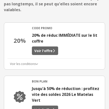
pas longtemps, il se peut qu'elles soient encore
valables.
CODE PROMO
20% de réduc IMMÉDIATE sur le lit
20%
coffre
Voir l'offre
Voir les conditions
BON PLAN
Jusqu'à 50% de réduction : profitez
vite des soldes 2026 Le Matelas
Vert