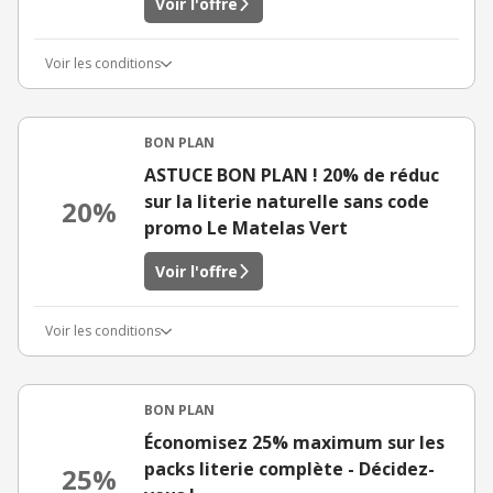
Voir l'offre
Voir les conditions
BON PLAN
ASTUCE BON PLAN ! 20% de réduc
sur la literie naturelle sans code
20%
promo Le Matelas Vert
Voir l'offre
Voir les conditions
BON PLAN
Économisez 25% maximum sur les
packs literie complète - Décidez-
25%