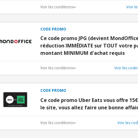
Voir les conditions
Voir l
CODE PROMO
Ce code promo JPG (devient MondOffice)
réduction IMMÉDIATE sur TOUT votre p
montant MINIMUM d'achat requis
Voir les conditions
Voir les cod
CODE PROMO
Ce code promo Uber Eats vous offre 15€
le site, vous allez faire une bonne affair
Voir les conditions
Voir les co