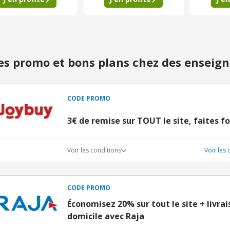
s promo et bons plans chez des enseign
CODE PROMO
3€ de remise sur TOUT le site, faites fo
Voir les conditions
Voir les
CODE PROMO
Économisez 20% sur tout le site + livra
domicile avec Raja