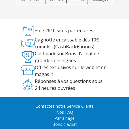
+ de 2610 sites partenaires
Cagnotte encaissable dès 10€
cumulés (CashBack+bonus)
Cashback sur Bons d’achat de
grandes enseignes
Offres exclusives sur le web et en
magasin
Réponses à vos questions sous
24 heures ouvrées
Contactez notre Service Clients
Nos FAQ
Parrainage
Bons d'achat