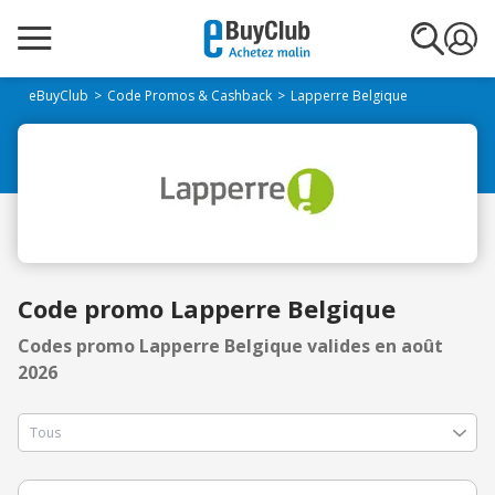
eBuyClub
Code Promos & Cashback
Lapperre Belgique
Code promo Lapperre Belgique
Codes promo Lapperre Belgique valides en août
2026