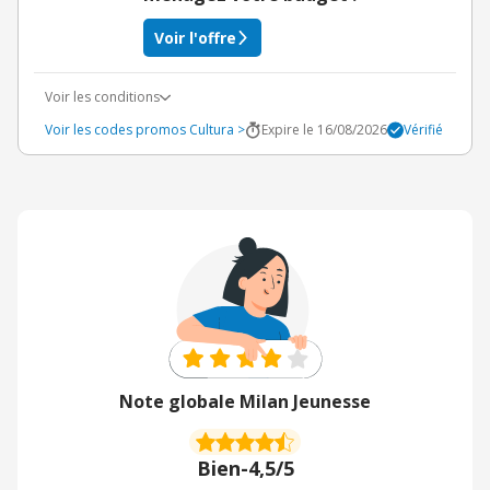
Voir l'offre
Voir les conditions
Voir les codes promos Cultura >
Expire le 16/08/2026
Vérifié
Note globale Milan Jeunesse
Bien
-
4,5/5