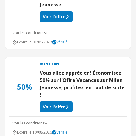
Jeunesse
Voir l'offre
Voir les conditions
Expire le 01/01/2028
Vérifié
BON PLAN
Vous allez apprécier ! Économisez
50% sur l'Offre Vacances sur Milan
50%
Jeunesse, profitez-en tout de suite
!
Voir l'offre
Voir les conditions
Expire le 10/08/2026
Vérifié