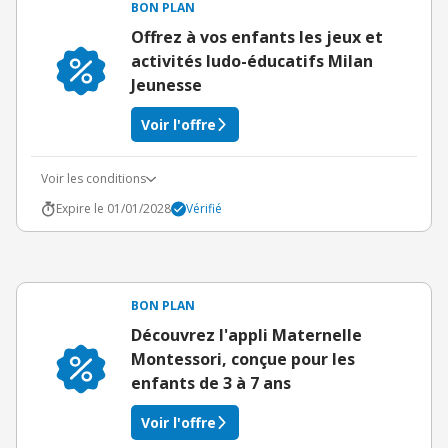
BON PLAN
Offrez à vos enfants les jeux et
activités ludo-éducatifs Milan
Jeunesse
Voir l'offre
Voir les conditions
Expire le 01/01/2028
Vérifié
BON PLAN
Découvrez l'appli Maternelle
Montessori, conçue pour les
enfants de 3 à 7 ans
Voir l'offre