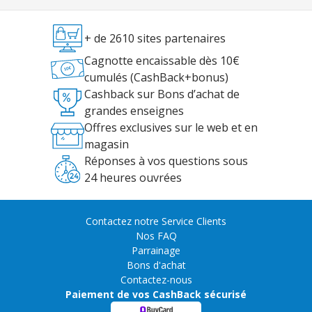
+ de 2610 sites partenaires
Cagnotte encaissable dès 10€
cumulés (CashBack+bonus)
Cashback sur Bons d’achat de
grandes enseignes
Offres exclusives sur le web et en
magasin
Réponses à vos questions sous
24 heures ouvrées
Contactez notre Service Clients
Nos FAQ
Parrainage
Bons d'achat
Contactez-nous
Paiement de vos CashBack sécurisé