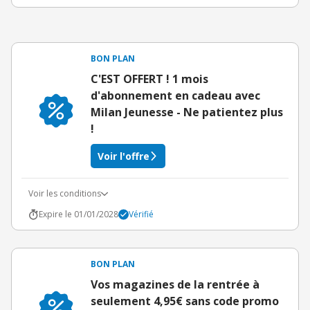
BON PLAN
C'EST OFFERT ! 1 mois
d'abonnement en cadeau avec
Milan Jeunesse - Ne patientez plus
!
Voir l'offre
Voir les conditions
Expire le 01/01/2028
Vérifié
BON PLAN
Vos magazines de la rentrée à
seulement 4,95€ sans code promo