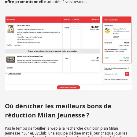
offre promotionnelle
adaptée à vos besoins.
Où dénicher les meilleurs bons de
réduction Milan Jeunesse ?
Pas le temps de fouiller le web à la recherche d’un bon plan Milan
Jeunesse ? Sur eBuyClub, une équipe dédiée met à jour chaque jour les