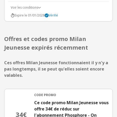
Voir les conditions
Expire le 01/01/2028
Vérifié
Offres et codes promo Milan
Jeunesse expirés récemment
Ces offres Milan Jeunesse fonctionnaient il y n'y a
pas longtemps, il se peut qu'elles soient encore
valables.
CODE PROMO
Ce code promo Milan Jeunesse vous
offre 34€ de réduc sur
34€
l'abonnement Phosphore - On