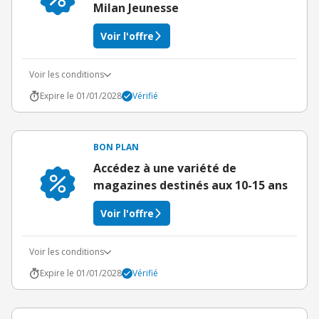
Milan Jeunesse
Voir l'offre
Voir les conditions
Expire le 01/01/2028
Vérifié
BON PLAN
Accédez à une variété de
magazines destinés aux 10-15 ans
Voir l'offre
Voir les conditions
Expire le 01/01/2028
Vérifié