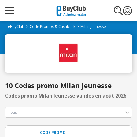
eBuyClub
Code Promos & Cashback
Milan Jeunesse
10 Codes promo Milan Jeunesse
Codes promo Milan Jeunesse valides en août 2026
CODE PROMO