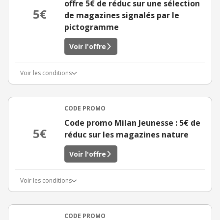
offre 5€ de réduc sur une sélection
5€
de magazines signalés par le
pictogramme
Voir l'offre
Voir les conditions
CODE PROMO
Code promo Milan Jeunesse : 5€ de
5€
réduc sur les magazines nature
Voir l'offre
Voir les conditions
CODE PROMO