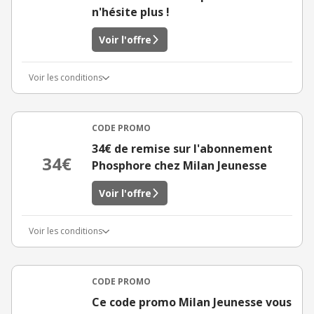
n'hésite plus !
Voir l'offre
Voir les conditions
CODE PROMO
34€ de remise sur l'abonnement
34€
Phosphore chez Milan Jeunesse
Voir l'offre
Voir les conditions
CODE PROMO
Ce code promo Milan Jeunesse vous