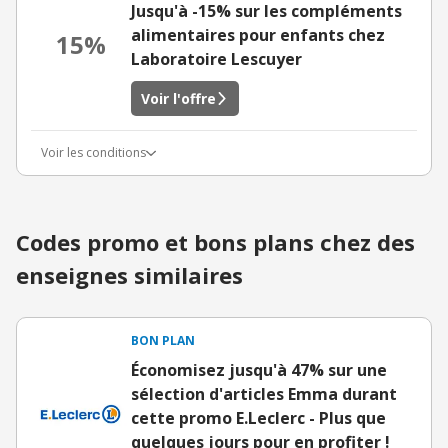
Jusqu'à -15% sur les compléments
alimentaires pour enfants chez
15%
Laboratoire Lescuyer
Voir l'offre
Voir les conditions
Codes promo et bons plans chez des
enseignes similaires
BON PLAN
Économisez jusqu'à 47% sur une
sélection d'articles Emma durant
cette promo E.Leclerc - Plus que
quelques jours pour en profiter !