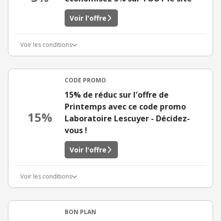
Voir l'offre
Voir les conditions
CODE PROMO
15% de réduc sur l'offre de
Printemps avec ce code promo
15%
Laboratoire Lescuyer - Décidez-
vous !
Voir l'offre
Voir les conditions
BON PLAN