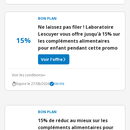
BON PLAN
Ne laissez pas filer ! Laboratoire
Lescuyer vous offre jusqu'à 15% sur
15%
les compléments alimentaires
pour enfant pendant cette promo
Voir l'offre
Voir les conditions
Expire le 27/08/2026
Vérifié
BON PLAN
15% de réduc au mieux sur les
compléments alimentaires pour