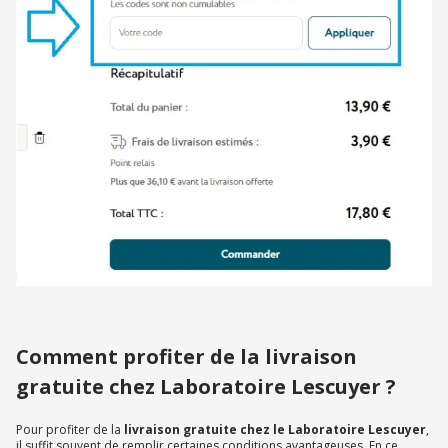
Comment profiter de la livraison
gratuite chez Laboratoire Lescuyer ?
Pour profiter de la
livraison gratuite chez le Laboratoire Lescuyer
,
il suffit souvent de remplir certaines conditions avantageuses. En ce