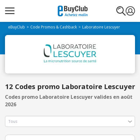
eBuyClub
Code Promos & Cashback
Laboratoire Lescuyer
12 Codes promo Laboratoire Lescuyer
Codes promo Laboratoire Lescuyer valides en août
2026