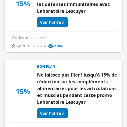
15%
les défenses immunitaires avec
Laboratoire Lescuyer
Voir l'offre
Voir les conditions
Expire le 02/09/2026
Vérifié
BON PLAN
Ne laissez pas filer ! Jusqu'à 15% de
réduction sur les compléments
alimentaires pour les articulations
15%
et muscles pendant cette promo
Laboratoire Lescuyer
Voir l'offre