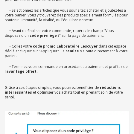
• Sélectionnez les articles que vous souhaitez acheter et ajoutez-les à
votre panier. Vous y trouverez des produits spécialement formulés pour
soutenir l'immunité, la vitalité, ou l'équilibre nerveux.
• Avant de finaliser votre commande, repérez le champ "Vous
disposez d'un
code privilège
?" sur la page de paiement.
• Collez votre
code promo Laboratoire Lescuyer
dans cet espace
dédié et cliquez sur "Appliquer". La
remise
s'ajoute directement à votre
panier.
• Terminez votre commande en procédant au paiement et profitez de
l’
avantage offert.
Grâce à ces étapes simples, vous pourrez bénéficier de
réductions
intéressantes
et optimiser vos achats tout en prenant soin de votre
santé.