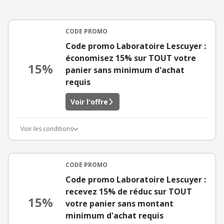
CODE PROMO
Code promo Laboratoire Lescuyer :
économisez 15% sur TOUT votre
15%
panier sans minimum d'achat
requis
Voir l'offre
Voir les conditions
CODE PROMO
Code promo Laboratoire Lescuyer :
recevez 15% de réduc sur TOUT
15%
votre panier sans montant
minimum d'achat requis