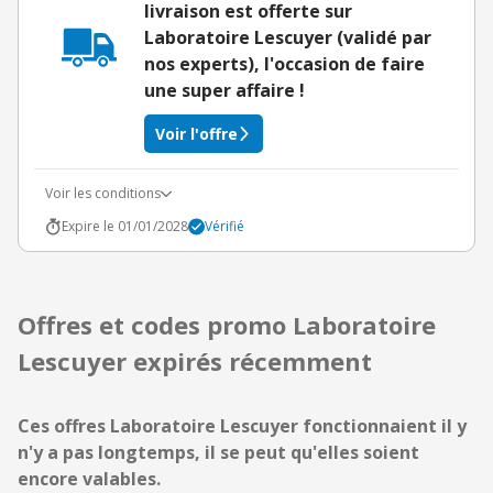
livraison est offerte sur
Laboratoire Lescuyer (validé par
nos experts), l'occasion de faire
une super affaire !
Voir l'offre
Voir les conditions
Expire le 01/01/2028
Vérifié
Offres et codes promo Laboratoire
Lescuyer expirés récemment
Ces offres Laboratoire Lescuyer fonctionnaient il y
n'y a pas longtemps, il se peut qu'elles soient
encore valables.