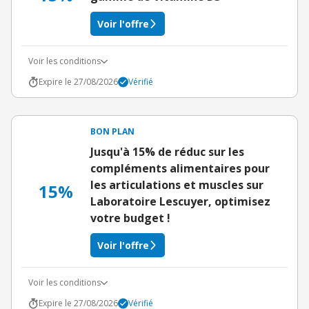
Voir l'offre
Voir les conditions
Expire le 27/08/2026
Vérifié
BON PLAN
Jusqu'à 15% de réduc sur les
compléments alimentaires pour
les articulations et muscles sur
15%
Laboratoire Lescuyer, optimisez
votre budget !
Voir l'offre
Voir les conditions
Expire le 27/08/2026
Vérifié