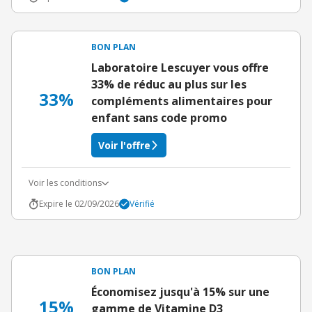
BON PLAN
Laboratoire Lescuyer vous offre
33% de réduc au plus sur les
33%
compléments alimentaires pour
enfant sans code promo
Voir l'offre
Voir les conditions
Expire le 02/09/2026
Vérifié
BON PLAN
Économisez jusqu'à 15% sur une
15%
gamme de Vitamine D3