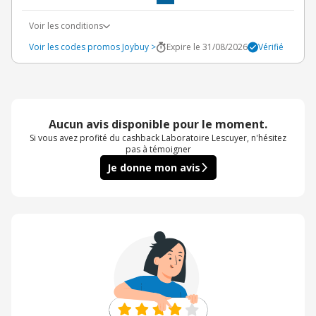
Voir les conditions
Voir les codes promos Joybuy >
Expire le 31/08/2026
Vérifié
Aucun avis disponible pour le moment.
Si vous avez profité du cashback Laboratoire Lescuyer, n'hésitez
pas à témoigner
Je donne mon avis