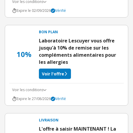
Voir les conditions
Expire le 02/09/2026
Vérifié
BON PLAN
Laboratoire Lescuyer vous offre
jusqu'à 10% de remise sur les
10%
compléments alimentaires pour
les allergies
Voir l'offre
Voir les conditions
Expire le 27/08/2026
Vérifié
LIVRAISON
L'offre à saisir MAINTENANT ! La