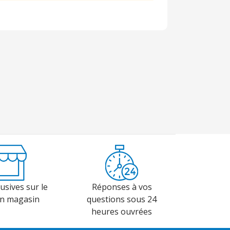
usives sur le
Réponses à vos
en magasin
questions sous 24
heures ouvrées