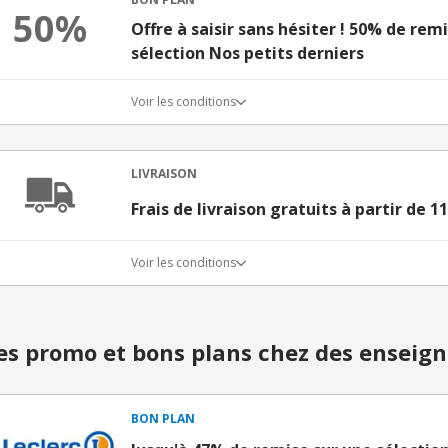
50%
Offre à saisir sans hésiter ! 50% de re
sélection Nos petits derniers
Voir les conditions
LIVRAISON
Frais de livraison gratuits à partir de 1
Voir les conditions
s promo et bons plans chez des enseign
BON PLAN