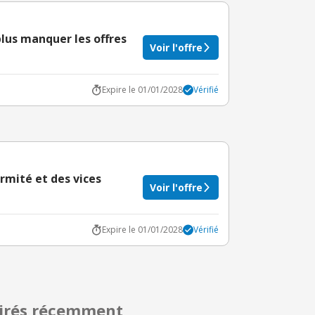
lus manquer les offres
Voir l'offre
Expire le 01/01/2028
Vérifié
rmité et des vices
Voir l'offre
Expire le 01/01/2028
Vérifié
pirés récemment