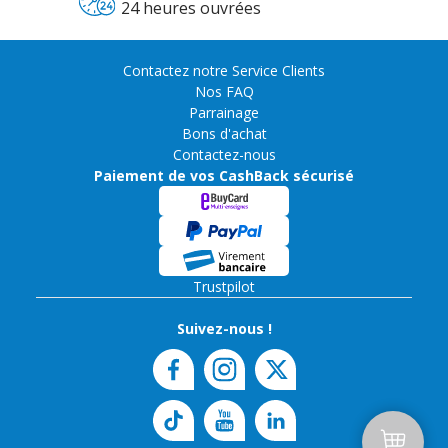
24 heures ouvrées
Contactez notre Service Clients
Nos FAQ
Parrainage
Bons d'achat
Contactez-nous
Paiement de vos CashBack sécurisé
Trustpilot
Suivez-nous !