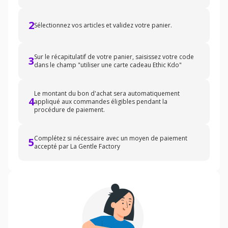
2
Sélectionnez vos articles et validez votre panier.
Sur le récapitulatif de votre panier, saisissez votre code
3
dans le champ "utiliser une carte cadeau Ethic Kdo"
Le montant du bon d'achat sera automatiquement
4
appliqué aux commandes éligibles pendant la
procédure de paiement.
Complétez si nécessaire avec un moyen de paiement
5
accepté par La Gentle Factory