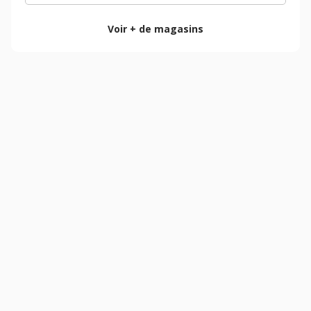
Voir + de magasins