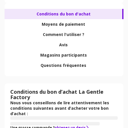
Conditions du bon d'achat
Moyens de paiement
Comment l'utiliser ?
Avis
Magasins participants
Questions fréquentes
Conditions du bon d’achat La Gentle
Factory
Nous vous conseillons de lire attentivement les
conditions suivantes avant d’acheter votre bon
d’achat :
Une grosse commande ?
obtenez un devis