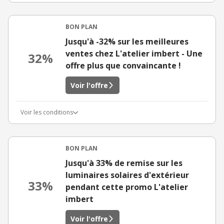
BON PLAN
Jusqu'à -32% sur les meilleures
ventes chez L'atelier imbert - Une
32%
offre plus que convaincante !
Voir l'offre
Voir les conditions
BON PLAN
Jusqu'à 33% de remise sur les
luminaires solaires d'extérieur
33%
pendant cette promo L'atelier
imbert
Voir l'offre