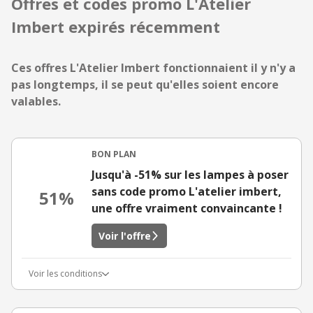
Offres et codes promo L'Atelier
Imbert expirés récemment
Ces offres L'Atelier Imbert fonctionnaient il y n'y a
pas longtemps, il se peut qu'elles soient encore
valables.
BON PLAN
Jusqu'à -51% sur les lampes à poser
sans code promo L'atelier imbert,
51%
une offre vraiment convaincante !
Voir l'offre
Voir les conditions