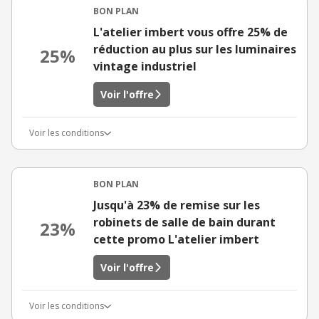
BON PLAN
L'atelier imbert vous offre 25% de
réduction au plus sur les luminaires
25%
vintage industriel
Voir l'offre
Voir les conditions
BON PLAN
Jusqu'à 23% de remise sur les
robinets de salle de bain durant
23%
cette promo L'atelier imbert
Voir l'offre
Voir les conditions