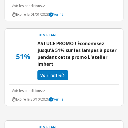
Voir les conditions
Expire le 01/01/2028
Vérifié
BON PLAN
ASTUCE PROMO ! Économisez
jusqu'à 51% sur les lampes à poser
51%
pendant cette promo L'atelier
imbert
Voir l'offre
Voir les conditions
Expire le 30/10/2026
Vérifié
BON PLAN