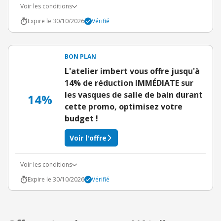
Voir les conditions
Expire le 30/10/2026
Vérifié
BON PLAN
L'atelier imbert vous offre jusqu'à
14% de réduction IMMÉDIATE sur
les vasques de salle de bain durant
14%
cette promo, optimisez votre
budget !
Voir l'offre
Voir les conditions
Expire le 30/10/2026
Vérifié