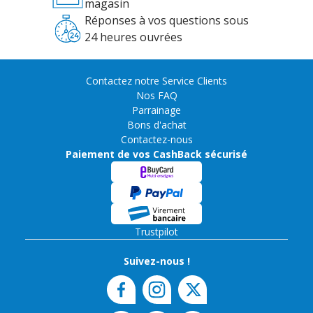
magasin
Réponses à vos questions sous
24 heures ouvrées
Contactez notre Service Clients
Nos FAQ
Parrainage
Bons d'achat
Contactez-nous
Paiement de vos CashBack sécurisé
Trustpilot
Suivez-nous !