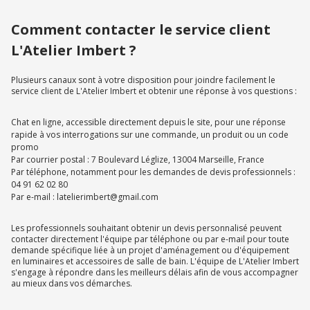
Comment contacter le service client
L'Atelier Imbert ?
Plusieurs canaux sont à votre disposition pour joindre facilement le
service client de L'Atelier Imbert et obtenir une réponse à vos questions :
Chat en ligne, accessible directement depuis le site, pour une réponse
rapide à vos interrogations sur une commande, un produit ou un code
promo
Par courrier postal : 7 Boulevard Léglize, 13004 Marseille, France
Par téléphone, notamment pour les demandes de devis professionnels :
04 91 62 02 80
Par e-mail : latelierimbert@gmail.com
Les professionnels souhaitant obtenir un devis personnalisé peuvent
contacter directement l'équipe par téléphone ou par e-mail pour toute
demande spécifique liée à un projet d'aménagement ou d'équipement
en luminaires et accessoires de salle de bain. L'équipe de L'Atelier Imbert
s'engage à répondre dans les meilleurs délais afin de vous accompagner
au mieux dans vos démarches.