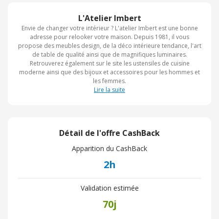
L'Atelier Imbert
Envie de changer votre intérieur ? L'atelier Imbert est une bonne
adresse pour relooker votre maison. Depuis 1981, il vous
propose des meubles design, de la déco intérieure tendance, l'art
de table de qualité ainsi que de magnifiques luminaires.
Retrouverez également sur le site les ustensiles de cuisine
moderne ainsi que des bijoux et accessoires pour les hommes et
les femmes.
Lire la suite
Détail de l'offre CashBack
Apparition du CashBack
2h
Validation estimée
70j