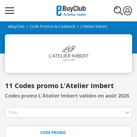
eBuyClub
Code Promos & Cashback
L'Atelier Imbert
11 Codes promo L'Atelier Imbert
Codes promo L'Atelier Imbert valides en août 2026
CODE PROMO