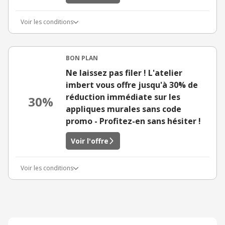
Voir les conditions
BON PLAN
Ne laissez pas filer ! L'atelier
imbert vous offre jusqu'à 30% de
réduction immédiate sur les
30%
appliques murales sans code
promo - Profitez-en sans hésiter !
Voir l'offre
Voir les conditions