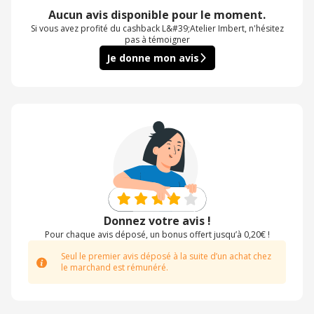
Aucun avis disponible pour le moment.
Si vous avez profité du cashback L&#39;Atelier Imbert, n'hésitez
pas à témoigner
Je donne mon avis
Donnez votre avis !
Pour chaque avis déposé, un bonus offert jusqu’à 0,20€ !
Seul le premier avis déposé à la suite d’un achat chez
le marchand est rémunéré.