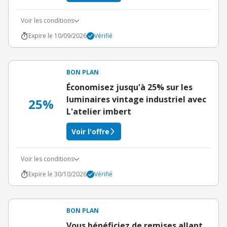
Voir les conditions
Expire le 10/09/2026
Vérifié
BON PLAN
Économisez jusqu'à 25% sur les
luminaires vintage industriel avec
25%
L'atelier imbert
Voir l'offre
Voir les conditions
Expire le 30/10/2026
Vérifié
BON PLAN
Vous bénéficiez de remises allant