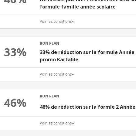
formule famille année scolaire
Voir les conditions
BON PLAN
33%
33% de réduction sur la formule Année 
promo Kartable
Voir les conditions
BON PLAN
46%
46% de réduction sur la formle 2 Année
Voir les conditions