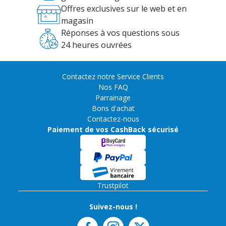
Offres exclusives sur le web et en
magasin
Réponses à vos questions sous
24 heures ouvrées
Contactez notre Service Clients
Nos FAQ
Parrainage
Bons d'achat
Contactez-nous
Paiement de vos CashBack sécurisé
Trustpilot
Suivez-nous !