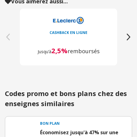
Vous aimerez aussi...
CASHBACK EN LIGNE
2,5%
remboursés
Jusqu’à
Codes promo et bons plans chez des
enseignes similaires
BON PLAN
Économisez jusqu'à 47% sur une