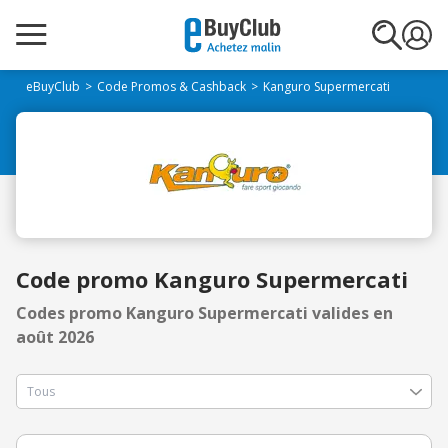
eBuyClub
Code Promos & Cashback
Kanguro Supermercati
Code promo Kanguro Supermercati
Codes promo Kanguro Supermercati valides en
août 2026