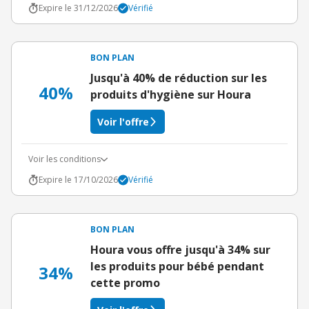
Expire le 31/12/2026
Vérifié
BON PLAN
Jusqu'à 40% de réduction sur les
40%
produits d'hygiène sur Houra
Voir l'offre
Voir les conditions
Expire le 17/10/2026
Vérifié
BON PLAN
Houra vous offre jusqu'à 34% sur
les produits pour bébé pendant
34%
cette promo