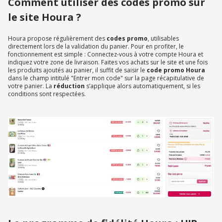
Comment utiliser des codes promo sur
le site Houra ?
Houra propose régulièrement des
codes promo
, utilisables
directement lors de la validation du panier. Pour en profiter, le
fonctionnement est simple : Connectez-vous à votre compte Houra et
indiquez votre zone de livraison. Faites vos achats sur le site et une fois
les produits ajoutés au panier, il suffit de saisir le
code promo Houra
dans le champ intitulé "Entrer mon code" sur la page récapitulative de
votre panier. La
réduction
s’applique alors automatiquement, si les
conditions sont respectées.