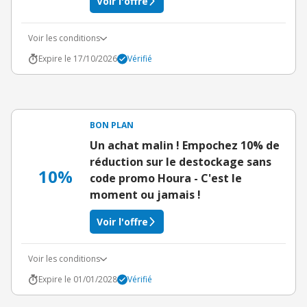
Voir l'offre
Voir les conditions
Expire le 17/10/2026
Vérifié
BON PLAN
Un achat malin ! Empochez 10% de
réduction sur le destockage sans
10%
code promo Houra - C'est le
moment ou jamais !
Voir l'offre
Voir les conditions
Expire le 01/01/2028
Vérifié