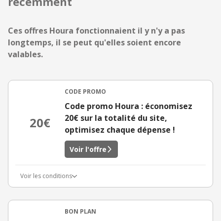
récemment
Ces offres Houra fonctionnaient il y n'y a pas
longtemps, il se peut qu'elles soient encore
valables.
CODE PROMO
Code promo Houra : économisez
20€ sur la totalité du site,
20€
optimisez chaque dépense !
Voir l'offre
Voir les conditions
BON PLAN