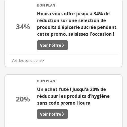
BON PLAN
Houra vous offre jusqu'à 34% de
réduction sur une sélection de
34%
produits d'épicerie sucrée pendant
cette promo, saisissez l'occasion !
Voir l'offre
Voir les conditions
BON PLAN
Un achat futé ! Jusqu'à 20% de
réduc sur les produits d'hygiène
20%
sans code promo Houra
Voir l'offre