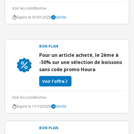
Voir les conditions
Expire le 01/01/2028
Vérifié
BON PLAN
Pour un article acheté, le 2ème à
-50% sur une sélection de boissons
sans code promo Houra
Voir l'offre
Voir les conditions
Expire le 17/10/2026
Vérifié
BON PLAN