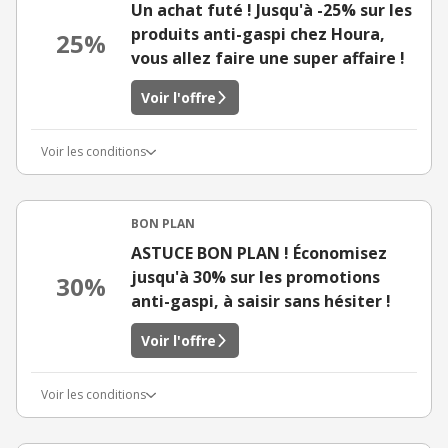
Un achat futé ! Jusqu'à -25% sur les
produits anti-gaspi chez Houra,
25%
vous allez faire une super affaire !
Voir l'offre
Voir les conditions
BON PLAN
ASTUCE BON PLAN ! Économisez
jusqu'à 30% sur les promotions
30%
anti-gaspi, à saisir sans hésiter !
Voir l'offre
Voir les conditions