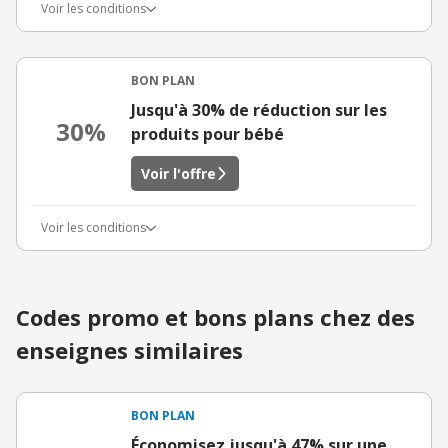
Voir les conditions
BON PLAN
Jusqu'à 30% de réduction sur les
30%
produits pour bébé
Voir l'offre
Voir les conditions
Codes promo et bons plans chez des
enseignes similaires
BON PLAN
Économisez jusqu'à 47% sur une