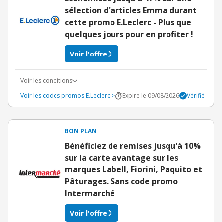
sélection d'articles Emma durant
cette promo E.Leclerc - Plus que
quelques jours pour en profiter !
Voir l'offre
Voir les conditions
Voir les codes promos E.Leclerc >
Expire le 09/08/2026
Vérifié
BON PLAN
Bénéficiez de remises jusqu'à 10%
sur la carte avantage sur les
marques Labell, Fiorini, Paquito et
Pâturages. Sans code promo
Intermarché
Voir l'offre