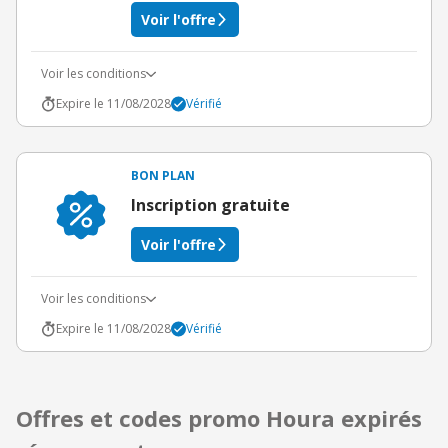
Voir l'offre
Voir les conditions
Expire le 11/08/2028
Vérifié
BON PLAN
Inscription gratuite
Voir l'offre
Voir les conditions
Expire le 11/08/2028
Vérifié
Offres et codes promo Houra expirés