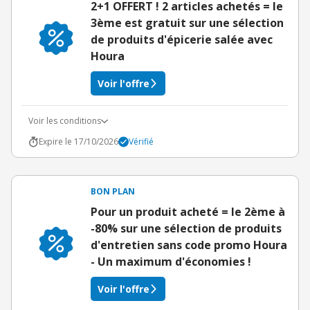
2+1 OFFERT ! 2 articles achetés = le
3ème est gratuit sur une sélection
de produits d'épicerie salée avec
Houra
Voir l'offre
Voir les conditions
Expire le 17/10/2026
Vérifié
BON PLAN
Pour un produit acheté = le 2ème à
-80% sur une sélection de produits
d'entretien sans code promo Houra
- Un maximum d'économies !
Voir l'offre