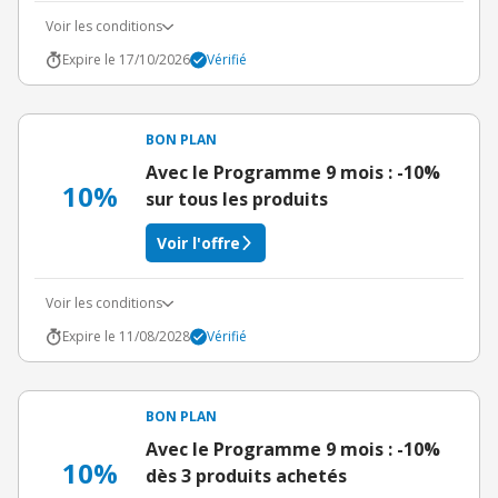
Voir les conditions
Expire le 17/10/2026
Vérifié
BON PLAN
Avec le Programme 9 mois : -10%
10%
sur tous les produits
Voir l'offre
Voir les conditions
Expire le 11/08/2028
Vérifié
BON PLAN
Avec le Programme 9 mois : -10%
10%
dès 3 produits achetés