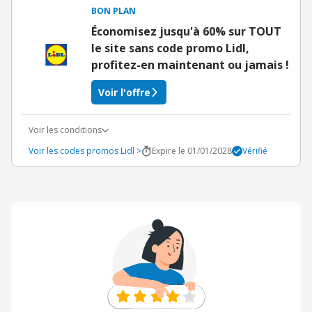
BON PLAN
Économisez jusqu'à 60% sur TOUT
le site sans code promo Lidl,
profitez-en maintenant ou jamais !
Voir l'offre
Voir les conditions
Voir les codes promos Lidl >
Expire le 01/01/2028
Vérifié