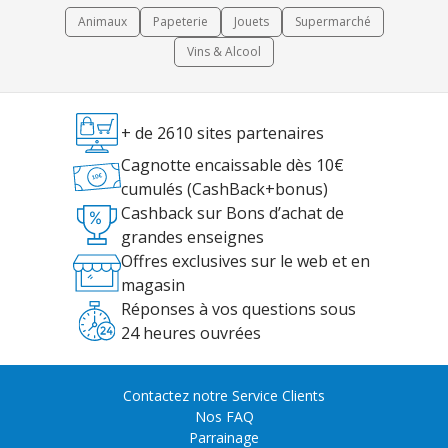
Animaux
Papeterie
Jouets
Supermarché
Vins & Alcool
+ de 2610 sites partenaires
Cagnotte encaissable dès 10€
cumulés (CashBack+bonus)
Cashback sur Bons d’achat de
grandes enseignes
Offres exclusives sur le web et en
magasin
Réponses à vos questions sous
24 heures ouvrées
Contactez notre Service Clients
Nos FAQ
Parrainage