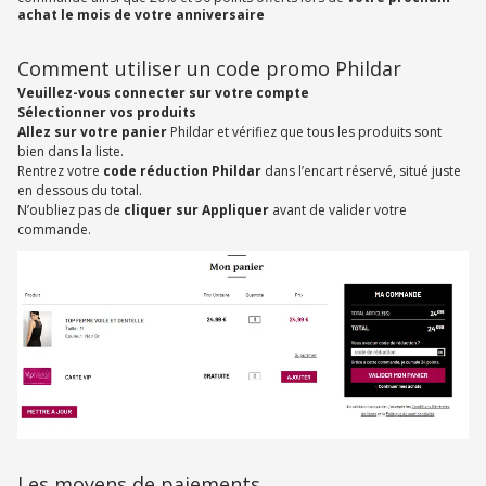
achat le mois de votre anniversaire
Comment utiliser un code promo Phildar
Veuillez-vous connecter sur votre compte
Sélectionner vos produits
Allez sur votre panier
Phildar et vérifiez que tous les produits sont
bien dans la liste.
Rentrez votre
code réduction Phildar
dans l’encart réservé, situé juste
en dessous du total.
N’oubliez pas de
cliquer sur Appliquer
avant de valider votre
commande.
Les moyens de paiements