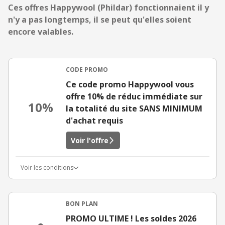
Ces offres Happywool (Phildar) fonctionnaient il y
n'y a pas longtemps, il se peut qu'elles soient
encore valables.
CODE PROMO
Ce code promo Happywool vous
offre 10% de réduc immédiate sur
10%
la totalité du site SANS MINIMUM
d'achat requis
Voir l'offre
Voir les conditions
BON PLAN
PROMO ULTIME ! Les soldes 2026