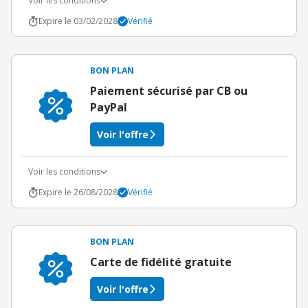
Voir les conditions
Expire le 03/02/2028
Vérifié
BON PLAN
Paiement sécurisé par CB ou
PayPal
Voir l'offre
Voir les conditions
Expire le 26/08/2028
Vérifié
BON PLAN
Carte de fidélité gratuite
Voir l'offre