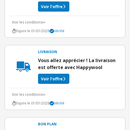
Voir l'offre
Voir les conditions
Expire le 01/01/2028
Vérifié
LIVRAISON
Vous allez apprécier ! La livraison
est offerte avec Happywool
Voir l'offre
Voir les conditions
Expire le 01/01/2028
Vérifié
BON PLAN