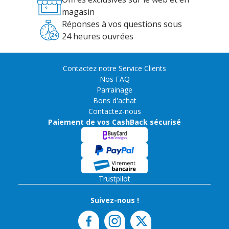
magasin
Réponses à vos questions sous
24 heures ouvrées
Contactez notre Service Clients
Nos FAQ
Parrainage
Bons d'achat
Contactez-nous
Paiement de vos CashBack sécurisé
Trustpilot
Suivez-nous !