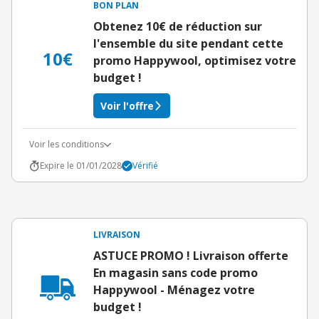
BON PLAN
Obtenez 10€ de réduction sur
l'ensemble du site pendant cette
10€
promo Happywool, optimisez votre
budget !
Voir l'offre
Voir les conditions
Expire le 01/01/2028
Vérifié
LIVRAISON
ASTUCE PROMO ! Livraison offerte
En magasin sans code promo
Happywool - Ménagez votre
budget !