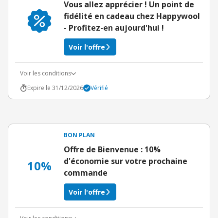
Vous allez apprécier ! Un point de
fidélité en cadeau chez Happywool
- Profitez-en aujourd'hui !
Voir l'offre
Voir les conditions
Expire le 31/12/2026
Vérifié
BON PLAN
Offre de Bienvenue : 10%
d'économie sur votre prochaine
10%
commande
Voir l'offre