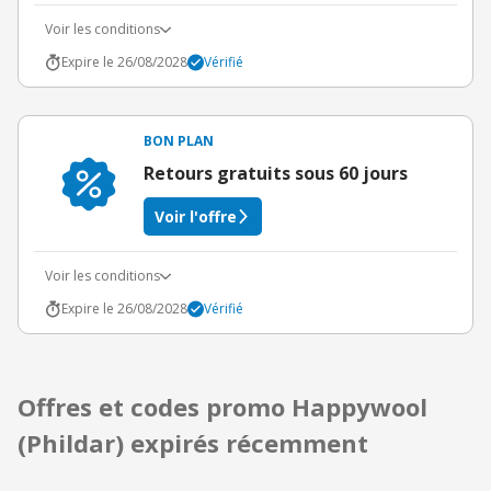
Voir les conditions
Expire le 26/08/2028
Vérifié
BON PLAN
Retours gratuits sous 60 jours
Voir l'offre
Voir les conditions
Expire le 26/08/2028
Vérifié
Offres et codes promo Happywool
(Phildar) expirés récemment