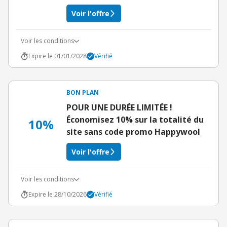
Voir l'offre
Voir les conditions
Expire le 01/01/2028
Vérifié
BON PLAN
POUR UNE DURÉE LIMITÉE !
Économisez 10% sur la totalité du
10%
site sans code promo Happywool
Voir l'offre
Voir les conditions
Expire le 28/10/2026
Vérifié