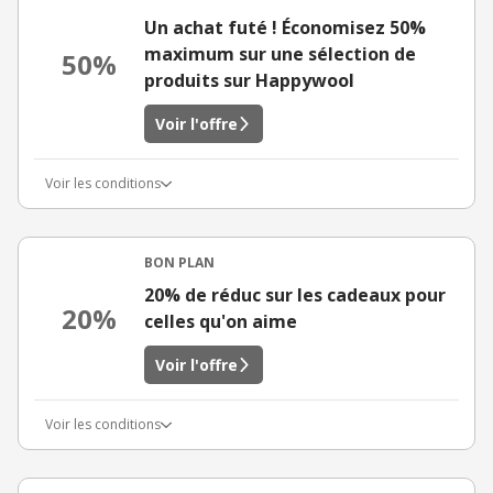
Un achat futé ! Économisez 50%
maximum sur une sélection de
50%
produits sur Happywool
Voir l'offre
Voir les conditions
BON PLAN
20% de réduc sur les cadeaux pour
20%
celles qu'on aime
Voir l'offre
Voir les conditions