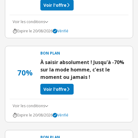
Voir l'offre
Voir les conditions
Expire le 20/08/2026
Vérifié
BON PLAN
À saisir absolument ! Jusqu'à -70%
sur la mode homme, c'est le
70%
moment ou jamais !
Voir l'offre
Voir les conditions
Expire le 20/08/2026
Vérifié
BON PLAN