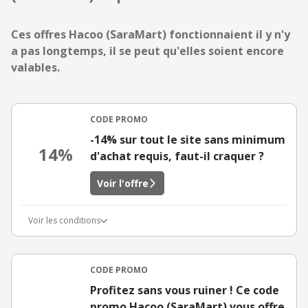
Ces offres Hacoo (SaraMart) fonctionnaient il y n'y
a pas longtemps, il se peut qu'elles soient encore
valables.
CODE PROMO
-14% sur tout le site sans minimum
14%
d'achat requis, faut-il craquer ?
Voir l'offre
Voir les conditions
CODE PROMO
Profitez sans vous ruiner ! Ce code
promo Hacoo (SaraMart) vous offre