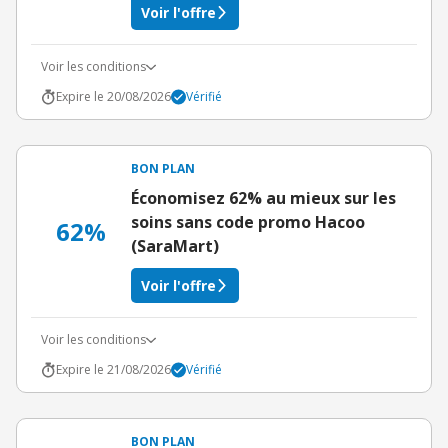
Voir l'offre
Voir les conditions
Expire le 20/08/2026
Vérifié
BON PLAN
Économisez 62% au mieux sur les
soins sans code promo Hacoo
62%
(SaraMart)
Voir l'offre
Voir les conditions
Expire le 21/08/2026
Vérifié
BON PLAN