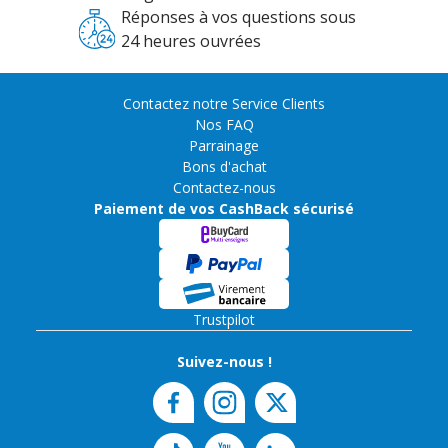
Réponses à vos questions sous
24 heures ouvrées
Contactez notre Service Clients
Nos FAQ
Parrainage
Bons d'achat
Contactez-nous
Paiement de vos CashBack sécurisé
Trustpilot
Suivez-nous !