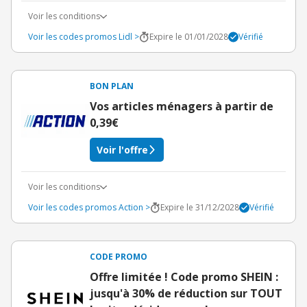
Voir les conditions
Voir les codes promos Lidl >
Expire le 01/01/2028
Vérifié
BON PLAN
Vos articles ménagers à partir de
0,39€
Voir l'offre
Voir les conditions
Voir les codes promos Action >
Expire le 31/12/2028
Vérifié
CODE PROMO
Offre limitée ! Code promo SHEIN :
jusqu'à 30% de réduction sur TOUT