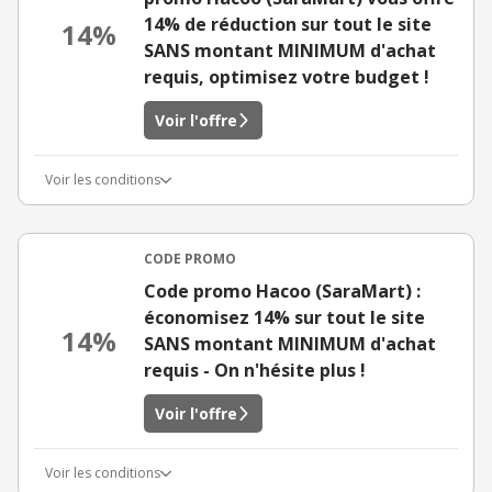
14% de réduction sur tout le site
14%
SANS montant MINIMUM d'achat
requis, optimisez votre budget !
Voir l'offre
Voir les conditions
CODE PROMO
Code promo Hacoo (SaraMart) :
économisez 14% sur tout le site
14%
SANS montant MINIMUM d'achat
requis - On n'hésite plus !
Voir l'offre
Voir les conditions