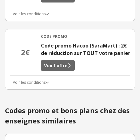
Voir les conditions
CODE PROMO
Code promo Hacoo (SaraMart) : 2€
2€
de réduction sur TOUT votre panier
Voir l'offre
Voir les conditions
Codes promo et bons plans chez des
enseignes similaires