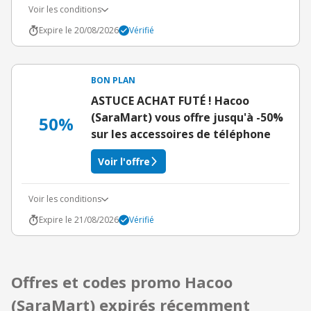
Voir les conditions
Expire le 20/08/2026
Vérifié
BON PLAN
ASTUCE ACHAT FUTÉ ! Hacoo
(SaraMart) vous offre jusqu'à -50%
50%
sur les accessoires de téléphone
Voir l'offre
Voir les conditions
Expire le 21/08/2026
Vérifié
Offres et codes promo Hacoo
(SaraMart) expirés récemment