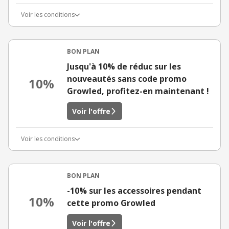
Voir les conditions
BON PLAN
Jusqu'à 10% de réduc sur les
nouveautés sans code promo
10%
Growled, profitez-en maintenant !
Voir l'offre
Voir les conditions
BON PLAN
-10% sur les accessoires pendant
10%
cette promo Growled
Voir l'offre