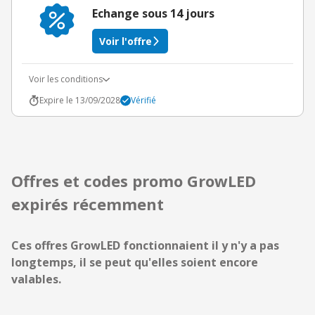
Echange sous 14 jours
Voir l'offre
Voir les conditions
Expire le 13/09/2028
Vérifié
Offres et codes promo GrowLED
expirés récemment
Ces offres GrowLED fonctionnaient il y n'y a pas
longtemps, il se peut qu'elles soient encore
valables.