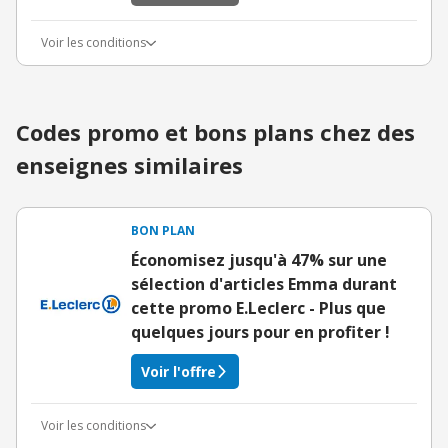
Voir les conditions
Codes promo et bons plans chez des
enseignes similaires
BON PLAN
Économisez jusqu'à 47% sur une
sélection d'articles Emma durant
cette promo E.Leclerc - Plus que
quelques jours pour en profiter !
Voir l'offre
Voir les conditions