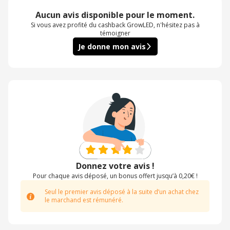
Aucun avis disponible pour le moment.
Si vous avez profité du cashback GrowLED, n'hésitez pas à
témoigner
Je donne mon avis
Donnez votre avis !
Pour chaque avis déposé, un bonus offert jusqu’à 0,20€ !
Seul le premier avis déposé à la suite d’un achat chez
le marchand est rémunéré.