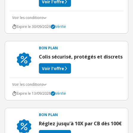
Voir l'offre
Voir les conditions
Expire le 30/09/2026
Vérifié
BON PLAN
Colis sécurisé, protégés et discrets
Voir l'offre
Voir les conditions
Expire le 13/09/2028
Vérifié
BON PLAN
Réglez jusqu'à 10X par CB dès 100€