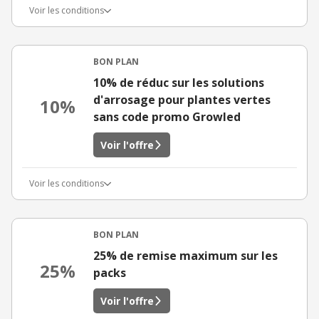
Voir les conditions
BON PLAN
10% de réduc sur les solutions
d'arrosage pour plantes vertes
10%
sans code promo Growled
Voir l'offre
Voir les conditions
BON PLAN
25% de remise maximum sur les
25%
packs
Voir l'offre