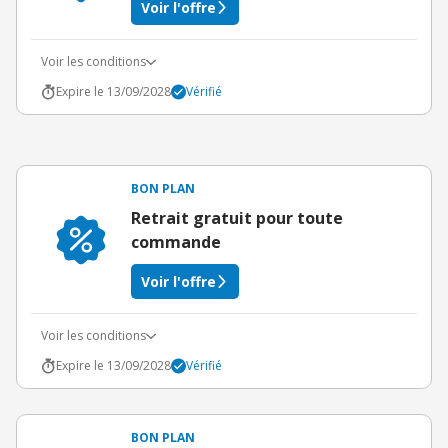
Voir l'offre
Voir les conditions
Expire le 13/09/2028
Vérifié
BON PLAN
Retrait gratuit pour toute
commande
Voir l'offre
Voir les conditions
Expire le 13/09/2028
Vérifié
BON PLAN