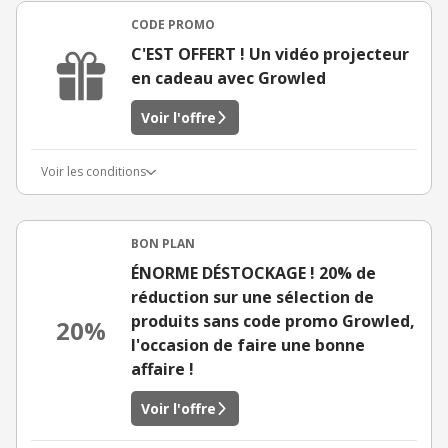
CODE PROMO
C'EST OFFERT ! Un vidéo projecteur
en cadeau avec Growled
Voir l'offre
Voir les conditions
BON PLAN
ÉNORME DÉSTOCKAGE ! 20% de
réduction sur une sélection de
produits sans code promo Growled,
20%
l'occasion de faire une bonne
affaire !
Voir l'offre