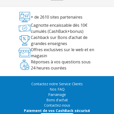
+ de 2610 sites partenaires
Cagnotte encaissable dès 10€
cumulés (CashBack+bonus)
Cashback sur Bons d’achat de
grandes enseignes
Offres exclusives sur le web et en
magasin
Réponses à vos questions sous
24 heures ouvrées
Contactez notre Service Clients
Nos FAQ
Parrainage
Bons d'achat
Contactez-nous
Paiement de vos CashBack sécurisé