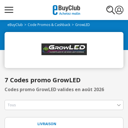
eBuyClub
Code Promos & Cashback
GrowLED
7 Codes promo GrowLED
Codes promo GrowLED valides en août 2026
LIVRAISON