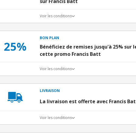
sur Francis Batt
Voir les conditions
BON PLAN
25%
Bénéficiez de remises jusqu'à 25% sur 
cette promo Francis Batt
Voir les conditions
LIVRAISON
La livraison est offerte avec Francis Bat
Voir les conditions