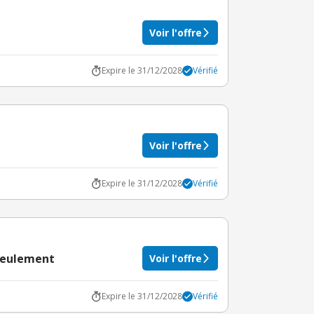
Voir l'offre
Expire le 31/12/2028
Vérifié
Voir l'offre
Expire le 31/12/2028
Vérifié
 seulement
Voir l'offre
Expire le 31/12/2028
Vérifié