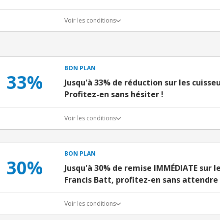
Voir les conditions
BON PLAN
33%
Jusqu'à 33% de réduction sur les cuisseu
Profitez-en sans hésiter !
Voir les conditions
BON PLAN
30%
Jusqu'à 30% de remise IMMÉDIATE sur le
Francis Batt, profitez-en sans attendre 
Voir les conditions