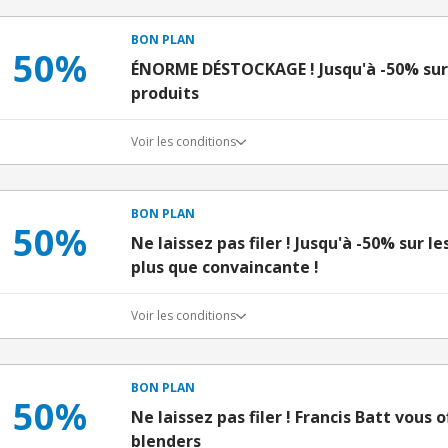
BON PLAN
50%
ÉNORME DÉSTOCKAGE ! Jusqu'à -50% sur 
produits
Voir les conditions
BON PLAN
50%
Ne laissez pas filer ! Jusqu'à -50% sur le
plus que convaincante !
Voir les conditions
BON PLAN
50%
Ne laissez pas filer ! Francis Batt vous 
blenders