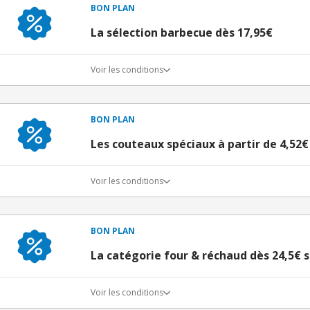
BON PLAN
La sélection barbecue dès 17,95€
Voir les conditions
BON PLAN
Les couteaux spéciaux à partir de 4,52€
Voir les conditions
BON PLAN
La catégorie four & réchaud dès 24,5€
Voir les conditions