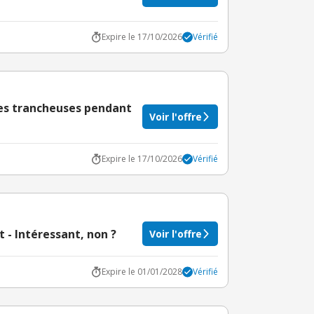
Expire le 17/10/2026
Vérifié
les trancheuses pendant
Voir l'offre
Expire le 17/10/2026
Vérifié
t - Intéressant, non ?
Voir l'offre
Expire le 01/01/2028
Vérifié