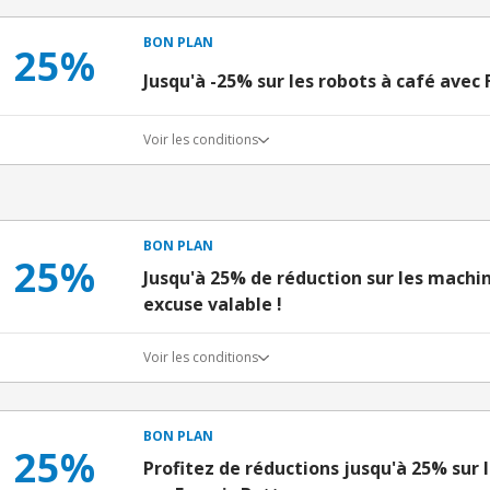
BON PLAN
25%
Jusqu'à -25% sur les robots à café avec 
Voir les conditions
BON PLAN
25%
Jusqu'à 25% de réduction sur les machi
excuse valable !
Voir les conditions
BON PLAN
25%
Profitez de réductions jusqu'à 25% sur 